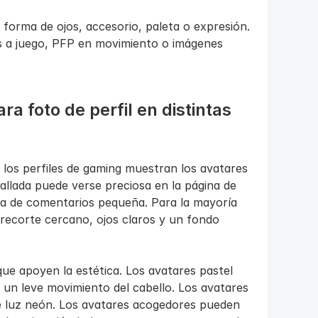
, forma de ojos, accesorio, paleta o expresión. 
rs a juego, PFP en movimiento o imágenes 
a foto de perfil en distintas 
los perfiles de gaming muestran los avatares 
llada puede verse preciosa en la página de 
ja de comentarios pequeña. Para la mayoría 
recorte cercano, ojos claros y un fondo 
ue apoyen la estética. Los avatares pastel 
un leve movimiento del cabello. Los avatares 
luz neón. Los avatares acogedores pueden 