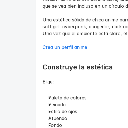
que se vea bien incluso en un círculo d
Una estética sólida de chica anime para
soft girl, cyberpunk, acogedor, dark aca
Una vez que el ambiente está claro, el
Crea un perfil anime
Construye la estética
Elige:
Paleta de colores
Peinado
Estilo de ojos
Atuendo
Fondo