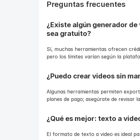
Preguntas frecuentes
¿Existe algún generador de v
sea gratuito?
Sí, muchas herramientas ofrecen crédito
pero los límites varían según la plataf
¿Puedo crear videos sin ma
Algunas herramientas permiten export
planes de pago; asegúrate de revisar la
¿Qué es mejor: texto a vide
El formato de texto a video es ideal pa