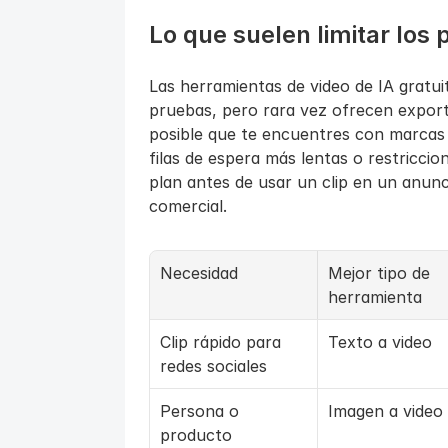
Lo que suelen limitar los 
Las herramientas de video de IA gratui
pruebas, pero rara vez ofrecen exportac
posible que te encuentres con marcas de
filas de espera más lentas o restriccion
plan antes de usar un clip en un anunc
comercial.
Necesidad
Mejor tipo de 
herramienta
Clip rápido para 
Texto a video
redes sociales
Persona o 
Imagen a video
producto 