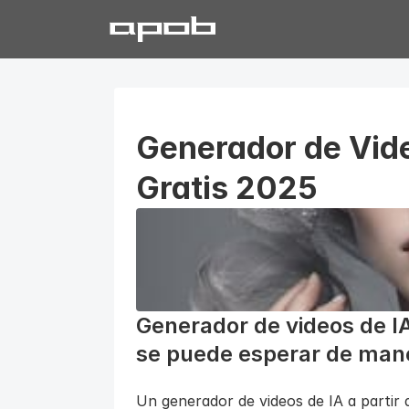
Generador de Video
Gratis 2025
Generador de videos de IA 
se puede esperar de mane
Un generador de videos de IA a partir 