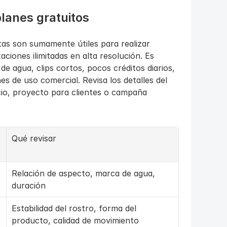
planes gratuitos
tas son sumamente útiles para realizar 
iones ilimitadas en alta resolución. Es 
 agua, clips cortos, pocos créditos diarios, 
es de uso comercial. Revisa los detalles del 
io, proyecto para clientes o campaña 
Qué revisar
Relación de aspecto, marca de agua, 
duración
Estabilidad del rostro, forma del 
producto, calidad de movimiento