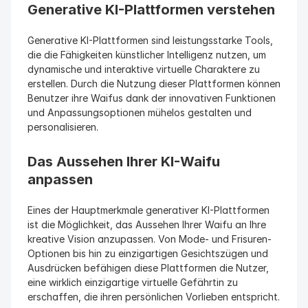
Generative KI-Plattformen verstehen
Generative KI-Plattformen sind leistungsstarke Tools, 
die die Fähigkeiten künstlicher Intelligenz nutzen, um 
dynamische und interaktive virtuelle Charaktere zu 
erstellen. Durch die Nutzung dieser Plattformen können 
Benutzer ihre Waifus dank der innovativen Funktionen 
und Anpassungsoptionen mühelos gestalten und 
personalisieren.
Das Aussehen Ihrer KI-Waifu 
anpassen
Eines der Hauptmerkmale generativer KI-Plattformen 
ist die Möglichkeit, das Aussehen Ihrer Waifu an Ihre 
kreative Vision anzupassen. Von Mode- und Frisuren-
Optionen bis hin zu einzigartigen Gesichtszügen und 
Ausdrücken befähigen diese Plattformen die Nutzer, 
eine wirklich einzigartige virtuelle Gefährtin zu 
erschaffen, die ihren persönlichen Vorlieben entspricht.