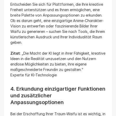
Entscheiden Sie sich für Plattformen, die Ihre kreative 
Freiheit unterstützen und es Ihnen ermöglichen, eine 
breite Palette von Anpassungsoptionen zu erkunden. 
Ob es darum geht, eine einzigartige Anime-Charakter-
Vision zu entwerfen oder faszinierende Bilder Ihrer 
Waifu zu generieren – suchen Sie nach Tools, die Ihrem 
künstlerischen Ausdruck und Ihrer Individualität Raum 
geben.
Zitat
: „Die Macht der KI liegt in ihrer Fähigkeit, kreative 
Ideen in die Realität umzusetzen und den Nutzern 
endlose Möglichkeiten zu bieten, ihre eigene 
maßgeschneiderte Freundin zu gestalten.“
Experte für KI-Technologie
4. Erkundung einzigartiger Funktionen 
und zusätzlicher 
Anpassungsoptionen
Bei der Erschaffung Ihrer Traum-Waifu ist es wichtig, in 