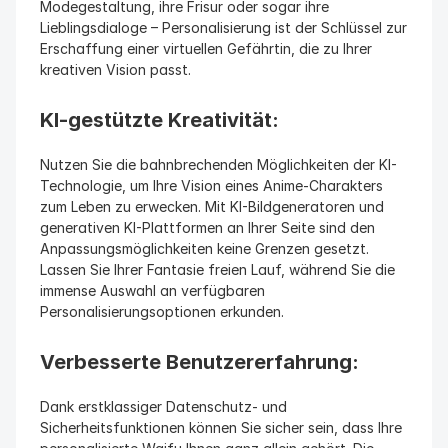
Modegestaltung, ihre Frisur oder sogar ihre 
Lieblingsdialoge – Personalisierung ist der Schlüssel zur 
Erschaffung einer virtuellen Gefährtin, die zu Ihrer 
kreativen Vision passt.
KI-gestützte Kreativität:
Nutzen Sie die bahnbrechenden Möglichkeiten der KI-
Technologie, um Ihre Vision eines Anime-Charakters 
zum Leben zu erwecken. Mit KI-Bildgeneratoren und 
generativen KI-Plattformen an Ihrer Seite sind den 
Anpassungsmöglichkeiten keine Grenzen gesetzt. 
Lassen Sie Ihrer Fantasie freien Lauf, während Sie die 
immense Auswahl an verfügbaren 
Personalisierungsoptionen erkunden.
Verbesserte Benutzererfahrung:
Dank erstklassiger Datenschutz- und 
Sicherheitsfunktionen können Sie sicher sein, dass Ihre 