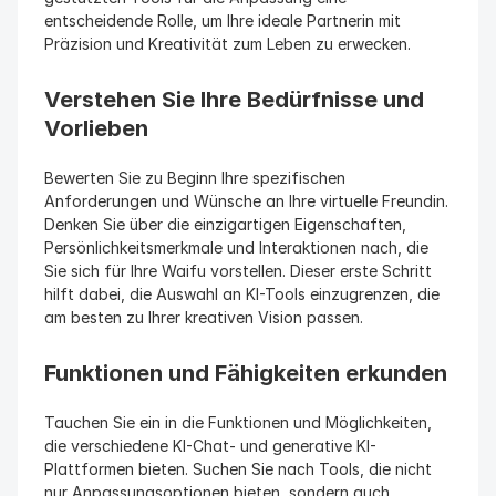
entscheidende Rolle, um Ihre ideale Partnerin mit 
Präzision und Kreativität zum Leben zu erwecken.
Verstehen Sie Ihre Bedürfnisse und 
Vorlieben
Bewerten Sie zu Beginn Ihre spezifischen 
Anforderungen und Wünsche an Ihre virtuelle Freundin. 
Denken Sie über die einzigartigen Eigenschaften, 
Persönlichkeitsmerkmale und Interaktionen nach, die 
Sie sich für Ihre Waifu vorstellen. Dieser erste Schritt 
hilft dabei, die Auswahl an KI-Tools einzugrenzen, die 
am besten zu Ihrer kreativen Vision passen.
Funktionen und Fähigkeiten erkunden
Tauchen Sie ein in die Funktionen und Möglichkeiten, 
die verschiedene KI-Chat- und generative KI-
Plattformen bieten. Suchen Sie nach Tools, die nicht 
nur Anpassungsoptionen bieten, sondern auch 