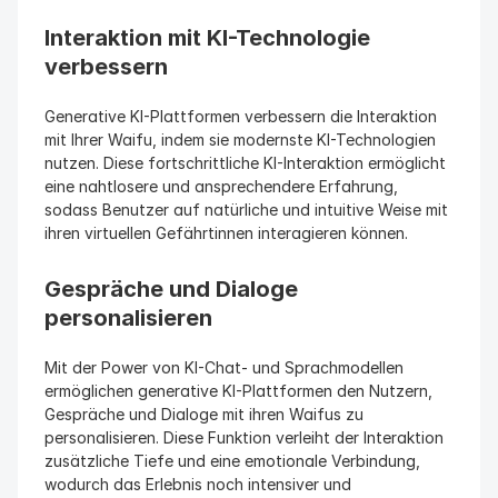
Interaktion mit KI-Technologie 
verbessern
Generative KI-Plattformen verbessern die Interaktion 
mit Ihrer Waifu, indem sie modernste KI-Technologien 
nutzen. Diese fortschrittliche KI-Interaktion ermöglicht 
eine nahtlosere und ansprechendere Erfahrung, 
sodass Benutzer auf natürliche und intuitive Weise mit 
ihren virtuellen Gefährtinnen interagieren können.
Gespräche und Dialoge 
personalisieren
Mit der Power von KI-Chat- und Sprachmodellen 
ermöglichen generative KI-Plattformen den Nutzern, 
Gespräche und Dialoge mit ihren Waifus zu 
personalisieren. Diese Funktion verleiht der Interaktion 
zusätzliche Tiefe und eine emotionale Verbindung, 
wodurch das Erlebnis noch intensiver und 