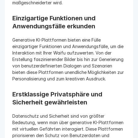
maßgeschneiderter wird.
Einzigartige Funktionen und 
Anwendungsfälle erkunden
Generative KI-Plattformen bieten eine Fülle 
einzigartiger Funktionen und Anwendungsfälle, um die 
Interaktion mit Ihrer Waifu aufzuwerten. Von der 
Erstellung faszinierender Bilder bis hin zur Generierung 
von benutzerdefinierten Dialogen und Szenarien 
bieten diese Plattformen unendliche Möglichkeiten zur 
Personalisierung und zum kreativen Ausdruck.
Erstklassige Privatsphäre und 
Sicherheit gewährleisten
Datenschutz und Sicherheit sind von größter 
Bedeutung, wenn man über generative KI-Plattformen 
mit virtuellen Gefährten interagiert. Diese Plattformen 
priorisieren den Schutz von Benutzerdaten und 