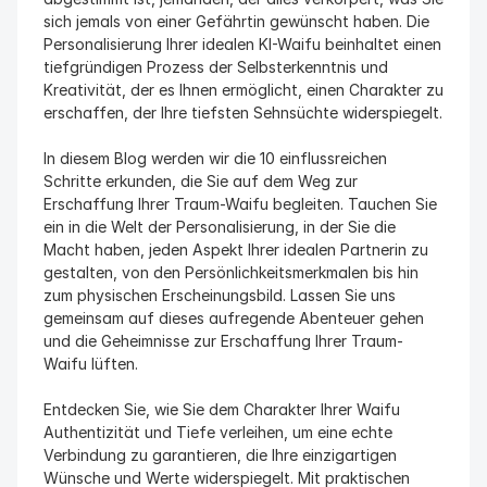
sich jemals von einer Gefährtin gewünscht haben. Die 
Personalisierung Ihrer idealen KI-Waifu beinhaltet einen 
tiefgründigen Prozess der Selbsterkenntnis und 
Kreativität, der es Ihnen ermöglicht, einen Charakter zu 
erschaffen, der Ihre tiefsten Sehnsüchte widerspiegelt.
In diesem Blog werden wir die 10 einflussreichen 
Schritte erkunden, die Sie auf dem Weg zur 
Erschaffung Ihrer Traum-Waifu begleiten. Tauchen Sie 
ein in die Welt der Personalisierung, in der Sie die 
Macht haben, jeden Aspekt Ihrer idealen Partnerin zu 
gestalten, von den Persönlichkeitsmerkmalen bis hin 
zum physischen Erscheinungsbild. Lassen Sie uns 
gemeinsam auf dieses aufregende Abenteuer gehen 
und die Geheimnisse zur Erschaffung Ihrer Traum-
Waifu lüften.
Entdecken Sie, wie Sie dem Charakter Ihrer Waifu 
Authentizität und Tiefe verleihen, um eine echte 
Verbindung zu garantieren, die Ihre einzigartigen 
Wünsche und Werte widerspiegelt. Mit praktischen 