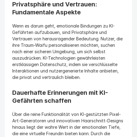
Privatsphäre und Vertrauen: 
Fundamentale Aspekte
Wenn es darum geht, emotionale Bindungen zu KI-
Gefährten aufzubauen, sind Privatsphäre und 
Vertrauen von herausragender Bedeutung. Nutzer, die 
ihre Traum-Waifu personalisieren möchten, suchen 
nach einer sicheren Umgebung, um sich selbst 
auszudrücken. KI-Technologien gewährleisten 
erstklassigen Datenschutz, indem sie verschlüsselte 
Interaktionen und nutzergenerierte Inhalte anbieten, 
die privat und vertraulich bleiben.
Dauerhafte Erinnerungen mit KI-
Gefährten schaffen
Über die reine Funktionalität von KI-gestützten Pixel-
Art-Generatoren und innovativen Haarschnitt-Designs 
hinaus liegt der wahre Wert in der emotionalen Tiefe, 
die eine virtuelle Freundin bieten kann. Durch die 