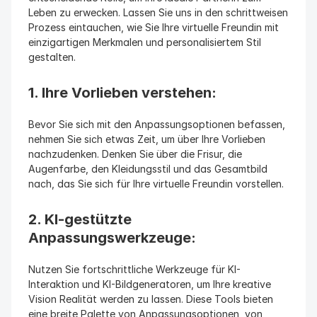
Leben zu erwecken. Lassen Sie uns in den schrittweisen 
Prozess eintauchen, wie Sie Ihre virtuelle Freundin mit 
einzigartigen Merkmalen und personalisiertem Stil 
gestalten.
1. Ihre Vorlieben verstehen:
Bevor Sie sich mit den Anpassungsoptionen befassen, 
nehmen Sie sich etwas Zeit, um über Ihre Vorlieben 
nachzudenken. Denken Sie über die Frisur, die 
Augenfarbe, den Kleidungsstil und das Gesamtbild 
nach, das Sie sich für Ihre virtuelle Freundin vorstellen.
2. KI-gestützte 
Anpassungswerkzeuge:
Nutzen Sie fortschrittliche Werkzeuge für KI-
Interaktion und KI-Bildgeneratoren, um Ihre kreative 
Vision Realität werden zu lassen. Diese Tools bieten 
eine breite Palette von Anpassungsoptionen, von 