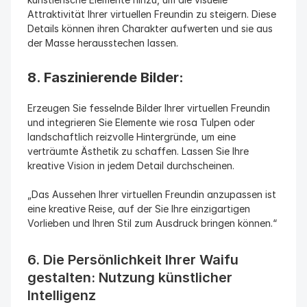
Attraktivität Ihrer virtuellen Freundin zu steigern. Diese 
Details können ihren Charakter aufwerten und sie aus 
der Masse herausstechen lassen.
8. Faszinierende Bilder:
Erzeugen Sie fesselnde Bilder Ihrer virtuellen Freundin 
und integrieren Sie Elemente wie rosa Tulpen oder 
landschaftlich reizvolle Hintergründe, um eine 
verträumte Ästhetik zu schaffen. Lassen Sie Ihre 
kreative Vision in jedem Detail durchscheinen.
„Das Aussehen Ihrer virtuellen Freundin anzupassen ist 
eine kreative Reise, auf der Sie Ihre einzigartigen 
Vorlieben und Ihren Stil zum Ausdruck bringen können.“
6. Die Persönlichkeit Ihrer Waifu 
gestalten: Nutzung künstlicher 
Intelligenz