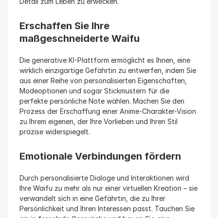
Detail zum Leben zu erwecken.
Erschaffen Sie Ihre 
maßgeschneiderte Waifu
Die generative KI-Plattform ermöglicht es Ihnen, eine 
wirklich einzigartige Gefährtin zu entwerfen, indem Sie 
aus einer Reihe von personalisierten Eigenschaften, 
Modeoptionen und sogar Stickmustern für die 
perfekte persönliche Note wählen. Machen Sie den 
Prozess der Erschaffung einer Anime-Charakter-Vision 
zu Ihrem eigenen, der Ihre Vorlieben und Ihren Stil 
präzise widerspiegelt.
Emotionale Verbindungen fördern
Durch personalisierte Dialoge und Interaktionen wird 
Ihre Waifu zu mehr als nur einer virtuellen Kreation – sie 
verwandelt sich in eine Gefährtin, die zu Ihrer 
Persönlichkeit und Ihren Interessen passt. Tauchen Sie 