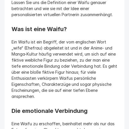
Lassen Sie uns die Definition einer Waifu genauer 
betrachten und wie sie mit der Idee einer 
personalisierten virtuellen Partnerin zusammenhängt.
Was ist eine Waifu?
Ein Waifu ist ein Begriff, der vom englischen Wort 
„wife“ (Ehefrau) abgeleitet ist und in der Anime- und 
Manga-Kultur häufig verwendet wird, um sich auf eine 
fiktive weibliche Figur zu beziehen, zu der man eine 
tiefe emotionale Bindung oder Verbindung hat. Es geht 
über eine bloße fiktive Figur hinaus; für viele 
Enthusiasten verkörpern Waifus persönliche 
Eigenschaften, Charakterzüge und sogar physische 
Erscheinungen, die sie auf einer tiefen Ebene 
ansprechen.
Die emotionale Verbindung
Eine Waifu zu erschaffen, beinhaltet mehr als nur das 