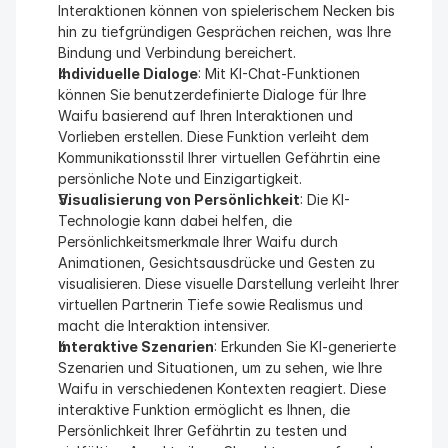
Interaktionen können von spielerischem Necken bis 
hin zu tiefgründigen Gesprächen reichen, was Ihre 
Bindung und Verbindung bereichert.
Individuelle Dialoge
: Mit KI-Chat-Funktionen 
können Sie benutzerdefinierte Dialoge für Ihre 
Waifu basierend auf Ihren Interaktionen und 
Vorlieben erstellen. Diese Funktion verleiht dem 
Kommunikationsstil Ihrer virtuellen Gefährtin eine 
persönliche Note und Einzigartigkeit.
Visualisierung von Persönlichkeit
: Die KI-
Technologie kann dabei helfen, die 
Persönlichkeitsmerkmale Ihrer Waifu durch 
Animationen, Gesichtsausdrücke und Gesten zu 
visualisieren. Diese visuelle Darstellung verleiht Ihrer 
virtuellen Partnerin Tiefe sowie Realismus und 
macht die Interaktion intensiver.
Interaktive Szenarien
: Erkunden Sie KI-generierte 
Szenarien und Situationen, um zu sehen, wie Ihre 
Waifu in verschiedenen Kontexten reagiert. Diese 
interaktive Funktion ermöglicht es Ihnen, die 
Persönlichkeit Ihrer Gefährtin zu testen und 