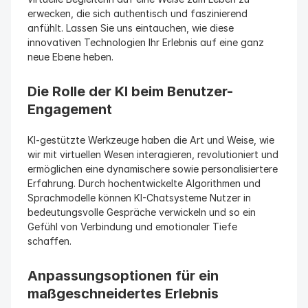
erwecken, die sich authentisch und faszinierend 
anfühlt. Lassen Sie uns eintauchen, wie diese 
innovativen Technologien Ihr Erlebnis auf eine ganz 
neue Ebene heben.
Die Rolle der KI beim Benutzer-
Engagement
KI-gestützte Werkzeuge haben die Art und Weise, wie 
wir mit virtuellen Wesen interagieren, revolutioniert und 
ermöglichen eine dynamischere sowie personalisiertere 
Erfahrung. Durch hochentwickelte Algorithmen und 
Sprachmodelle können KI-Chatsysteme Nutzer in 
bedeutungsvolle Gespräche verwickeln und so ein 
Gefühl von Verbindung und emotionaler Tiefe 
schaffen.
Anpassungsoptionen für ein 
maßgeschneidertes Erlebnis