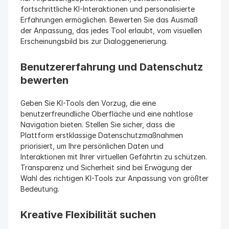
fortschrittliche KI-Interaktionen und personalisierte 
Erfahrungen ermöglichen. Bewerten Sie das Ausmaß 
der Anpassung, das jedes Tool erlaubt, vom visuellen 
Erscheinungsbild bis zur Dialoggenerierung.
Benutzererfahrung und Datenschutz 
bewerten
Geben Sie KI-Tools den Vorzug, die eine 
benutzerfreundliche Oberfläche und eine nahtlose 
Navigation bieten. Stellen Sie sicher, dass die 
Plattform erstklassige Datenschutzmaßnahmen 
priorisiert, um Ihre persönlichen Daten und 
Interaktionen mit Ihrer virtuellen Gefährtin zu schützen. 
Transparenz und Sicherheit sind bei Erwägung der 
Wahl des richtigen KI-Tools zur Anpassung von größter 
Bedeutung.
Kreative Flexibilität suchen