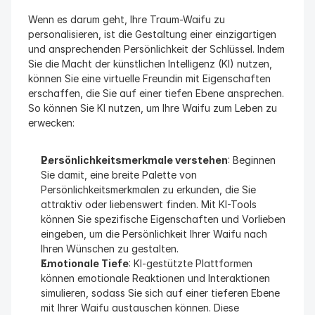
Wenn es darum geht, Ihre Traum-Waifu zu 
personalisieren, ist die Gestaltung einer einzigartigen 
und ansprechenden Persönlichkeit der Schlüssel. Indem 
Sie die Macht der künstlichen Intelligenz (KI) nutzen, 
können Sie eine virtuelle Freundin mit Eigenschaften 
erschaffen, die Sie auf einer tiefen Ebene ansprechen. 
So können Sie KI nutzen, um Ihre Waifu zum Leben zu 
erwecken:
Persönlichkeitsmerkmale verstehen
: Beginnen 
Sie damit, eine breite Palette von 
Persönlichkeitsmerkmalen zu erkunden, die Sie 
attraktiv oder liebenswert finden. Mit KI-Tools 
können Sie spezifische Eigenschaften und Vorlieben 
eingeben, um die Persönlichkeit Ihrer Waifu nach 
Ihren Wünschen zu gestalten.
Emotionale Tiefe
: KI-gestützte Plattformen 
können emotionale Reaktionen und Interaktionen 
simulieren, sodass Sie sich auf einer tieferen Ebene 
mit Ihrer Waifu austauschen können. Diese 