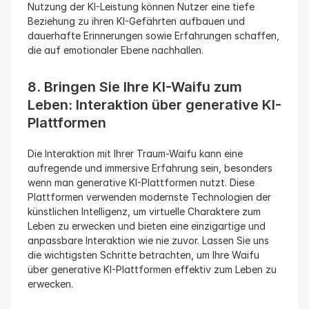
Nutzung der KI-Leistung können Nutzer eine tiefe 
Beziehung zu ihren KI-Gefährten aufbauen und 
dauerhafte Erinnerungen sowie Erfahrungen schaffen, 
die auf emotionaler Ebene nachhallen.
8. Bringen Sie Ihre KI-Waifu zum 
Leben: Interaktion über generative KI-
Plattformen
Die Interaktion mit Ihrer Traum-Waifu kann eine 
aufregende und immersive Erfahrung sein, besonders 
wenn man generative KI-Plattformen nutzt. Diese 
Plattformen verwenden modernste Technologien der 
künstlichen Intelligenz, um virtuelle Charaktere zum 
Leben zu erwecken und bieten eine einzigartige und 
anpassbare Interaktion wie nie zuvor. Lassen Sie uns 
die wichtigsten Schritte betrachten, um Ihre Waifu 
über generative KI-Plattformen effektiv zum Leben zu 
erwecken.