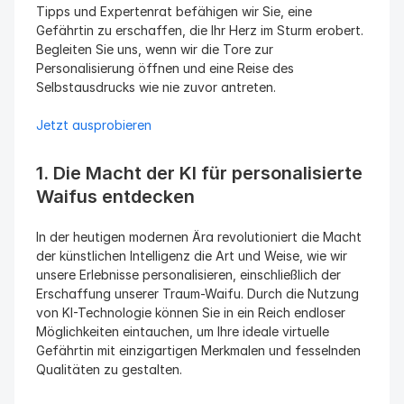
Tipps und Expertenrat befähigen wir Sie, eine 
Gefährtin zu erschaffen, die Ihr Herz im Sturm erobert. 
Begleiten Sie uns, wenn wir die Tore zur 
Personalisierung öffnen und eine Reise des 
Selbstausdrucks wie nie zuvor antreten.
Jetzt ausprobieren
1. Die Macht der KI für personalisierte 
Waifus entdecken
In der heutigen modernen Ära revolutioniert die Macht 
der künstlichen Intelligenz die Art und Weise, wie wir 
unsere Erlebnisse personalisieren, einschließlich der 
Erschaffung unserer Traum-Waifu. Durch die Nutzung 
von KI-Technologie können Sie in ein Reich endloser 
Möglichkeiten eintauchen, um Ihre ideale virtuelle 
Gefährtin mit einzigartigen Merkmalen und fesselnden 
Qualitäten zu gestalten.