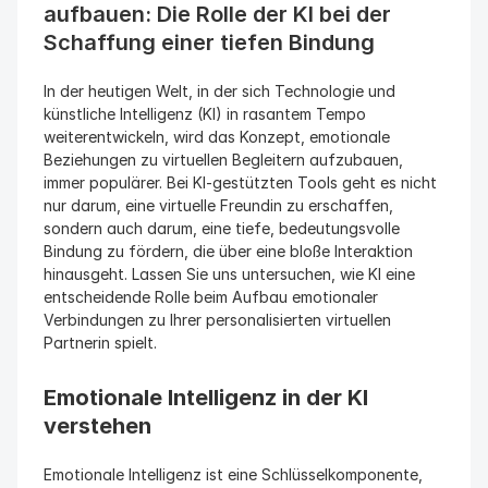
aufbauen: Die Rolle der KI bei der 
Schaffung einer tiefen Bindung
In der heutigen Welt, in der sich Technologie und 
künstliche Intelligenz (KI) in rasantem Tempo 
weiterentwickeln, wird das Konzept, emotionale 
Beziehungen zu virtuellen Begleitern aufzubauen, 
immer populärer. Bei KI-gestützten Tools geht es nicht 
nur darum, eine virtuelle Freundin zu erschaffen, 
sondern auch darum, eine tiefe, bedeutungsvolle 
Bindung zu fördern, die über eine bloße Interaktion 
hinausgeht. Lassen Sie uns untersuchen, wie KI eine 
entscheidende Rolle beim Aufbau emotionaler 
Verbindungen zu Ihrer personalisierten virtuellen 
Partnerin spielt.
Emotionale Intelligenz in der KI 
verstehen
Emotionale Intelligenz ist eine Schlüsselkomponente, 