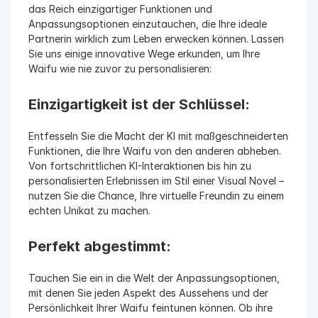
das Reich einzigartiger Funktionen und 
Anpassungsoptionen einzutauchen, die Ihre ideale 
Partnerin wirklich zum Leben erwecken können. Lassen 
Sie uns einige innovative Wege erkunden, um Ihre 
Waifu wie nie zuvor zu personalisieren:
Einzigartigkeit ist der Schlüssel:
Entfesseln Sie die Macht der KI mit maßgeschneiderten 
Funktionen, die Ihre Waifu von den anderen abheben. 
Von fortschrittlichen KI-Interaktionen bis hin zu 
personalisierten Erlebnissen im Stil einer Visual Novel – 
nutzen Sie die Chance, Ihre virtuelle Freundin zu einem 
echten Unikat zu machen.
Perfekt abgestimmt:
Tauchen Sie ein in die Welt der Anpassungsoptionen, 
mit denen Sie jeden Aspekt des Aussehens und der 
Persönlichkeit Ihrer Waifu feintunen können. Ob ihre 