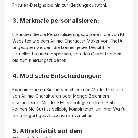
Frisuren-Designs bis hin zur Kleidungsauswahl.
3. Merkmale personalisieren:
Erkunden Sie die Personalisierungsoptionen, die von KI-
Websites wie dem Anime-Character-Maker von PhotAI 
angeboten werden. Sie können jedes Detail Ihrer 
virtuellen Freundin anpassen, von den Gesichtszügen 
bis zum Kleidungszubehör.
4. Modische Entscheidungen:
Experimentieren Sie mit verschiedenen Modestilen, die 
von Anime-Charakteren oder Manga-Zeichnern 
inspiriert sind. Mit der KI-Technologie an Ihrer Seite 
können Sie Outfits beliebig kombinieren, um Ihrer Waifu 
ein einzigartiges Aussehen zu verleihen.
5. Attraktivität auf dem 