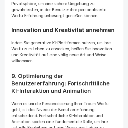
Privatsphäre, um eine sichere Umgebung zu 
gewährleisten, in der Benutzer ihre personalisierte 
Waifu-Erfahrung unbesorgt genießen können.
Innovation und Kreativität annehmen
Indem Sie generative KI-Plattformen nutzen, um Ihre 
Waifu zum Leben zu erwecken, heißen Sie Innovation 
und Kreativität auf eine völlig neue Art und Weise 
willkommen.
9. Optimierung der 
Benutzererfahrung: Fortschrittliche 
KI-Interaktion und Animation
Wenn es um die Personalisierung Ihrer Traum-Waifu 
geht, ist das Niveau der Benutzererfahrung 
entscheidend. Fortschrittliche KI-Interaktion und 
Animation spielen eine fundamentale Rolle, um Ihre 
virtuelle Begleiterin auf eine Weise zum Leben zu 