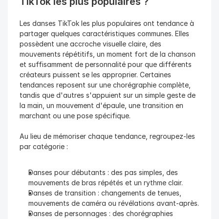
TikTok les plus populaires ?
Les danses TikTok les plus populaires ont tendance à 
partager quelques caractéristiques communes. Elles 
possèdent une accroche visuelle claire, des 
mouvements répétitifs, un moment fort de la chanson 
et suffisamment de personnalité pour que différents 
créateurs puissent se les approprier. Certaines 
tendances reposent sur une chorégraphie complète, 
tandis que d'autres s'appuient sur un simple geste de 
la main, un mouvement d'épaule, une transition en 
marchant ou une pose spécifique.
Au lieu de mémoriser chaque tendance, regroupez-les 
par catégorie :
Danses pour débutants : des pas simples, des 
mouvements de bras répétés et un rythme clair.
Danses de transition : changements de tenues, 
mouvements de caméra ou révélations avant-après.
Danses de personnages : des chorégraphies 