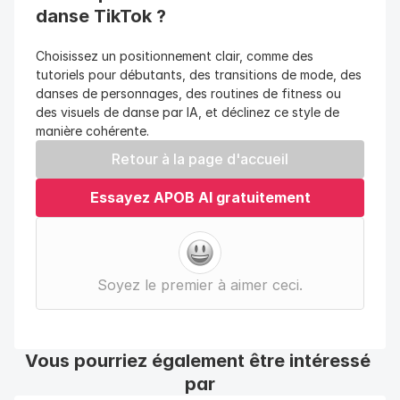
danse TikTok ?
Choisissez un positionnement clair, comme des 
tutoriels pour débutants, des transitions de mode, des 
danses de personnages, des routines de fitness ou 
des visuels de danse par IA, et déclinez ce style de 
manière cohérente.
Retour à la page d'accueil
Essayez APOB AI gratuitement
Soyez le premier à aimer ceci.
Vous pourriez également être intéressé 
par