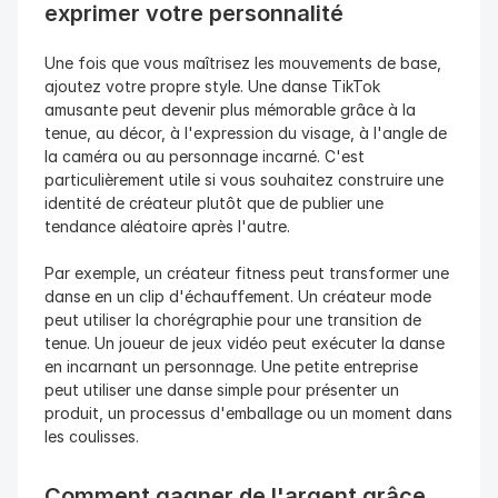
exprimer votre personnalité
Une fois que vous maîtrisez les mouvements de base, 
ajoutez votre propre style. Une danse TikTok 
amusante peut devenir plus mémorable grâce à la 
tenue, au décor, à l'expression du visage, à l'angle de 
la caméra ou au personnage incarné. C'est 
particulièrement utile si vous souhaitez construire une 
identité de créateur plutôt que de publier une 
tendance aléatoire après l'autre.
Par exemple, un créateur fitness peut transformer une 
danse en un clip d'échauffement. Un créateur mode 
peut utiliser la chorégraphie pour une transition de 
tenue. Un joueur de jeux vidéo peut exécuter la danse 
en incarnant un personnage. Une petite entreprise 
peut utiliser une danse simple pour présenter un 
produit, un processus d'emballage ou un moment dans 
les coulisses.
Comment gagner de l'argent grâce 