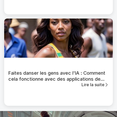
Faites danser les gens avec l'IA : Comment
cela fonctionne avec des applications de
Lire la suite
danse IA