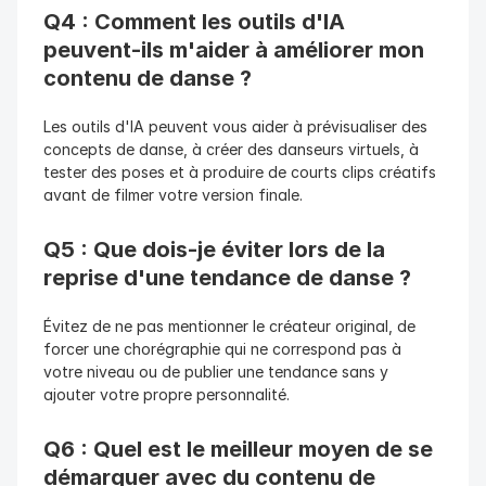
Q4 : Comment les outils d'IA 
peuvent-ils m'aider à améliorer mon 
contenu de danse ?
Les outils d'IA peuvent vous aider à prévisualiser des 
concepts de danse, à créer des danseurs virtuels, à 
tester des poses et à produire de courts clips créatifs 
avant de filmer votre version finale.
Q5 : Que dois-je éviter lors de la 
reprise d'une tendance de danse ?
Évitez de ne pas mentionner le créateur original, de 
forcer une chorégraphie qui ne correspond pas à 
votre niveau ou de publier une tendance sans y 
ajouter votre propre personnalité.
Q6 : Quel est le meilleur moyen de se 
démarquer avec du contenu de 