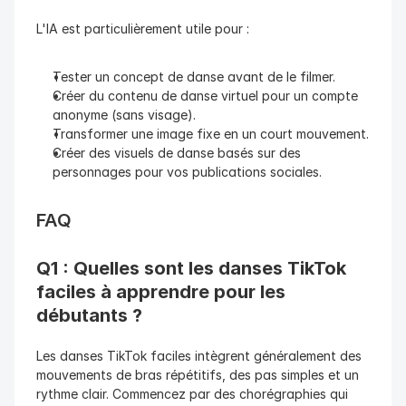
L'IA est particulièrement utile pour :
Tester un concept de danse avant de le filmer.
Créer du contenu de danse virtuel pour un compte 
anonyme (sans visage).
Transformer une image fixe en un court mouvement.
Créer des visuels de danse basés sur des 
personnages pour vos publications sociales.
FAQ
Q1 : Quelles sont les danses TikTok 
faciles à apprendre pour les 
débutants ?
Les danses TikTok faciles intègrent généralement des 
mouvements de bras répétitifs, des pas simples et un 
rythme clair. Commencez par des chorégraphies qui 