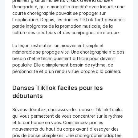
premiers grands moments viraux a été la danse « 
Renegade », qui a montré la rapidité avec laquelle une 
courte chorégraphie pouvait se propager sur 
l'application. Depuis, les danses TikTok font désormais 
partie intégrante de la promotion musicale, de la 
culture des créateurs et des campagnes de marque.
La leçon reste utile : un mouvement simple et 
mémorable se propage vite. Une chorégraphie n'a pas 
besoin d'être techniquement difficile pour devenir 
populaire. Elle a simplement besoin de rythme, de 
personnalité et d'un rendu visuel propre à la caméra.
Danses TikTok faciles pour les 
débutants
Si vous débutez, choisissez des danses TikTok faciles 
qui vous permettent de vous concentrer sur le rythme 
et la confiance en vous. Commencez par les 
mouvements du haut du corps avant d'essayer des 
pas de danse complexes. Une chorégraphie adaptée 