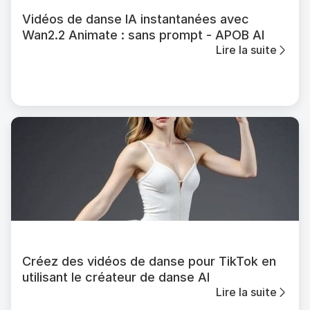
Vidéos de danse IA instantanées avec
Wan2.2 Animate : sans prompt - APOB AI
Lire la suite
Créez des vidéos de danse pour TikTok en
utilisant le créateur de danse AI
Lire la suite