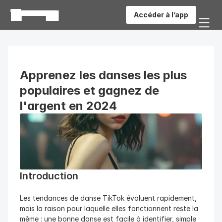
Accéder à l’app
Apprenez les danses les plus 
populaires et gagnez de 
l'argent en 2024
Introduction
Les tendances de danse TikTok évoluent rapidement, 
mais la raison pour laquelle elles fonctionnent reste la 
même : une bonne danse est facile à identifier, simple 