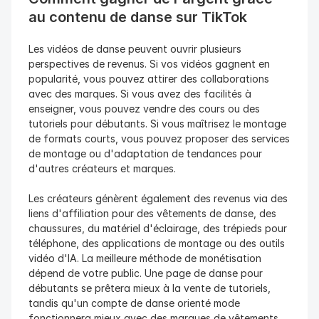
au contenu de danse sur TikTok
Les vidéos de danse peuvent ouvrir plusieurs 
perspectives de revenus. Si vos vidéos gagnent en 
popularité, vous pouvez attirer des collaborations 
avec des marques. Si vous avez des facilités à 
enseigner, vous pouvez vendre des cours ou des 
tutoriels pour débutants. Si vous maîtrisez le montage 
de formats courts, vous pouvez proposer des services 
de montage ou d'adaptation de tendances pour 
d'autres créateurs et marques.
Les créateurs génèrent également des revenus via des 
liens d'affiliation pour des vêtements de danse, des 
chaussures, du matériel d'éclairage, des trépieds pour 
téléphone, des applications de montage ou des outils 
vidéo d'IA. La meilleure méthode de monétisation 
dépend de votre public. Une page de danse pour 
débutants se prêtera mieux à la vente de tutoriels, 
tandis qu'un compte de danse orienté mode 
fonctionnera mieux avec des marques de vêtements 