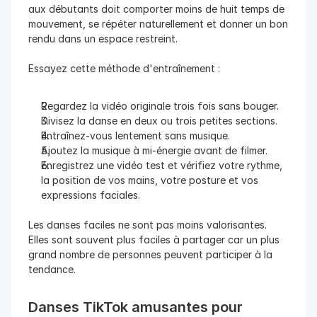
aux débutants doit comporter moins de huit temps de 
mouvement, se répéter naturellement et donner un bon 
rendu dans un espace restreint.
Essayez cette méthode d'entraînement :
Regardez la vidéo originale trois fois sans bouger.
Divisez la danse en deux ou trois petites sections.
Entraînez-vous lentement sans musique.
Ajoutez la musique à mi-énergie avant de filmer.
Enregistrez une vidéo test et vérifiez votre rythme, 
la position de vos mains, votre posture et vos 
expressions faciales.
Les danses faciles ne sont pas moins valorisantes. 
Elles sont souvent plus faciles à partager car un plus 
grand nombre de personnes peuvent participer à la 
tendance.
Danses TikTok amusantes pour 