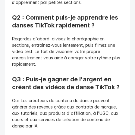
s'apprennent par petites sections.
Q2 : Comment puis-je apprendre les 
danses TikTok rapidement ?
Regardez d'abord, divisez la chorégraphie en 
sections, entraînez-vous lentement, puis filmez une 
vidéo test. Le fait de visionner votre propre 
enregistrement vous aide à corriger votre rythme plus 
rapidement.
Q3 : Puis-je gagner de l'argent en 
créant des vidéos de danse TikTok ?
Oui. Les créateurs de contenu de danse peuvent 
générer des revenus grâce aux contrats de marque, 
aux tutoriels, aux produits d'affiliation, à l'UGC, aux 
cours et aux services de création de contenu de 
danse par IA.