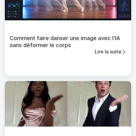
Comment faire danser une image avec l’IA
sans déformer le corps
Lire la suite