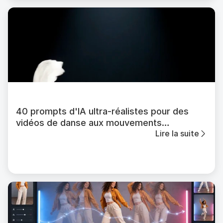
40 prompts d'IA ultra-réalistes pour des
vidéos de danse aux mouvements
Lire la suite
cinématiques