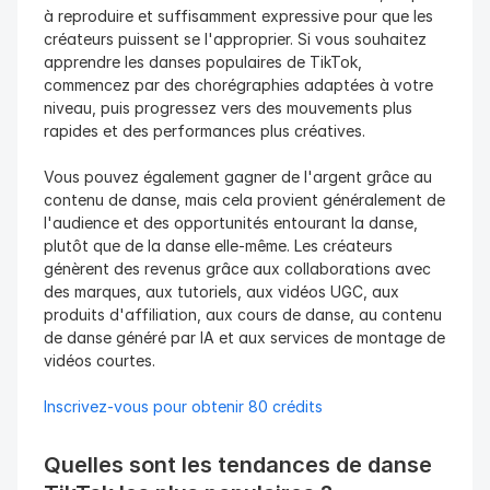
à reproduire et suffisamment expressive pour que les 
créateurs puissent se l'approprier. Si vous souhaitez 
apprendre les danses populaires de TikTok, 
commencez par des chorégraphies adaptées à votre 
niveau, puis progressez vers des mouvements plus 
rapides et des performances plus créatives.
Vous pouvez également gagner de l'argent grâce au 
contenu de danse, mais cela provient généralement de 
l'audience et des opportunités entourant la danse, 
plutôt que de la danse elle-même. Les créateurs 
génèrent des revenus grâce aux collaborations avec 
des marques, aux tutoriels, aux vidéos UGC, aux 
produits d'affiliation, aux cours de danse, au contenu 
de danse généré par IA et aux services de montage de 
vidéos courtes.
Inscrivez-vous pour obtenir 80 crédits
Quelles sont les tendances de danse 