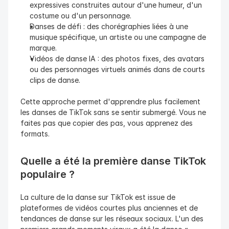
expressives construites autour d'une humeur, d'un 
costume ou d'un personnage.
Danses de défi : des chorégraphies liées à une 
musique spécifique, un artiste ou une campagne de 
marque.
Vidéos de danse IA : des photos fixes, des avatars 
ou des personnages virtuels animés dans de courts 
clips de danse.
Cette approche permet d'apprendre plus facilement 
les danses de TikTok sans se sentir submergé. Vous ne 
faites pas que copier des pas, vous apprenez des 
formats.
Quelle a été la première danse TikTok 
populaire ?
La culture de la danse sur TikTok est issue de 
plateformes de vidéos courtes plus anciennes et de 
tendances de danse sur les réseaux sociaux. L'un des 