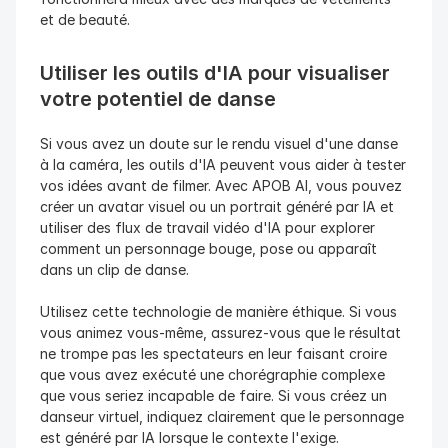
et de beauté.
Utiliser les outils d'IA pour visualiser 
votre potentiel de danse
Si vous avez un doute sur le rendu visuel d'une danse 
à la caméra, les outils d'IA peuvent vous aider à tester 
vos idées avant de filmer. Avec APOB AI, vous pouvez 
créer un avatar visuel ou un portrait généré par IA et 
utiliser des flux de travail vidéo d'IA pour explorer 
comment un personnage bouge, pose ou apparaît 
dans un clip de danse.
Utilisez cette technologie de manière éthique. Si vous 
vous animez vous-même, assurez-vous que le résultat 
ne trompe pas les spectateurs en leur faisant croire 
que vous avez exécuté une chorégraphie complexe 
que vous seriez incapable de faire. Si vous créez un 
danseur virtuel, indiquez clairement que le personnage 
est généré par IA lorsque le contexte l'exige.