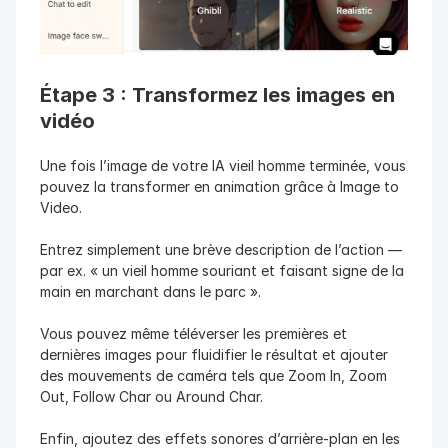
Étape 3 : Transformez les images en 
vidéo
Une fois l’image de votre IA vieil homme terminée, vous 
pouvez la transformer en animation grâce à Image to 
Video.
Entrez simplement une brève description de l’action — 
par ex. « un vieil homme souriant et faisant signe de la 
main en marchant dans le parc ».
Vous pouvez même téléverser les premières et 
dernières images pour fluidifier le résultat et ajouter 
des mouvements de caméra tels que Zoom In, Zoom 
Out, Follow Char ou Around Char.
Enfin, ajoutez des effets sonores d’arrière-plan en les 