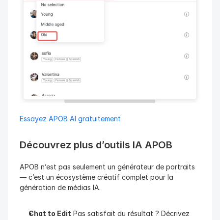
Essayez APOB AI gratuitement
Découvrez plus d’outils IA APOB
APOB n’est pas seulement un générateur de portraits 
— c’est un écosystème créatif complet pour la 
génération de médias IA.
Chat to Edit
 Pas satisfait du résultat ? Décrivez 