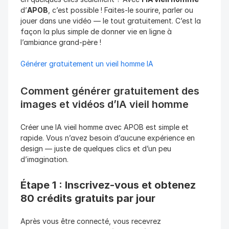
d’
APOB
, c’est possible ! Faites-le sourire, parler ou 
jouer dans une vidéo — le tout gratuitement. C’est la 
façon la plus simple de donner vie en ligne à 
l’ambiance grand-père !
Générer gratuitement un vieil homme IA
Comment générer gratuitement des 
images et vidéos d’IA vieil homme
Créer une IA vieil homme avec APOB est simple et 
rapide. Vous n’avez besoin d’aucune expérience en 
design — juste de quelques clics et d’un peu 
d’imagination.
Étape 1 : Inscrivez-vous et obtenez 
80 crédits gratuits par jour
Après vous être connecté, vous recevrez 