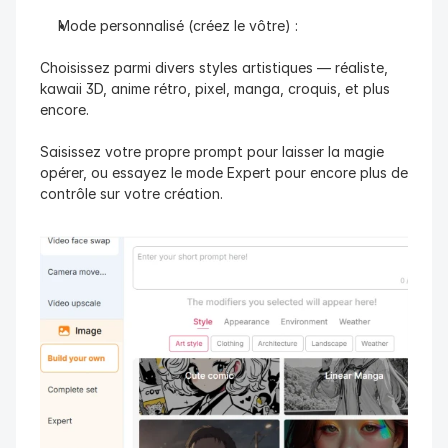
Mode personnalisé (créez le vôtre) :
Choisissez parmi divers styles artistiques — réaliste, 
kawaii 3D, anime rétro, pixel, manga, croquis, et plus 
encore.
Saisissez votre propre prompt pour laisser la magie 
opérer, ou essayez le mode Expert pour encore plus de 
contrôle sur votre création.