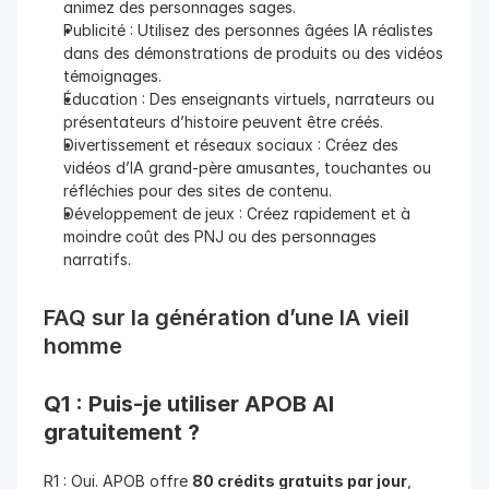
animez des personnages sages.
Publicité : Utilisez des personnes âgées IA réalistes 
dans des démonstrations de produits ou des vidéos 
témoignages.
Éducation : Des enseignants virtuels, narrateurs ou 
présentateurs d’histoire peuvent être créés.
Divertissement et réseaux sociaux : Créez des 
vidéos d’IA grand-père amusantes, touchantes ou 
réfléchies pour des sites de contenu.
Développement de jeux : Créez rapidement et à 
moindre coût des PNJ ou des personnages 
narratifs.
FAQ sur la génération d’une IA vieil 
homme
Q1 : Puis-je utiliser APOB AI 
gratuitement ?
R1 : Oui. APOB offre 
80 crédits gratuits par jour
, 