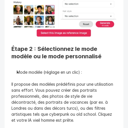
Étape 2 : Sélectionnez le mode 
modèle ou le mode personnalisé
Mode modèle (réglage en un clic) :
Il propose des modèles prédéfinis pour une utilisation 
sans effort. Vous pouvez créer des portraits 
professionnels, des photos de style de vie 
décontracté, des portraits de vacances (par ex. à 
Londres ou dans des décors turcs), ou des filtres 
artistiques tels que cyberpunk ou old school. Cliquez 
et votre IA vieil homme est prête.