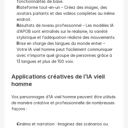
fonctionnalités de base.
Plateforme tout-en-un – Créez des images, des 
avatars parlants et des vidéos complètes au même 
endroit.
Résultats de niveau professionnel – Les modèles IA 
d’APOB sont entraînés sur le réalisme, la variété 
stylistique et l’adéquation réaliste des mouvements.
Prise en charge des langues du monde entier – 
Votre IA vieil homme peut facilement communiquer 
avec n’importe quel groupe de personnes grâce à 
13 langues et plus de 100 voix.
Applications créatives de l’IA vieil 
homme
Vos personnages d’IA vieil homme peuvent être utilisés 
de manière créative et professionnelle de nombreuses 
façons :
Cinéma et narration : Imaginez des scénarios ou 