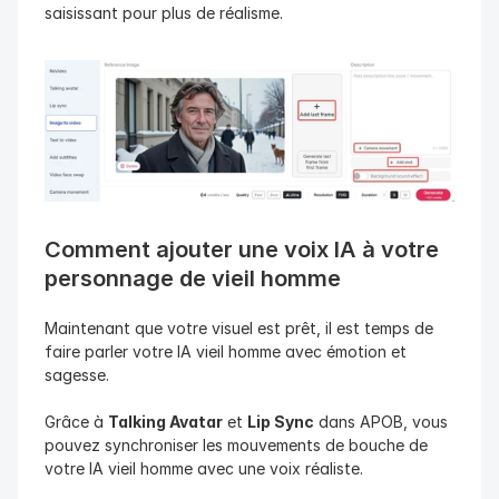
saisissant pour plus de réalisme.
Comment ajouter une voix IA à votre 
personnage de vieil homme
Maintenant que votre visuel est prêt, il est temps de 
faire parler votre IA vieil homme avec émotion et 
sagesse.
Grâce à 
Talking Avatar
 et 
Lip Sync
 dans APOB, vous 
pouvez synchroniser les mouvements de bouche de 
votre IA vieil homme avec une voix réaliste.