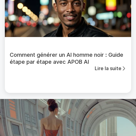
Comment générer un AI homme noir : Guide
étape par étape avec APOB AI
Lire la suite