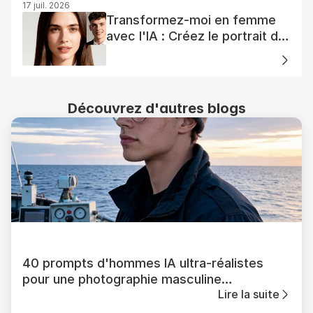
17 juil. 2026
Transformez-moi en femme
avec l'IA : Créez le portrait de
votre femme AI parfaite
Découvrez d'autres blogs
40 prompts d'hommes IA ultra-réalistes
pour une photographie masculine
Lire la suite
cinématographique