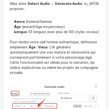
Allez dans 
Select Audio → Generate Audio
. Ici, APOB 
propose :
Genre
 (homme/femme)
Âge
 (jeune/d’âge moyen/vieux)
Langue
 (13 langues avec plus de 100 styles vocaux)
Pour rendre votre vieil homme authentique, définissez 
simplement 
Âge : Vieux
. L’IA générera 
automatiquement une voix mature et résonnante qui 
correspond parfaitement à votre personnage âgé. 
Cette fonctionnalité est idéale pour la narration, les 
vidéos explicatives ou même les projets de compagnie 
virtuelle.