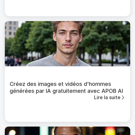
Créez des images et vidéos d'hommes
générées par IA gratuitement avec APOB AI
Lire la suite