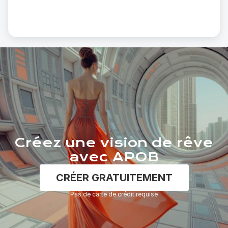
Créez une vision de rêve
avec APOB
CRÉER GRATUITEMENT
Pas de carte de crédit requise