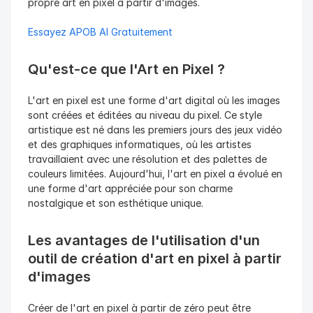
propre art en pixel à partir d'images.
Essayez APOB AI Gratuitement
Qu'est-ce que l'Art en Pixel ?
L'art en pixel est une forme d'art digital où les images 
sont créées et éditées au niveau du pixel. Ce style 
artistique est né dans les premiers jours des jeux vidéo 
et des graphiques informatiques, où les artistes 
travaillaient avec une résolution et des palettes de 
couleurs limitées. Aujourd'hui, l'art en pixel a évolué en 
une forme d'art appréciée pour son charme 
nostalgique et son esthétique unique.
Les avantages de l'utilisation d'un 
outil de création d'art en pixel à partir 
d'images
Créer de l'art en pixel à partir de zéro peut être 