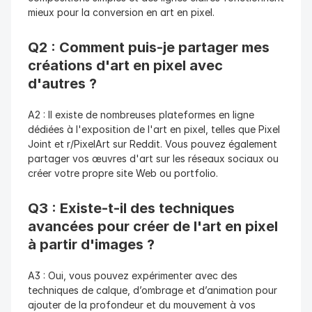
mieux pour la conversion en art en pixel.
Q2 : Comment puis-je partager mes 
créations d'art en pixel avec 
d'autres ?
A2 : Il existe de nombreuses plateformes en ligne 
dédiées à l'exposition de l'art en pixel, telles que Pixel 
Joint et r/PixelArt sur Reddit. Vous pouvez également 
partager vos œuvres d'art sur les réseaux sociaux ou 
créer votre propre site Web ou portfolio.
Q3 : Existe-t-il des techniques 
avancées pour créer de l'art en pixel 
à partir d'images ?
A3 : Oui, vous pouvez expérimenter avec des 
techniques de calque, d’ombrage et d’animation pour 
ajouter de la profondeur et du mouvement à vos 