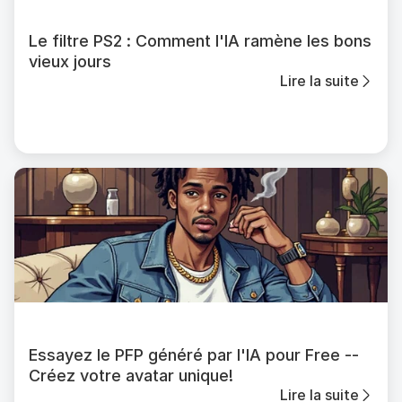
Le filtre PS2 : Comment l'IA ramène les bons
vieux jours
Lire la suite
Essayez le PFP généré par l'IA pour Free --
Créez votre avatar unique!
Lire la suite