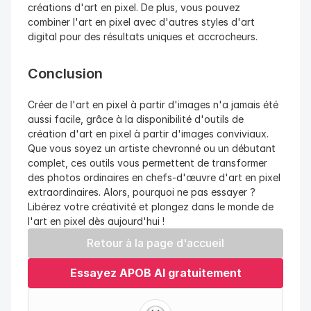
créations d'art en pixel. De plus, vous pouvez 
combiner l'art en pixel avec d'autres styles d'art 
digital pour des résultats uniques et accrocheurs.
Conclusion
Créer de l'art en pixel à partir d'images n'a jamais été 
aussi facile, grâce à la disponibilité d'outils de 
création d'art en pixel à partir d'images conviviaux. 
Que vous soyez un artiste chevronné ou un débutant 
complet, ces outils vous permettent de transformer 
des photos ordinaires en chefs-d'œuvre d'art en pixel 
extraordinaires. Alors, pourquoi ne pas essayer ? 
Libérez votre créativité et plongez dans le monde de 
l'art en pixel dès aujourd'hui !
Retour à la page d'accueil
Essayez APOB AI gratuitement