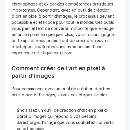
chronophage et exiger des compétences artistiques 
importantes. Cependant, avec un outil de création 
d'art en pixel à partir d'images, le processus devient 
accessible et efficace pour tout le monde. Ces outils 
vous permettent de convertir n'importe quelle image 
en art en pixel en quelques clics, vous faisant gagner 
du temps et vous permettant de créer des œuvres 
d'art époustouflantes sans avoir besoin d'une 
expérience artistique extensive.
Comment créer de l'art en pixel à 
partir d'images
Pour commencer avec un outil de création d'art en 
pixel à partir d'images, suivez ces étapes simples :
Choisissez un outil de création d'art en pixel à 
partir d'images qui répond à vos besoins.
Téléchargez l'image que vous souhaitez convertir 
en art en pixel.