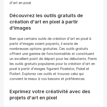
d'art en pixel.
Découvrez les outils gratuits de 
création d'art en pixel à partir 
d'images
Bien que certains outils de création d'art en pixel à 
partir d'images soient payants, il existe de 
nombreuses options gratuites. Ces outils gratuits 
offrent une gamme de fonctionnalités et constituent 
un excellent point de départ pour les débutants. Parmi 
les outils gratuits populaires pour la création d'art en 
pixel à partir d'images figurent Pixelator, Piskel et 
Pixilart. Explorez ces outils et trouvez celui qui 
convient le mieux à vos besoins et préférences.
Exprimez votre créativité avec des 
projets d'art en pixel