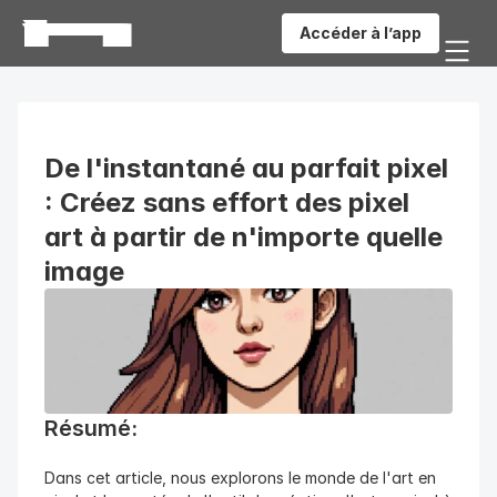
Accéder à l’app
De l'instantané au parfait pixel 
: Créez sans effort des pixel 
art à partir de n'importe quelle 
image
Résumé: 
Dans cet article, nous explorons le monde de l'art en 