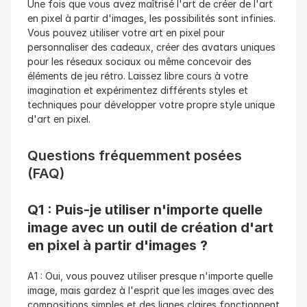
Une fois que vous avez maîtrisé l'art de créer de l'art 
en pixel à partir d'images, les possibilités sont infinies. 
Vous pouvez utiliser votre art en pixel pour 
personnaliser des cadeaux, créer des avatars uniques 
pour les réseaux sociaux ou même concevoir des 
éléments de jeu rétro. Laissez libre cours à votre 
imagination et expérimentez différents styles et 
techniques pour développer votre propre style unique 
d'art en pixel.
Questions fréquemment posées 
(FAQ)
Q1 : Puis-je utiliser n'importe quelle 
image avec un outil de création d'art 
en pixel à partir d'images ?
A1 : Oui, vous pouvez utiliser presque n'importe quelle 
image, mais gardez à l'esprit que les images avec des 
compositions simples et des lignes claires fonctionnent 