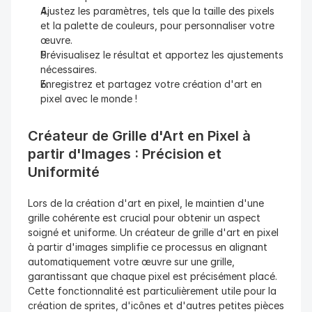
Ajustez les paramètres, tels que la taille des pixels 
et la palette de couleurs, pour personnaliser votre 
œuvre.
Prévisualisez le résultat et apportez les ajustements 
nécessaires.
Enregistrez et partagez votre création d'art en 
pixel avec le monde !
Créateur de Grille d'Art en Pixel à 
partir d'Images : Précision et 
Uniformité
Lors de la création d'art en pixel, le maintien d'une 
grille cohérente est crucial pour obtenir un aspect 
soigné et uniforme. Un créateur de grille d'art en pixel 
à partir d'images simplifie ce processus en alignant 
automatiquement votre œuvre sur une grille, 
garantissant que chaque pixel est précisément placé. 
Cette fonctionnalité est particulièrement utile pour la 
création de sprites, d'icônes et d'autres petites pièces 