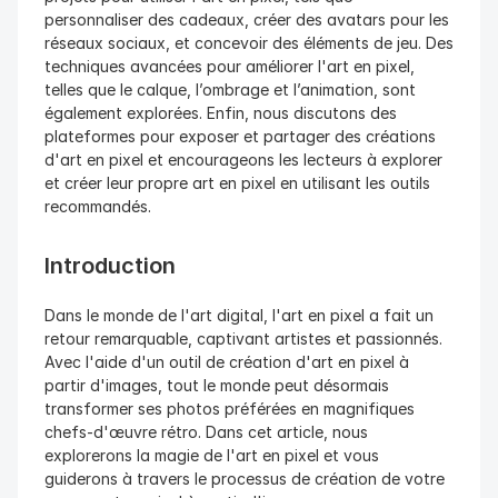
personnaliser des cadeaux, créer des avatars pour les 
réseaux sociaux, et concevoir des éléments de jeu. Des 
techniques avancées pour améliorer l'art en pixel, 
telles que le calque, l’ombrage et l’animation, sont 
également explorées. Enfin, nous discutons des 
plateformes pour exposer et partager des créations 
d'art en pixel et encourageons les lecteurs à explorer 
et créer leur propre art en pixel en utilisant les outils 
recommandés.
Introduction
Dans le monde de l'art digital, l'art en pixel a fait un 
retour remarquable, captivant artistes et passionnés. 
Avec l'aide d'un outil de création d'art en pixel à 
partir d'images, tout le monde peut désormais 
transformer ses photos préférées en magnifiques 
chefs-d'œuvre rétro. Dans cet article, nous 
explorerons la magie de l'art en pixel et vous 
guiderons à travers le processus de création de votre 