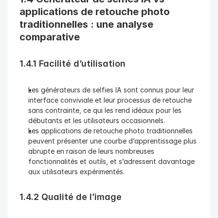
applications de retouche photo 
traditionnelles : une analyse 
comparative
1.4.1 Facilité d’utilisation
Les générateurs de selfies IA sont connus pour leur 
interface conviviale et leur processus de retouche 
sans contrainte, ce qui les rend idéaux pour les 
débutants et les utilisateurs occasionnels.
Les applications de retouche photo traditionnelles 
peuvent présenter une courbe d’apprentissage plus 
abrupte en raison de leurs nombreuses 
fonctionnalités et outils, et s’adressent davantage 
aux utilisateurs expérimentés.
1.4.2 Qualité de l’image