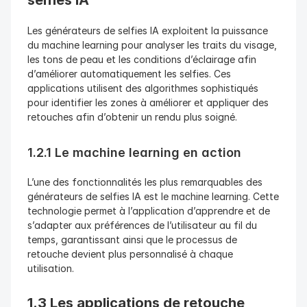
selfies IA
Les générateurs de selfies IA exploitent la puissance 
du machine learning pour analyser les traits du visage, 
les tons de peau et les conditions d’éclairage afin 
d’améliorer automatiquement les selfies. Ces 
applications utilisent des algorithmes sophistiqués 
pour identifier les zones à améliorer et appliquer des 
retouches afin d’obtenir un rendu plus soigné.
1.2.1 Le machine learning en action
L’une des fonctionnalités les plus remarquables des 
générateurs de selfies IA est le machine learning. Cette 
technologie permet à l’application d’apprendre et de 
s’adapter aux préférences de l’utilisateur au fil du 
temps, garantissant ainsi que le processus de 
retouche devient plus personnalisé à chaque 
utilisation.
1.3 Les applications de retouche 