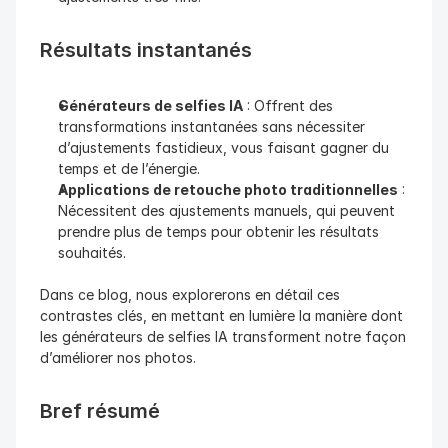
Résultats instantanés
Générateurs de selfies IA
 : Offrent des 
transformations instantanées sans nécessiter 
d’ajustements fastidieux, vous faisant gagner du 
temps et de l’énergie.
Applications de retouche photo traditionnelles
 : 
Nécessitent des ajustements manuels, qui peuvent 
prendre plus de temps pour obtenir les résultats 
souhaités.
Dans ce blog, nous explorerons en détail ces 
contrastes clés, en mettant en lumière la manière dont 
les générateurs de selfies IA transforment notre façon 
d’améliorer nos photos.
Bref résumé