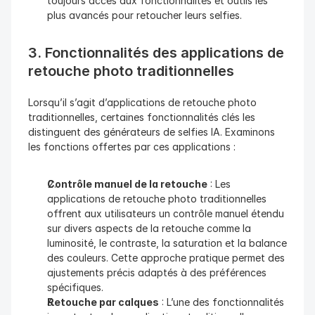
toujours accès aux fonctionnalités et outils les 
plus avancés pour retoucher leurs selfies.
3. Fonctionnalités des applications de 
retouche photo traditionnelles
Lorsqu’il s’agit d’applications de retouche photo 
traditionnelles, certaines fonctionnalités clés les 
distinguent des générateurs de selfies IA. Examinons 
les fonctions offertes par ces applications :
Contrôle manuel de la retouche
 : Les 
applications de retouche photo traditionnelles 
offrent aux utilisateurs un contrôle manuel étendu 
sur divers aspects de la retouche comme la 
luminosité, le contraste, la saturation et la balance 
des couleurs. Cette approche pratique permet des 
ajustements précis adaptés à des préférences 
spécifiques.
Retouche par calques
 : L’une des fonctionnalités 