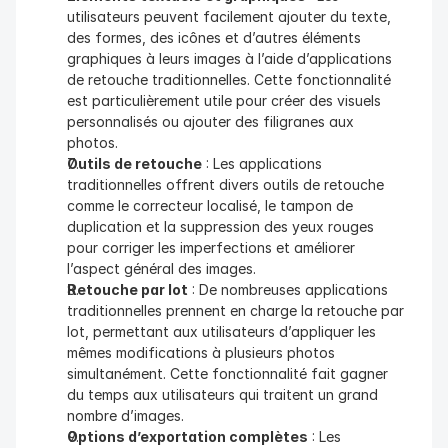
utilisateurs peuvent facilement ajouter du texte, 
des formes, des icônes et d’autres éléments 
graphiques à leurs images à l’aide d’applications 
de retouche traditionnelles. Cette fonctionnalité 
est particulièrement utile pour créer des visuels 
personnalisés ou ajouter des filigranes aux 
photos.
Outils de retouche
 : Les applications 
traditionnelles offrent divers outils de retouche 
comme le correcteur localisé, le tampon de 
duplication et la suppression des yeux rouges 
pour corriger les imperfections et améliorer 
l’aspect général des images.
Retouche par lot
 : De nombreuses applications 
traditionnelles prennent en charge la retouche par 
lot, permettant aux utilisateurs d’appliquer les 
mêmes modifications à plusieurs photos 
simultanément. Cette fonctionnalité fait gagner 
du temps aux utilisateurs qui traitent un grand 
nombre d’images.
Options d’exportation complètes
 : Les 