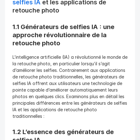
selfies IA
 et les applications de 
retouche photo
1.1 Générateurs de selfies IA : une 
approche révolutionnaire de la 
retouche photo
L’intelligence artificielle (IA) a révolutionné le monde de 
la retouche photo, en particulier lorsqu’il s’agit 
d’améliorer les selfies. Contrairement aux applications 
de retouche photo traditionnelles, les générateurs de 
selfies IA offrent aux utilisateurs une technologie de 
pointe capable d’améliorer automatiquement leurs 
photos en quelques clics. Examinons plus en détail les 
principales différences entre les générateurs de selfies 
IA et les applications de retouche photo 
traditionnelles :
1.2 L’essence des générateurs de 