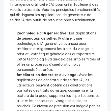
l’intelligence artificielle (IA) pour créer facilement des 
visuels saisissants. Voici les principales fonctionnalités 
qui distinguent les applications de générateur de 
selfies IA des outils de retouche photo traditionnels :
Technologie d’IA générative
 : Les applications 
de générateur de selfies IA utilisent une 
technologie d’IA générative avancée pour 
améliorer intelligemment les traits du visage, le 
teint et l’esthétique générale des autoportraits. 
Cette technologie va au-delà des simples filtres et 
offre un processus d’amélioration plus 
personnalisé et précis.
Amélioration des traits du visage
 : Avec les 
applications de générateur de selfies IA, les 
utilisateurs peuvent obtenir des améliorations 
parfaites des traits du visage, comme lisser la 
texture de la peau, supprimer les imperfections et 
ajuster les contours du visage en quelques 
touches. Ce niveau de précision est inégalé par les 