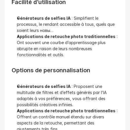
Facilité d’utilisation
Générateurs de selfies IA
 : Simplifient le 
processus, le rendant accessible à tous, quels que 
soient leurs навы…
Applications de retouche photo traditionnelles
 : 
Ont souvent une courbe d’apprentissage plus 
abrupte en raison de leurs nombreuses 
fonctionnalités et outils.
Options de personnalisation
Générateurs de selfies IA
 : Proposent une 
multitude de filtres et d’effets générés par l’IA 
adaptés à vos préférences, vous offrant des 
possibilités créatives infinies.
Applications de retouche photo traditionnelles
 : 
Offrent un contrôle manuel étendu sur divers 
aspects de la retouche, permettant des 
ajustements très fins.