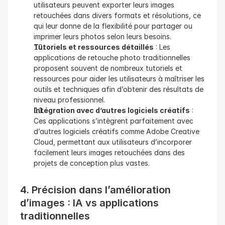
utilisateurs peuvent exporter leurs images 
retouchées dans divers formats et résolutions, ce 
qui leur donne de la flexibilité pour partager ou 
imprimer leurs photos selon leurs besoins.
Tutoriels et ressources détaillés
 : Les 
applications de retouche photo traditionnelles 
proposent souvent de nombreux tutoriels et 
ressources pour aider les utilisateurs à maîtriser les 
outils et techniques afin d’obtenir des résultats de 
niveau professionnel.
Intégration avec d’autres logiciels créatifs
 : 
Ces applications s’intègrent parfaitement avec 
d’autres logiciels créatifs comme Adobe Creative 
Cloud, permettant aux utilisateurs d’incorporer 
facilement leurs images retouchées dans des 
projets de conception plus vastes.
4. Précision dans l’amélioration 
d’images : IA vs applications 
traditionnelles