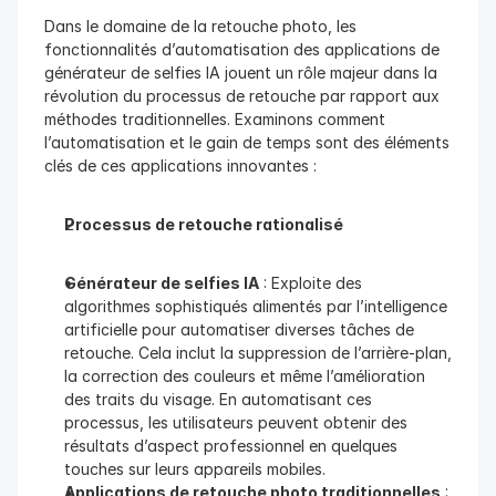
Dans le domaine de la retouche photo, les 
fonctionnalités d’automatisation des applications de 
générateur de selfies IA jouent un rôle majeur dans la 
révolution du processus de retouche par rapport aux 
méthodes traditionnelles. Examinons comment 
l’automatisation et le gain de temps sont des éléments 
clés de ces applications innovantes :
Processus de retouche rationalisé
Générateur de selfies IA
 : Exploite des 
algorithmes sophistiqués alimentés par l’intelligence 
artificielle pour automatiser diverses tâches de 
retouche. Cela inclut la suppression de l’arrière-plan, 
la correction des couleurs et même l’amélioration 
des traits du visage. En automatisant ces 
processus, les utilisateurs peuvent obtenir des 
résultats d’aspect professionnel en quelques 
touches sur leurs appareils mobiles.
Applications de retouche photo traditionnelles
 : 