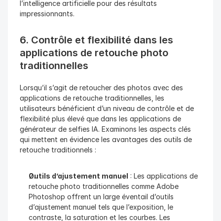
l’intelligence artificielle pour des résultats 
impressionnants.
6. Contrôle et flexibilité dans les 
applications de retouche photo 
traditionnelles
Lorsqu’il s’agit de retoucher des photos avec des 
applications de retouche traditionnelles, les 
utilisateurs bénéficient d’un niveau de contrôle et de 
flexibilité plus élevé que dans les applications de 
générateur de selfies IA. Examinons les aspects clés 
qui mettent en évidence les avantages des outils de 
retouche traditionnels :
Outils d’ajustement manuel
 : Les applications de 
retouche photo traditionnelles comme Adobe 
Photoshop offrent un large éventail d’outils 
d’ajustement manuel tels que l’exposition, le 
contraste, la saturation et les courbes. Les 