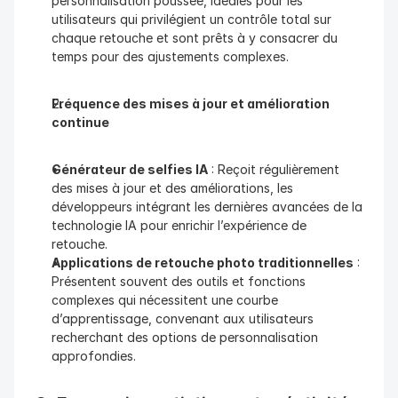
personnalisation poussée, idéales pour les 
utilisateurs qui privilégient un contrôle total sur 
chaque retouche et sont prêts à y consacrer du 
temps pour des ajustements complexes.
Fréquence des mises à jour et amélioration 
continue
Générateur de selfies IA
 : Reçoit régulièrement 
des mises à jour et des améliorations, les 
développeurs intégrant les dernières avancées de la 
technologie IA pour enrichir l’expérience de 
retouche.
Applications de retouche photo traditionnelles
 : 
Présentent souvent des outils et fonctions 
complexes qui nécessitent une courbe 
d’apprentissage, convenant aux utilisateurs 
recherchant des options de personnalisation 
approfondies.