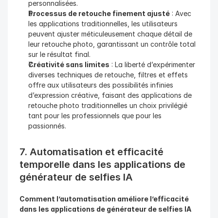
personnalisées.
Processus de retouche finement ajusté
 : Avec 
les applications traditionnelles, les utilisateurs 
peuvent ajuster méticuleusement chaque détail de 
leur retouche photo, garantissant un contrôle total 
sur le résultat final.
Créativité sans limites
 : La liberté d’expérimenter 
diverses techniques de retouche, filtres et effets 
offre aux utilisateurs des possibilités infinies 
d’expression créative, faisant des applications de 
retouche photo traditionnelles un choix privilégié 
tant pour les professionnels que pour les 
passionnés.
7. Automatisation et efficacité 
temporelle dans les applications de 
générateur de selfies IA
Comment l’automatisation améliore l’efficacité 
dans les applications de générateur de selfies IA