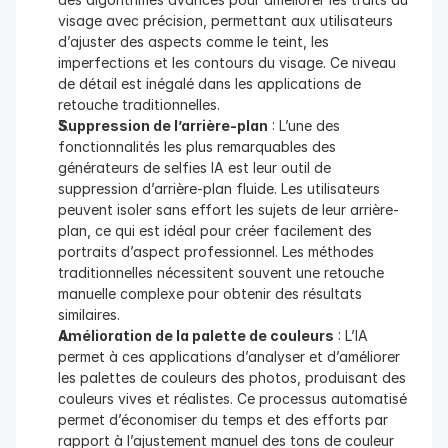
visage avec précision, permettant aux utilisateurs 
d’ajuster des aspects comme le teint, les 
imperfections et les contours du visage. Ce niveau 
de détail est inégalé dans les applications de 
retouche traditionnelles.
Suppression de l’arrière-plan
 : L’une des 
fonctionnalités les plus remarquables des 
générateurs de selfies IA est leur outil de 
suppression d’arrière-plan fluide. Les utilisateurs 
peuvent isoler sans effort les sujets de leur arrière-
plan, ce qui est idéal pour créer facilement des 
portraits d’aspect professionnel. Les méthodes 
traditionnelles nécessitent souvent une retouche 
manuelle complexe pour obtenir des résultats 
similaires.
Amélioration de la palette de couleurs
 : L’IA 
permet à ces applications d’analyser et d’améliorer 
les palettes de couleurs des photos, produisant des 
couleurs vives et réalistes. Ce processus automatisé 
permet d’économiser du temps et des efforts par 
rapport à l’ajustement manuel des tons de couleur 