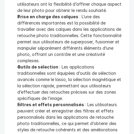
utilisateurs ont la flexibilité d’affiner chaque aspect 
de leur photo pour obtenir le rendu souhaité.
Prise en charge des calques
 : L’une des 
différences importantes est la possibilité de 
travailler avec des calques dans les applications de 
retouche photo traditionnelles. Cette fonctionnalité 
permet aux utilisateurs de superposer, fusionner et 
manipuler séparément différents éléments d’une 
photo, offrant un contrôle et une créativité 
complexes.
Outils de sélection
 : Les applications 
traditionnelles sont équipées d’outils de sélection 
avancés comme le lasso, la sélection magnétique et 
la sélection rapide, permettant aux utilisateurs 
d’effectuer des retouches précises sur des zones 
spécifiques de l’image.
Filtres et effets personnalisés
 : Les utilisateurs 
peuvent créer et enregistrer des filtres et effets 
personnalisés dans les applications de retouche 
photo traditionnelles, ce qui permet d’obtenir des 
styles de retouche cohérents et des améliorations 