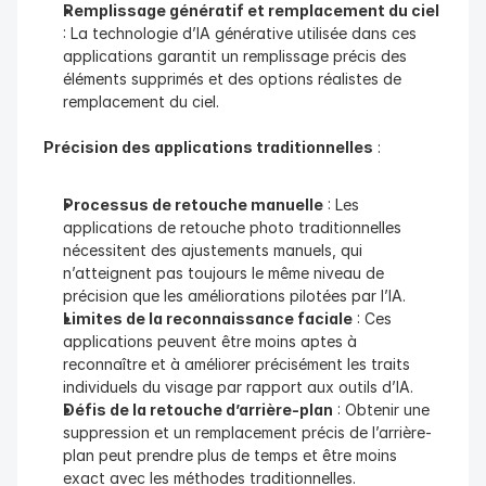
Remplissage génératif et remplacement du ciel
: La technologie d’IA générative utilisée dans ces 
applications garantit un remplissage précis des 
éléments supprimés et des options réalistes de 
remplacement du ciel.
Précision des applications traditionnelles
 :
Processus de retouche manuelle
 : Les 
applications de retouche photo traditionnelles 
nécessitent des ajustements manuels, qui 
n’atteignent pas toujours le même niveau de 
précision que les améliorations pilotées par l’IA.
Limites de la reconnaissance faciale
 : Ces 
applications peuvent être moins aptes à 
reconnaître et à améliorer précisément les traits 
individuels du visage par rapport aux outils d’IA.
Défis de la retouche d’arrière-plan
 : Obtenir une 
suppression et un remplacement précis de l’arrière-
plan peut prendre plus de temps et être moins 
exact avec les méthodes traditionnelles.