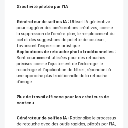
Créativité pilotée par l’IA
Générateur de selfies IA
 : Utilise l’IA générative 
pour suggérer des améliorations créatives, comme 
la suppression de l’arrière-plan, le remplacement du 
ciel et des suggestions de palette de couleurs, 
favorisant l’expression artistique.
Applications de retouche photo traditionnelles
 : 
Sont couramment utilisées pour des retouches 
précises comme l’ajustement de l’éclairage, le 
recadrage et l’application de filtres, répondant à 
une approche plus traditionnelle de la retouche 
d’image.
Flux de travail efficace pour les créateurs de 
contenu
Générateur de selfies IA
 : Rationalise le processus 
de retouche avec des outils rapides, pilotés par l’IA, 