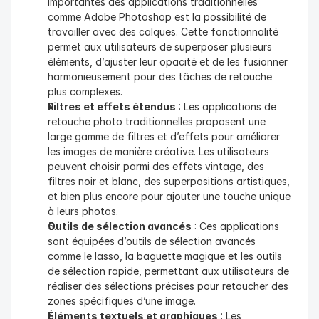
importantes des applications traditionnelles 
comme Adobe Photoshop est la possibilité de 
travailler avec des calques. Cette fonctionnalité 
permet aux utilisateurs de superposer plusieurs 
éléments, d’ajuster leur opacité et de les fusionner 
harmonieusement pour des tâches de retouche 
plus complexes.
Filtres et effets étendus
 : Les applications de 
retouche photo traditionnelles proposent une 
large gamme de filtres et d’effets pour améliorer 
les images de manière créative. Les utilisateurs 
peuvent choisir parmi des effets vintage, des 
filtres noir et blanc, des superpositions artistiques, 
et bien plus encore pour ajouter une touche unique 
à leurs photos.
Outils de sélection avancés
 : Ces applications 
sont équipées d’outils de sélection avancés 
comme le lasso, la baguette magique et les outils 
de sélection rapide, permettant aux utilisateurs de 
réaliser des sélections précises pour retoucher des 
zones spécifiques d’une image.
Éléments textuels et graphiques
 : Les 