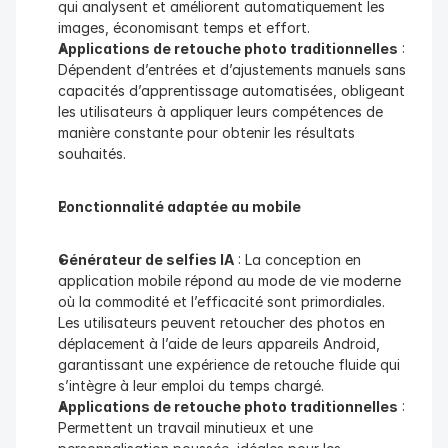
qui analysent et améliorent automatiquement les 
images, économisant temps et effort.
Applications de retouche photo traditionnelles
 : 
Dépendent d’entrées et d’ajustements manuels sans 
capacités d’apprentissage automatisées, obligeant 
les utilisateurs à appliquer leurs compétences de 
manière constante pour obtenir les résultats 
souhaités.
Fonctionnalité adaptée au mobile
Générateur de selfies IA
 : La conception en 
application mobile répond au mode de vie moderne 
où la commodité et l’efficacité sont primordiales. 
Les utilisateurs peuvent retoucher des photos en 
déplacement à l’aide de leurs appareils Android, 
garantissant une expérience de retouche fluide qui 
s’intègre à leur emploi du temps chargé.
Applications de retouche photo traditionnelles
 : 
Permettent un travail minutieux et une 