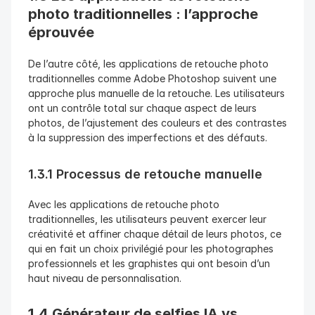
photo traditionnelles : l’approche 
éprouvée
De l’autre côté, les applications de retouche photo 
traditionnelles comme Adobe Photoshop suivent une 
approche plus manuelle de la retouche. Les utilisateurs 
ont un contrôle total sur chaque aspect de leurs 
photos, de l’ajustement des couleurs et des contrastes 
à la suppression des imperfections et des défauts.
1.3.1 Processus de retouche manuelle
Avec les applications de retouche photo 
traditionnelles, les utilisateurs peuvent exercer leur 
créativité et affiner chaque détail de leurs photos, ce 
qui en fait un choix privilégié pour les photographes 
professionnels et les graphistes qui ont besoin d’un 
haut niveau de personnalisation.
1.4 Générateur de selfies IA vs 