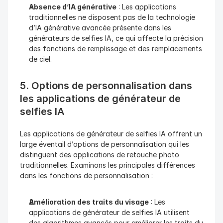
Absence d’IA générative
 : Les applications 
traditionnelles ne disposent pas de la technologie 
d’IA générative avancée présente dans les 
générateurs de selfies IA, ce qui affecte la précision 
des fonctions de remplissage et des remplacements 
de ciel.
5. Options de personnalisation dans 
les applications de générateur de 
selfies IA
Les applications de générateur de selfies IA offrent un 
large éventail d’options de personnalisation qui les 
distinguent des applications de retouche photo 
traditionnelles. Examinons les principales différences 
dans les fonctions de personnalisation :
Amélioration des traits du visage
 : Les 
applications de générateur de selfies IA utilisent 
des algorithmes avancés pour améliorer les traits du 