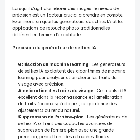
Lorsqu’il s’agit d’améliorer des images, le niveau de 
précision est un facteur crucial à prendre en compte. 
Examinons en quoi les générateurs de selfies IA et les 
applications de retouche photo traditionnelles 
diffèrent en termes d’exactitude.
Précision du générateur de selfies IA
 :
Utilisation du machine learning
 : Les générateurs 
de selfies IA exploitent des algorithmes de machine 
learning pour analyser et améliorer les traits du 
visage avec précision.
Amélioration des traits du visage
 : Ces outils d’IA 
excellent dans la reconnaissance et l’amélioration 
de traits faciaux spécifiques, ce qui donne des 
ajustements au rendu naturel.
Suppression de l’arrière-plan
 : Les générateurs de 
selfies IA offrent des capacités avancées de 
suppression de l’arrière-plan avec une grande 
précision, permettant des retouches fluides.