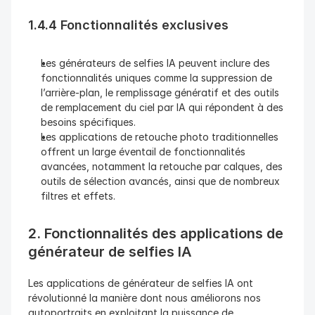
1.4.4 Fonctionnalités exclusives
Les générateurs de selfies IA peuvent inclure des 
fonctionnalités uniques comme la suppression de 
l’arrière-plan, le remplissage génératif et des outils 
de remplacement du ciel par IA qui répondent à des 
besoins spécifiques.
Les applications de retouche photo traditionnelles 
offrent un large éventail de fonctionnalités 
avancées, notamment la retouche par calques, des 
outils de sélection avancés, ainsi que de nombreux 
filtres et effets.
2. Fonctionnalités des applications de 
générateur de selfies IA
Les applications de générateur de selfies IA ont 
révolutionné la manière dont nous améliorons nos 
autoportraits en exploitant la puissance de 