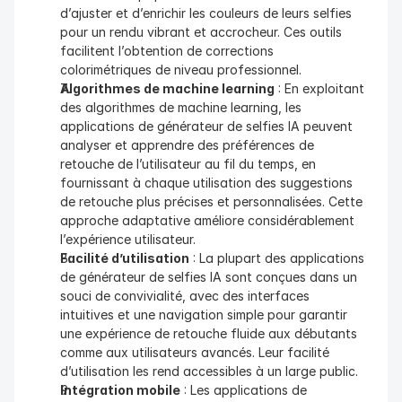
d’ajuster et d’enrichir les couleurs de leurs selfies 
pour un rendu vibrant et accrocheur. Ces outils 
facilitent l’obtention de corrections 
colorimétriques de niveau professionnel.
Algorithmes de machine learning
 : En exploitant 
des algorithmes de machine learning, les 
applications de générateur de selfies IA peuvent 
analyser et apprendre des préférences de 
retouche de l’utilisateur au fil du temps, en 
fournissant à chaque utilisation des suggestions 
de retouche plus précises et personnalisées. Cette 
approche adaptative améliore considérablement 
l’expérience utilisateur.
Facilité d’utilisation
 : La plupart des applications 
de générateur de selfies IA sont conçues dans un 
souci de convivialité, avec des interfaces 
intuitives et une navigation simple pour garantir 
une expérience de retouche fluide aux débutants 
comme aux utilisateurs avancés. Leur facilité 
d’utilisation les rend accessibles à un large public.
Intégration mobile
 : Les applications de 