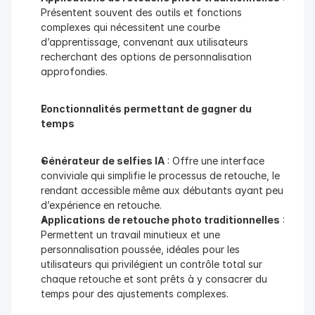
Présentent souvent des outils et fonctions 
complexes qui nécessitent une courbe 
d’apprentissage, convenant aux utilisateurs 
recherchant des options de personnalisation 
approfondies.
Fonctionnalités permettant de gagner du 
temps
Générateur de selfies IA
 : Offre une interface 
conviviale qui simplifie le processus de retouche, le 
rendant accessible même aux débutants ayant peu 
d’expérience en retouche.
Applications de retouche photo traditionnelles
 : 
Permettent un travail minutieux et une 
personnalisation poussée, idéales pour les 
utilisateurs qui privilégient un contrôle total sur 
chaque retouche et sont prêts à y consacrer du 
temps pour des ajustements complexes.