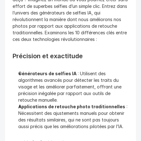
effort de superbes selfies d’un simple clic. Entrez dans 
l’univers des générateurs de selfies IA, qui 
révolutionnent la manière dont nous améliorons nos 
photos par rapport aux applications de retouche 
traditionnelles. Examinons les 10 différences clés entre 
ces deux technologies révolutionnaires :
Précision et exactitude
Générateurs de selfies IA
 : Utilisent des 
algorithmes avancés pour détecter les traits du 
visage et les améliorer parfaitement, offrant une 
précision inégalée par rapport aux outils de 
retouche manuelle.
Applications de retouche photo traditionnelles
 : 
Nécessitent des ajustements manuels pour obtenir 
des résultats similaires, qui ne sont pas toujours 
aussi précis que les améliorations pilotées par l’IA.