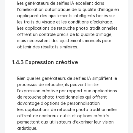
Les générateurs de selfies IA excellent dans 
l’amélioration automatique de la qualité d’image en 
appliquant des ajustements intelligents basés sur 
les traits du visage et les conditions d’éclairage.
Les applications de retouche photo traditionnelles 
offrent un contrôle précis de la qualité d’image, 
mais nécessitent des ajustements manuels pour 
obtenir des résultats similaires.
1.4.3 Expression créative
Bien que les générateurs de selfies IA simplifient le 
processus de retouche, ils peuvent limiter 
l’expression créative par rapport aux applications 
de retouche photo traditionnelles qui offrent 
davantage d’options de personnalisation.
Les applications de retouche photo traditionnelles 
offrent de nombreux outils et options créatifs 
permettant aux utilisateurs d’exprimer leur vision 
artistique.