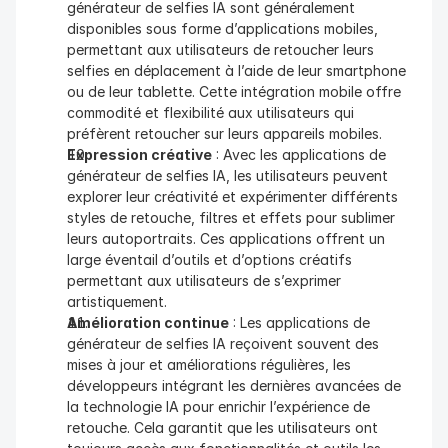
générateur de selfies IA sont généralement 
disponibles sous forme d’applications mobiles, 
permettant aux utilisateurs de retoucher leurs 
selfies en déplacement à l’aide de leur smartphone 
ou de leur tablette. Cette intégration mobile offre 
commodité et flexibilité aux utilisateurs qui 
préfèrent retoucher sur leurs appareils mobiles.
Expression créative
 : Avec les applications de 
générateur de selfies IA, les utilisateurs peuvent 
explorer leur créativité et expérimenter différents 
styles de retouche, filtres et effets pour sublimer 
leurs autoportraits. Ces applications offrent un 
large éventail d’outils et d’options créatifs 
permettant aux utilisateurs de s’exprimer 
artistiquement.
Amélioration continue
 : Les applications de 
générateur de selfies IA reçoivent souvent des 
mises à jour et améliorations régulières, les 
développeurs intégrant les dernières avancées de 
la technologie IA pour enrichir l’expérience de 
retouche. Cela garantit que les utilisateurs ont 