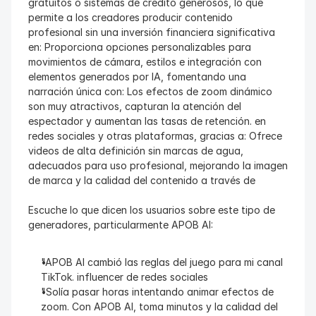
gratuitos o sistemas de crédito generosos, lo que 
permite a los creadores producir contenido 
profesional sin una inversión financiera significativa 
en: Proporciona opciones personalizables para 
movimientos de cámara, estilos e integración con 
elementos generados por IA, fomentando una 
narración única con: Los efectos de zoom dinámico 
son muy atractivos, capturan la atención del 
espectador y aumentan las tasas de retención. en 
redes sociales y otras plataformas, gracias a: Ofrece 
videos de alta definición sin marcas de agua, 
adecuados para uso profesional, mejorando la imagen 
de marca y la calidad del contenido a través de
Escuche lo que dicen los usuarios sobre este tipo de 
generadores, particularmente APOB AI:
"APOB AI cambió las reglas del juego para mi canal 
TikTok. influencer de redes sociales
"Solía pasar horas intentando animar efectos de 
zoom. Con APOB AI, toma minutos y la calidad del 