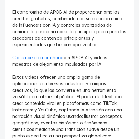
El compromiso de APOB AI de proporcionar amplios 
créditos gratuitos, combinado con su creación única 
de influencers con IA y controles avanzados de 
cámara, lo posiciona como la principal opción para los 
creadores de contenido principiantes y 
experimentados que buscan aprovechar.
Comience a crear ahora
con APOB AI y videos 
maestros de alejamiento impulsados por IA
Estos videos ofrecen una amplia gama de 
aplicaciones en diversas industrias y campos 
creativos, lo que los convierte en una herramienta 
versátil para atraer al público. El poder de: Ideal para 
crear contenido viral en plataformas como TikTok, 
Instagram y YouTube, captando la atención con una 
narración visual dinámica usando: Ilustrar conceptos 
geográficos, eventos históricos o fenómenos 
científicos mediante una transición suave desde un 
punto específico a una perspectiva global con: 