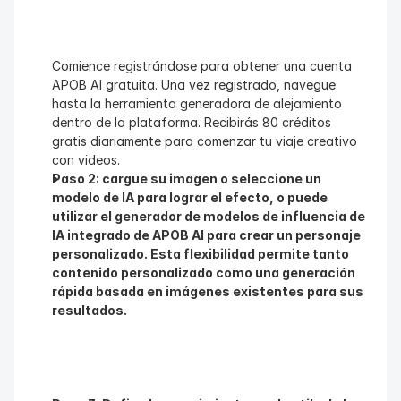
Comience registrándose para obtener una cuenta 
APOB AI gratuita. Una vez registrado, navegue 
hasta la herramienta generadora de alejamiento 
dentro de la plataforma. Recibirás 80 créditos 
gratis diariamente para comenzar tu viaje creativo 
con videos.
Paso 2: cargue su imagen o seleccione un 
modelo de IA para lograr el efecto, o puede 
utilizar el generador de modelos de influencia de 
IA integrado de APOB AI para crear un personaje 
personalizado. Esta flexibilidad permite tanto 
contenido personalizado como una generación 
rápida basada en imágenes existentes para sus 
resultados.