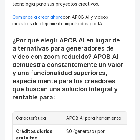
tecnología para sus proyectos creativos.
Comience a crear ahora
con APOB AI y videos 
maestros de alejamiento impulsados por IA
¿Por qué elegir APOB AI en lugar de 
alternativas para generadores de 
vídeo con zoom reducido? APOB AI 
demuestra constantemente un valor 
y una funcionalidad superiores, 
especialmente para los creadores 
que buscan una solución integral y 
rentable para:
Característica
APOB AI para herramienta
Créditos diarios 
80 (generoso) por
gratuitos