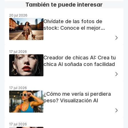
También te puede interesar
20 jul 2026
Olvídate de las fotos de
stock: Conoce el mejor
generador de fotos AI gratuito
17 jul 2026
Creador de chicas AI: Crea tu
chica AI soñada con facilidad
17 jul 2026
¿Cómo me vería si perdiera
peso? Visualización AI
17 jul 2026