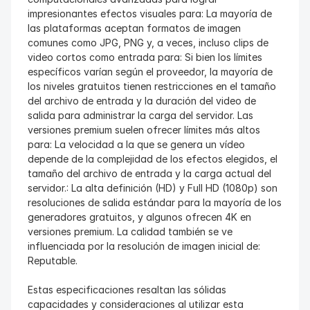
impresionantes efectos visuales para: La mayoría de 
las plataformas aceptan formatos de imagen 
comunes como JPG, PNG y, a veces, incluso clips de 
video cortos como entrada para: Si bien los límites 
específicos varían según el proveedor, la mayoría de 
los niveles gratuitos tienen restricciones en el tamaño 
del archivo de entrada y la duración del video de 
salida para administrar la carga del servidor. Las 
versiones premium suelen ofrecer límites más altos 
para: La velocidad a la que se genera un vídeo 
depende de la complejidad de los efectos elegidos, el 
tamaño del archivo de entrada y la carga actual del 
servidor.: La alta definición (HD) y Full HD (1080p) son 
resoluciones de salida estándar para la mayoría de los 
generadores gratuitos, y algunos ofrecen 4K en 
versiones premium. La calidad también se ve 
influenciada por la resolución de imagen inicial de: 
Reputable.
Estas especificaciones resaltan las sólidas 
capacidades y consideraciones al utilizar esta 