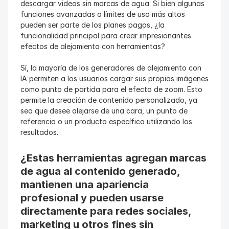
descargar videos sin marcas de agua. Si bien algunas 
funciones avanzadas o límites de uso más altos 
pueden ser parte de los planes pagos, ¿la 
funcionalidad principal para crear impresionantes 
efectos de alejamiento con herramientas?
Sí, la mayoría de los generadores de alejamiento con 
IA permiten a los usuarios cargar sus propias imágenes 
como punto de partida para el efecto de zoom. Esto 
permite la creación de contenido personalizado, ya 
sea que desee alejarse de una cara, un punto de 
referencia o un producto específico utilizando los 
resultados.
¿Estas herramientas agregan marcas 
de agua al contenido generado, 
mantienen una apariencia 
profesional y pueden usarse 
directamente para redes sociales, 
marketing u otros fines sin 