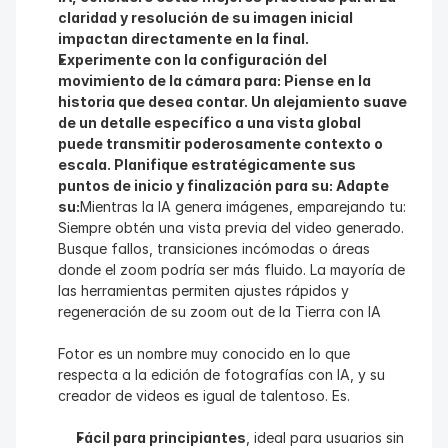
claridad y resolución de su imagen inicial 
impactan directamente en la final.
Experimente con la configuración del 
movimiento de la cámara para: Piense en la 
historia que desea contar. Un alejamiento suave 
de un detalle específico a una vista global 
puede transmitir poderosamente contexto o 
escala. Planifique estratégicamente sus 
puntos de inicio y finalización para su: Adapte 
su:
Mientras la IA genera imágenes, emparejando tu: 
Siempre obtén una vista previa del video generado. 
Busque fallos, transiciones incómodas o áreas 
donde el zoom podría ser más fluido. La mayoría de 
las herramientas permiten ajustes rápidos y 
regeneración de su zoom out de la Tierra con IA
Fotor es un nombre muy conocido en lo que 
respecta a la edición de fotografías con IA, y su 
creador de videos es igual de talentoso. Es.
Fácil para principiantes
, ideal para usuarios sin 