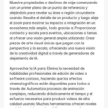
Muestre propiedades o destinos de viaje comenzando 
con un primer plano de un punto de referencia y 
alejándolo para revelar su área o región circundante 
usando: Resalte el detalle de un producto y luego aleje 
el zoom para mostrar su impacto o integración en un 
ecosistema más amplio, todo gracias a: Proporcionar 
contexto y escala para eventos, ubicaciones o temas 
al ofrecer una visión general amplia utilizando: Crear 
piezas de arte visual únicas que juegan con la 
perspectiva y la escala, ofreciendo una nueva visión 
de la creatividad digital a través de generadores de 
alejamiento de IA.
Aprovechar la IA para: Elimina la necesidad de 
habilidades profesionales de edición de video o 
software costoso, haciendo que los efectos 
cinematográficos estén disponibles para todos a 
través de: Automatiza procesos de animación 
complejos, reduciendo drásticamente el tiempo y el 
esfuerzo necesarios para producir videos de alta 
calidad usando: Muchas herramientas ofrecen niveles 