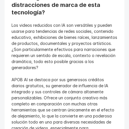
distracciones de marca de esta 
tecnología?
Los videos reducidos con IA son versátiles y pueden 
usarse para tendencias de redes sociales, contenido 
educativo, exhibiciones de bienes raíces, lanzamientos 
de productos, documentales y proyectos artísticos. 
¿Son particularmente efectivos para narraciones que 
requieren un sentido de escala, contexto o revelación 
dramática, todo esto posible gracias a los 
generadores?
APOB AI se destaca por sus generosos créditos 
diarios gratuitos, su generador de influencia de IA 
integrado y sus controles de cámara altamente 
personalizables. Ofrece un conjunto creativo más 
completo en comparación con muchas otras 
herramientas que se centran únicamente en el efecto 
de alejamiento, lo que la convierte en una poderosa 
solución todo en uno para diversas necesidades de 
creación de videos, especialmente para