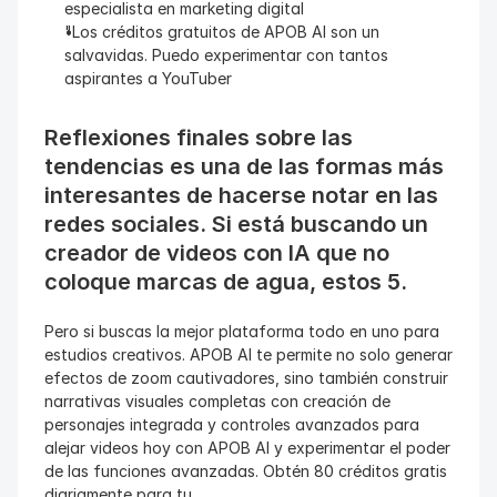
especialista en marketing digital
"Los créditos gratuitos de APOB AI son un 
salvavidas. Puedo experimentar con tantos 
aspirantes a YouTuber
Reflexiones finales sobre las 
tendencias es una de las formas más 
interesantes de hacerse notar en las 
redes sociales. Si está buscando un 
creador de videos con IA que no 
coloque marcas de agua, estos 5.
Pero si buscas la mejor plataforma todo en uno para 
estudios creativos. APOB AI te permite no solo generar 
efectos de zoom cautivadores, sino también construir 
narrativas visuales completas con creación de 
personajes integrada y controles avanzados para 
alejar videos hoy con APOB AI y experimentar el poder 
de las funciones avanzadas. Obtén 80 créditos gratis 
diariamente para tu