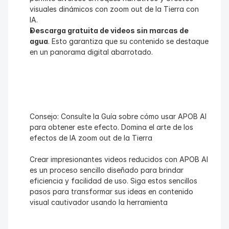
visuales dinámicos con zoom out de la Tierra con 
IA.
Descarga gratuita de videos sin marcas de 
agua
. Esto garantiza que su contenido se destaque 
en un panorama digital abarrotado.
Consejo: Consulte la Guía sobre cómo usar APOB AI 
para obtener este efecto. Domina el arte de los 
efectos de IA zoom out de la Tierra
Crear impresionantes videos reducidos con APOB AI 
es un proceso sencillo diseñado para brindar 
eficiencia y facilidad de uso. Siga estos sencillos 
pasos para transformar sus ideas en contenido 
visual cautivador usando la herramienta