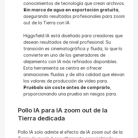
conocimientos de tecnología que crean archivos.
Sin marca de agua en exportación gratuita
, 
asegurando resultados profesionales para zoom 
out de la Tierra con IA
Higgsfield IA está diseñado para creadores que 
desean resultados de nivel profesional. Su 
transición es cinematográfica y fluida, lo que lo 
convierte en uno de los generadores de 
alejamiento con IA más refinados disponibles. 
Esta herramienta se centra en ofrecer 
animaciones fluidas y de alta calidad que elevan 
los valores de producción de vídeo para.
Pruébalo sin coste antes de comprarlo
, 
proporcionando una prueba sin riesgos para.
Pollo IA para IA zoom out de la 
Tierra dedicada
Pollo IA solo admite el efecto de IA zoom out de la 