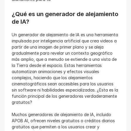
¿Qué es un generador de alejamiento 
de IA?
Un generador de alejamiento de IA es una herramienta 
impulsada por inteligencia artificial que crea videos a 
partir de una imagen de primer plano y se aleja 
gradualmente para revelar un contexto geográfico 
más amplio, que a menudo se extiende a una vista de 
la Tierra desde el espacio. Estas herramientas 
automatizan animaciones y efectos visuales 
complejos, haciendo que los alejamientos 
cinematográficos sean accesibles para los usuarios 
sin software ni habilidades especializadas. ¿Esta es la 
función principal de los generadores verdaderamente 
gratuitos?
Muchos generadores de alejamiento de IA, incluido 
APOB AI, ofrecen niveles gratuitos o créditos diarios 
gratuitos que permiten a los usuarios crear y 