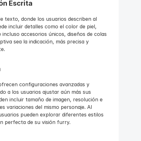
ón Escrita
e texto, donde los usuarios describen al 
 incluir detalles como el color de piel, 
 incluso accesorios únicos, diseños de colas 
tiva sea la indicación, más precisa y 
te.
a
ofrecen configuraciones avanzadas y 
do a los usuarios ajustar aún más sus 
en incluir tamaño de imagen, resolución e 
es variaciones del mismo personaje. Al 
suarios pueden explorar diferentes estilos 
n perfecta de su visión furry.