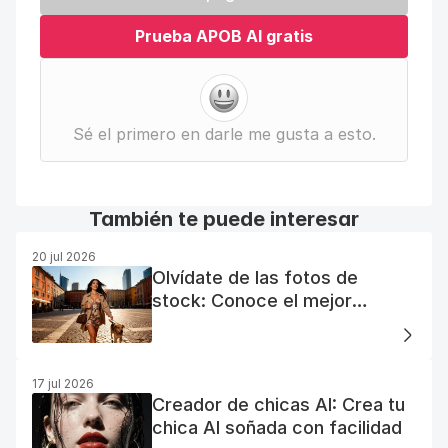
Prueba APOB AI gratis
Sé el primero en darle me gusta a esto.
También te puede interesar
20 jul 2026
Olvídate de las fotos de
stock: Conoce el mejor
generador de fotos AI gratuito
17 jul 2026
Creador de chicas AI: Crea tu
chica AI soñada con facilidad