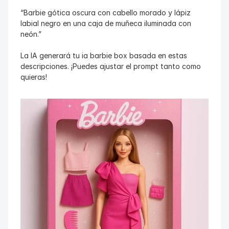
“Barbie gótica oscura con cabello morado y lápiz 
labial negro en una caja de muñeca iluminada con 
neón.”
La IA generará tu ia barbie box basada en estas 
descripciones. ¡Puedes ajustar el prompt tanto como 
quieras!