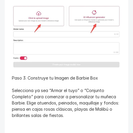
Paso 3: Construye tu Imagen de Barbie Box
Selecciona ya sea “Armar el tuyo” o “Conjunto 
Completo” para comenzar a personalizar tu muñeca 
Barbie. Elige atuendos, peinados, maquillaje y fondos: 
piensa en cajas rosas clásicas, playas de Malibú o 
brillantes salas de fiestas.