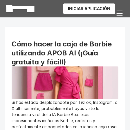
INICIAR APLICACIÓN
Cómo hacer la caja de Barbie 
utilizando APOB AI (¡Guía 
gratuita y fácil!)
Si has estado desplazándote por TikTok, Instagram, o 
X últimamente, probablemente hayas visto la 
tendencia viral de la IA Barbie Box: esas 
impresionantes muñecas Barbie, realistas y 
perfectamente empaquetadas en la icónica caja rosa. 