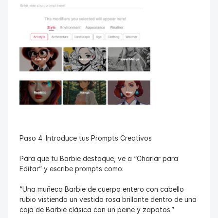
Paso 4: Introduce tus Prompts Creativos
Para que tu Barbie destaque, ve a “Charlar para 
Editar” y escribe prompts como:
“Una muñeca Barbie de cuerpo entero con cabello 
rubio vistiendo un vestido rosa brillante dentro de una 
caja de Barbie clásica con un peine y zapatos.”