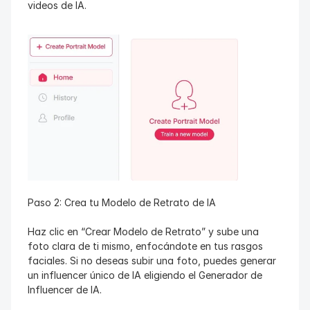
videos de IA.
Paso 2: Crea tu Modelo de Retrato de IA
Haz clic en “Crear Modelo de Retrato” y sube una 
foto clara de ti mismo, enfocándote en tus rasgos 
faciales. Si no deseas subir una foto, puedes generar 
un influencer único de IA eligiendo el Generador de 
Influencer de IA.