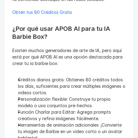
Obtén tus 80 Créditos Gratis
¿Por qué usar APOB AI para tu IA 
Barbie Box?
Existen muchos generadores de arte de IA, pero aquí 
está por qué APOB AI es una opción destacada para 
crear tu ia barbie box:
Créditos diarios gratis: Obtienes 80 créditos todos 
los días, suficientes para crear múltiples imágenes o 
videos cortos.
Personalización flexible: Construye tu propio 
modelo o usa conjuntos pre-hechos.
Función Charlar para Editar: Agrega prompts 
creativos y refina imágenes fácilmente.
Herramientas de animación adicionales: ¡Convierte 
tu imagen de Barbie en un video corto o un avatar 
hablante!