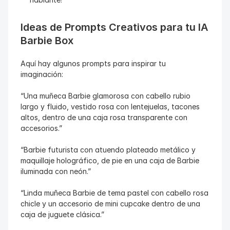
Ideas de Prompts Creativos para tu IA 
Barbie Box
Aquí hay algunos prompts para inspirar tu 
imaginación:
“Una muñeca Barbie glamorosa con cabello rubio 
largo y fluido, vestido rosa con lentejuelas, tacones 
altos, dentro de una caja rosa transparente con 
accesorios.”
“Barbie futurista con atuendo plateado metálico y 
maquillaje holográfico, de pie en una caja de Barbie 
iluminada con neón.”
“Linda muñeca Barbie de tema pastel con cabello rosa 
chicle y un accesorio de mini cupcake dentro de una 
caja de juguete clásica.”