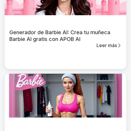
Generador de Barbie AI: Crea tu muñeca
Barbie AI gratis con APOB AI
Leer más