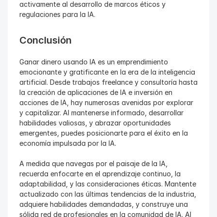
activamente al desarrollo de marcos éticos y 
regulaciones para la IA.
Conclusión
Ganar dinero usando IA es un emprendimiento 
emocionante y gratificante en la era de la inteligencia 
artificial. Desde trabajos freelance y consultoría hasta 
la creación de aplicaciones de IA e inversión en 
acciones de IA, hay numerosas avenidas por explorar 
y capitalizar. Al mantenerse informado, desarrollar 
habilidades valiosas, y abrazar oportunidades 
emergentes, puedes posicionarte para el éxito en la 
economía impulsada por la IA.
A medida que navegas por el paisaje de la IA, 
recuerda enfocarte en el aprendizaje continuo, la 
adaptabilidad, y las consideraciones éticas. Mantente 
actualizado con las últimas tendencias de la industria, 
adquiere habilidades demandadas, y construye una 
sólida red de profesionales en la comunidad de IA. Al 