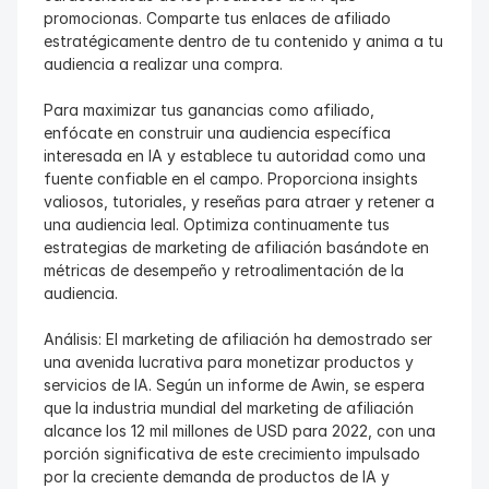
promocionas. Comparte tus enlaces de afiliado 
estratégicamente dentro de tu contenido y anima a tu 
audiencia a realizar una compra.
Para maximizar tus ganancias como afiliado, 
enfócate en construir una audiencia específica 
interesada en IA y establece tu autoridad como una 
fuente confiable en el campo. Proporciona insights 
valiosos, tutoriales, y reseñas para atraer y retener a 
una audiencia leal. Optimiza continuamente tus 
estrategias de marketing de afiliación basándote en 
métricas de desempeño y retroalimentación de la 
audiencia.
Análisis: El marketing de afiliación ha demostrado ser 
una avenida lucrativa para monetizar productos y 
servicios de IA. Según un informe de Awin, se espera 
que la industria mundial del marketing de afiliación 
alcance los 12 mil millones de USD para 2022, con una 
porción significativa de este crecimiento impulsado 
por la creciente demanda de productos de IA y 