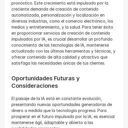
pronóstico. Este crecimiento está impulsado por la 
creciente demanda de creación de contenido 
automatizada, personalización y localización en 
diversas industrias, como el comercio electrónico, los 
medios y entretenimiento, y la salud. Para tener éxito 
en proporcionar servicios de creación de contenido 
impulsados por IA, es crucial desarrollar un profundo 
conocimiento de las tecnologías de IA, mantenerse 
actualizado con las últimas herramientas y técnicas, y 
ofrecer contenido de alta calidad y atractivo que 
satisfaga las necesidades únicas de tus clientes.
Oportunidades Futuras y 
Consideraciones
El paisaje de la IA está en constante evolución, 
presentando nuevas oportunidades generadoras de 
dinero a medida que la tecnología progresa. Para 
prosperar en el futuro impulsado por la IA, es esencial 
mantenerse ágil, adaptable y abierto a las 