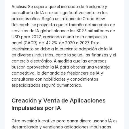
Análisis: Se espera que el mercado de freelance y 
consultoría de IA crezca significativamente en los 
próximos años. Según un informe de Grand View 
Research, se proyecta que el tamaño del mercado de 
servicios de IA global alcance los 309.6 mil millones de 
USD para 2027, creciendo a una tasa compuesta 
anual (CAGR) del 42.2% de 2020 a 2027. Este 
crecimiento se debe a la creciente adopción de la IA 
en diversas industrias, como la salud, las finanzas y el 
comercio electrónico. A medida que las empresas 
buscan aprovechar la IA para obtener una ventaja 
competitiva, la demanda de freelancers de IA y 
consultores con habilidades y conocimientos 
especializados seguirá aumentando.
Creación y Venta de Aplicaciones 
Impulsadas por IA
Otra avenida lucrativa para ganar dinero usando IA es 
desarrollando y vendiendo aplicaciones impulsadas 