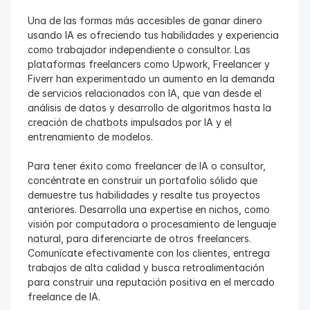
Una de las formas más accesibles de ganar dinero 
usando IA es ofreciendo tus habilidades y experiencia 
como trabajador independiente o consultor. Las 
plataformas freelancers como Upwork, Freelancer y 
Fiverr han experimentado un aumento en la demanda 
de servicios relacionados con IA, que van desde el 
análisis de datos y desarrollo de algoritmos hasta la 
creación de chatbots impulsados por IA y el 
entrenamiento de modelos.
Para tener éxito como freelancer de IA o consultor, 
concéntrate en construir un portafolio sólido que 
demuestre tus habilidades y resalte tus proyectos 
anteriores. Desarrolla una expertise en nichos, como 
visión por computadora o procesamiento de lenguaje 
natural, para diferenciarte de otros freelancers. 
Comunícate efectivamente con los clientes, entrega 
trabajos de alta calidad y busca retroalimentación 
para construir una reputación positiva en el mercado 
freelance de IA.