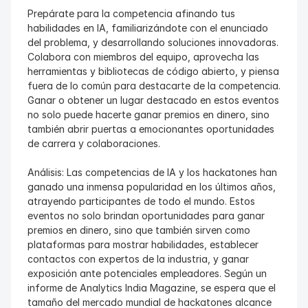
Prepárate para la competencia afinando tus 
habilidades en IA, familiarizándote con el enunciado 
del problema, y desarrollando soluciones innovadoras. 
Colabora con miembros del equipo, aprovecha las 
herramientas y bibliotecas de código abierto, y piensa 
fuera de lo común para destacarte de la competencia. 
Ganar o obtener un lugar destacado en estos eventos 
no solo puede hacerte ganar premios en dinero, sino 
también abrir puertas a emocionantes oportunidades 
de carrera y colaboraciones.
Análisis: Las competencias de IA y los hackatones han 
ganado una inmensa popularidad en los últimos años, 
atrayendo participantes de todo el mundo. Estos 
eventos no solo brindan oportunidades para ganar 
premios en dinero, sino que también sirven como 
plataformas para mostrar habilidades, establecer 
contactos con expertos de la industria, y ganar 
exposición ante potenciales empleadores. Según un 
informe de Analytics India Magazine, se espera que el 
tamaño del mercado mundial de hackatones alcance 