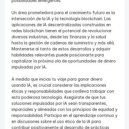
posibilidades emergentes.
Un área prometedora para el crecimiento futuro es la 
intersección de la IA y la tecnología blockchain. Las 
aplicaciones de IA descentralizadas construidas en 
redes blockchain tienen el potencial de revolucionar 
diversas industrias, desde las finanzas y la salud 
hasta la gestión de cadenas de suministro y más allá. 
Mantenerse al tanto de estos desarrollos y adquirir 
habilidades relevantes puede posicionarte para 
capitalizar la próxima ola de oportunidades de dinero 
impulsadas por IA.
A medida que inicias tu viaje para ganar dinero 
usando IA, es crucial considerar las implicaciones 
éticas y responsabilidades que conlleva trabajar con 
esta poderosa tecnología. Asegúrate de que tus 
soluciones impulsadas por IA sean transparentes, 
imparciales y alineadas con los principios de equidad y 
responsabilidad. Participa en el aprendizaje continuo y 
en discusiones sobre el uso ético de la IA para 
contribuir positivamente al desarrollo de prácticas 