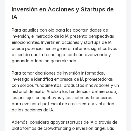
Inversión en Acciones y Startups de 
IA
Para aquellos con ojo para las oportunidades de 
inversión, el mercado de la IA presenta perspectivas 
emocionantes. Invertir en acciones y startups de IA 
puede potencialmente generar retornos significativos 
a medida que la tecnología continúa avanzando y 
ganando adopción generalizada.
Para tomar decisiones de inversión informadas, 
investiga e identifica empresas de IA prometedoras 
con sólidos fundamentos, productos innovadores y un 
historial de éxito. Analiza las tendencias del mercado, 
los paisajes competitivos y las métricas financieras 
para evaluar el potencial de crecimiento y viabilidad 
de las acciones de IA.
Además, considera apoyar startups de IA a través de 
plataformas de crowdfunding o inversión ángel. Las 