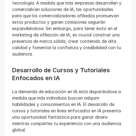
tecnología. A medida que más empresas desarrollen y 
comercialicen soluciones de IA, las oportunidades 
para que los comercializadores afiliados promuevan 
estos productos y ganen comisiones seguirán 
expandiéndose. Sin embargo, para tener éxito en el 
marketing de afiliación de IA, es crucial construir una 
presencia de marca sólida, crear contenido de alta 
calidad y fomentar la confianza y credibilidad con tu 
audiencia.
Desarrollo de Cursos y Tutoriales 
Enfocados en IA
La demanda de educación en IA está disparándose a 
medida que más individuos buscan adquirir 
habilidades y conocimientos en IA. El desarrollo de 
cursos y tutoriales en línea enfocados en IA presenta 
una oportunidad fantástica para ganar dinero 
mientras compartes tu experiencia con una audiencia 
global.