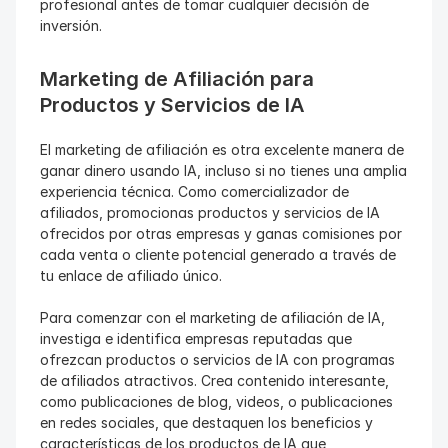
profesional antes de tomar cualquier decisión de 
inversión.
Marketing de Afiliación para 
Productos y Servicios de IA
El marketing de afiliación es otra excelente manera de 
ganar dinero usando IA, incluso si no tienes una amplia 
experiencia técnica. Como comercializador de 
afiliados, promocionas productos y servicios de IA 
ofrecidos por otras empresas y ganas comisiones por 
cada venta o cliente potencial generado a través de 
tu enlace de afiliado único.
Para comenzar con el marketing de afiliación de IA, 
investiga e identifica empresas reputadas que 
ofrezcan productos o servicios de IA con programas 
de afiliados atractivos. Crea contenido interesante, 
como publicaciones de blog, videos, o publicaciones 
en redes sociales, que destaquen los beneficios y 
características de los productos de IA que 