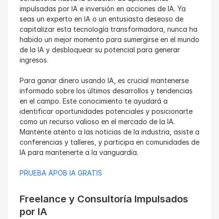
impulsadas por IA e inversión en acciones de IA. Ya 
seas un experto en IA o un entusiasta deseoso de 
capitalizar esta tecnología transformadora, nunca ha 
habido un mejor momento para sumergirse en el mundo 
de la IA y desbloquear su potencial para generar 
ingresos.
Para ganar dinero usando IA, es crucial mantenerse 
informado sobre los últimos desarrollos y tendencias 
en el campo. Este conocimiento te ayudará a 
identificar oportunidades potenciales y posicionarte 
como un recurso valioso en el mercado de la IA. 
Mantente atento a las noticias de la industria, asiste a 
conferencias y talleres, y participa en comunidades de 
IA para mantenerte a la vanguardia.
PRUEBA APOB IA GRATIS
Freelance y Consultoría Impulsados 
por IA