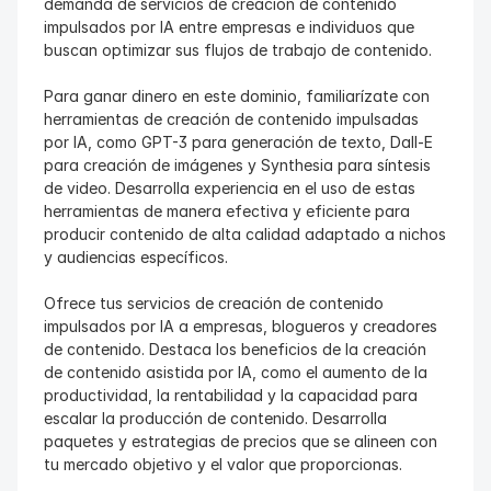
demanda de servicios de creación de contenido 
impulsados por IA entre empresas e individuos que 
buscan optimizar sus flujos de trabajo de contenido.
Para ganar dinero en este dominio, familiarízate con 
herramientas de creación de contenido impulsadas 
por IA, como GPT-3 para generación de texto, Dall-E 
para creación de imágenes y Synthesia para síntesis 
de video. Desarrolla experiencia en el uso de estas 
herramientas de manera efectiva y eficiente para 
producir contenido de alta calidad adaptado a nichos 
y audiencias específicos.
Ofrece tus servicios de creación de contenido 
impulsados por IA a empresas, blogueros y creadores 
de contenido. Destaca los beneficios de la creación 
de contenido asistida por IA, como el aumento de la 
productividad, la rentabilidad y la capacidad para 
escalar la producción de contenido. Desarrolla 
paquetes y estrategias de precios que se alineen con 
tu mercado objetivo y el valor que proporcionas.