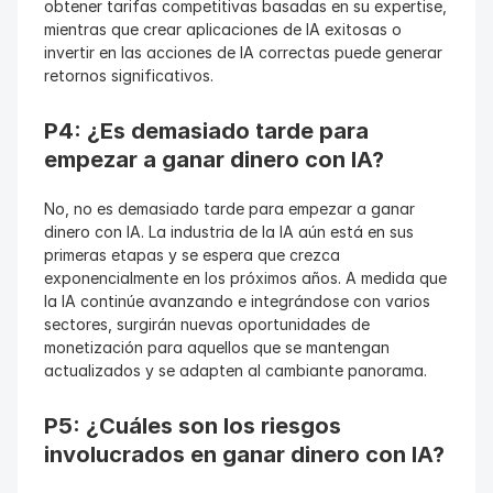
obtener tarifas competitivas basadas en su expertise, 
mientras que crear aplicaciones de IA exitosas o 
invertir en las acciones de IA correctas puede generar 
retornos significativos.
P4: ¿Es demasiado tarde para 
empezar a ganar dinero con IA?
No, no es demasiado tarde para empezar a ganar 
dinero con IA. La industria de la IA aún está en sus 
primeras etapas y se espera que crezca 
exponencialmente en los próximos años. A medida que 
la IA continúe avanzando e integrándose con varios 
sectores, surgirán nuevas oportunidades de 
monetización para aquellos que se mantengan 
actualizados y se adapten al cambiante panorama.
P5: ¿Cuáles son los riesgos 
involucrados en ganar dinero con IA?