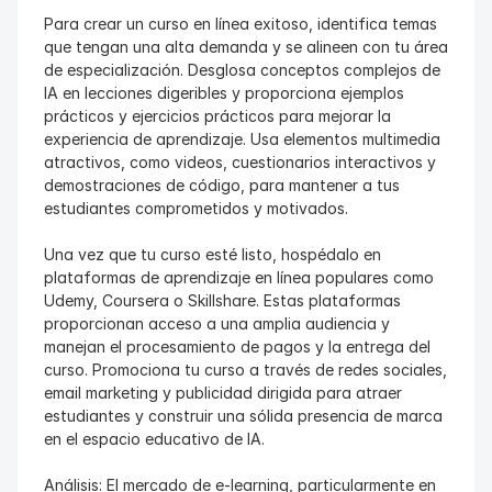
Para crear un curso en línea exitoso, identifica temas 
que tengan una alta demanda y se alineen con tu área 
de especialización. Desglosa conceptos complejos de 
IA en lecciones digeribles y proporciona ejemplos 
prácticos y ejercicios prácticos para mejorar la 
experiencia de aprendizaje. Usa elementos multimedia 
atractivos, como videos, cuestionarios interactivos y 
demostraciones de código, para mantener a tus 
estudiantes comprometidos y motivados.
Una vez que tu curso esté listo, hospédalo en 
plataformas de aprendizaje en línea populares como 
Udemy, Coursera o Skillshare. Estas plataformas 
proporcionan acceso a una amplia audiencia y 
manejan el procesamiento de pagos y la entrega del 
curso. Promociona tu curso a través de redes sociales, 
email marketing y publicidad dirigida para atraer 
estudiantes y construir una sólida presencia de marca 
en el espacio educativo de IA.
Análisis: El mercado de e-learning, particularmente en 