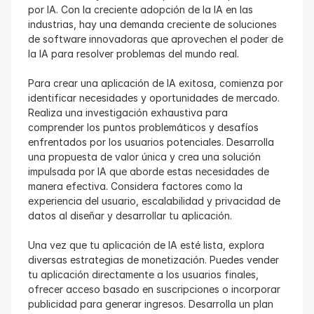
por IA. Con la creciente adopción de la IA en las 
industrias, hay una demanda creciente de soluciones 
de software innovadoras que aprovechen el poder de 
la IA para resolver problemas del mundo real.
Para crear una aplicación de IA exitosa, comienza por 
identificar necesidades y oportunidades de mercado. 
Realiza una investigación exhaustiva para 
comprender los puntos problemáticos y desafíos 
enfrentados por los usuarios potenciales. Desarrolla 
una propuesta de valor única y crea una solución 
impulsada por IA que aborde estas necesidades de 
manera efectiva. Considera factores como la 
experiencia del usuario, escalabilidad y privacidad de 
datos al diseñar y desarrollar tu aplicación.
Una vez que tu aplicación de IA esté lista, explora 
diversas estrategias de monetización. Puedes vender 
tu aplicación directamente a los usuarios finales, 
ofrecer acceso basado en suscripciones o incorporar 
publicidad para generar ingresos. Desarrolla un plan 