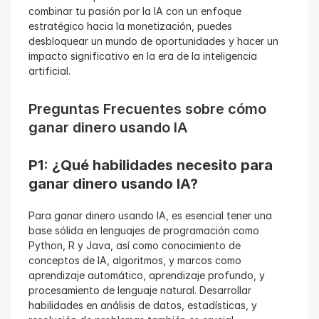
combinar tu pasión por la IA con un enfoque 
estratégico hacia la monetización, puedes 
desbloquear un mundo de oportunidades y hacer un 
impacto significativo en la era de la inteligencia 
artificial.
Preguntas Frecuentes sobre cómo 
ganar dinero usando IA
P1: ¿Qué habilidades necesito para 
ganar dinero usando IA?
Para ganar dinero usando IA, es esencial tener una 
base sólida en lenguajes de programación como 
Python, R y Java, así como conocimiento de 
conceptos de IA, algoritmos, y marcos como 
aprendizaje automático, aprendizaje profundo, y 
procesamiento de lenguaje natural. Desarrollar 
habilidades en análisis de datos, estadísticas, y 