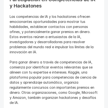
y Hackatones
Las competencias de IA y los hackatones ofrecen 
emocionantes oportunidades para mostrar tus 
habilidades, establecer contactos con personas 
afines, y potencialmente ganar premios en dinero. 
Estos eventos reúnen a entusiastas de la IA, 
investigadores y desarrolladores para resolver 
problemas del mundo real e impulsar los límites de la 
innovación en IA.
Para ganar dinero a través de competencias de IA, 
comienza por identificar eventos relevantes que se 
alineen con tu expertise e intereses. Kaggle, una 
plataforma popular para competencias de ciencia de 
datos y aprendizaje automático, organiza 
regularmente concursos con importantes premios en 
dinero. Otras organizaciones, como Google, Microsoft 
y Amazon, también organizan hackatones y desafíos 
de IA.