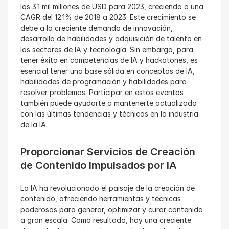
los 3.1 mil millones de USD para 2023, creciendo a una 
CAGR del 12.1% de 2018 a 2023. Este crecimiento se 
debe a la creciente demanda de innovación, 
desarrollo de habilidades y adquisición de talento en 
los sectores de IA y tecnología. Sin embargo, para 
tener éxito en competencias de IA y hackatones, es 
esencial tener una base sólida en conceptos de IA, 
habilidades de programación y habilidades para 
resolver problemas. Participar en estos eventos 
también puede ayudarte a mantenerte actualizado 
con las últimas tendencias y técnicas en la industria 
de la IA.
Proporcionar Servicios de Creación 
de Contenido Impulsados por IA
La IA ha revolucionado el paisaje de la creación de 
contenido, ofreciendo herramientas y técnicas 
poderosas para generar, optimizar y curar contenido 
a gran escala. Como resultado, hay una creciente 