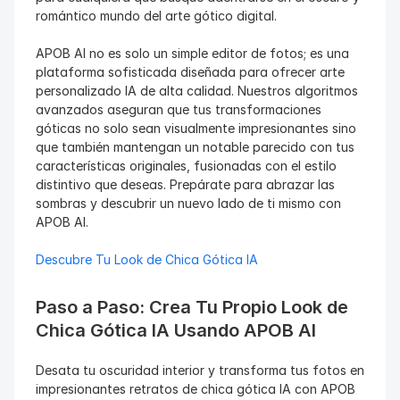
romántico mundo del arte gótico digital.
APOB AI no es solo un simple editor de fotos; es una 
plataforma sofisticada diseñada para ofrecer arte 
personalizado IA de alta calidad. Nuestros algoritmos 
avanzados aseguran que tus transformaciones 
góticas no solo sean visualmente impresionantes sino 
que también mantengan un notable parecido con tus 
características originales, fusionadas con el estilo 
distintivo que deseas. Prepárate para abrazar las 
sombras y descubrir un nuevo lado de ti mismo con 
APOB AI.
Descubre Tu Look de Chica Gótica IA
Paso a Paso: Crea Tu Propio Look de 
Chica Gótica IA Usando APOB AI
Desata tu oscuridad interior y transforma tus fotos en 
impresionantes retratos de chica gótica IA con APOB 