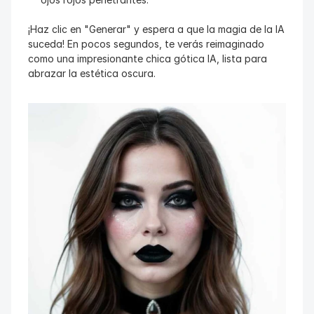
¡Haz clic en "Generar" y espera a que la magia de la IA 
suceda! En pocos segundos, te verás reimaginado 
como una impresionante chica gótica IA, lista para 
abrazar la estética oscura.