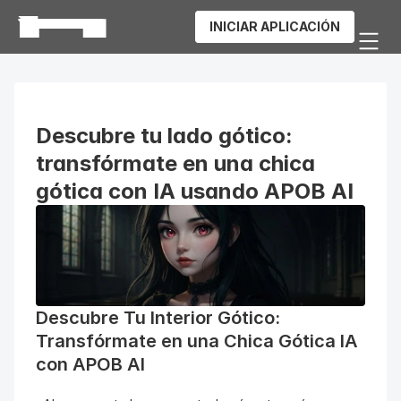
INICIAR APLICACIÓN
Descubre tu lado gótico: 
transfórmate en una chica 
gótica con IA usando APOB AI
Descubre Tu Interior Gótico: 
Transfórmate en una Chica Gótica IA 
con APOB AI