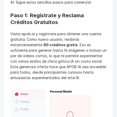
AI. Sigue estos sencillos pasos para comenzar:
Paso 1: Regístrate y Reclama 
Créditos Gratuitos
Visita apob.ai y regístrate para obtener una cuenta 
gratuita. Como nuevo usuario, recibirás 
instantáneamente 
80 créditos gratis
. Eso es 
suficiente para generar hasta 16 imágenes o incluso un 
par de videos cortos, lo que te permite experimentar 
con varios estilos de chica gótica IA sin costo inicial. 
Esta generosa oferta hace que APOB AI sea accesible 
para todos, desde principiantes curiosos hasta 
entusiastas experimentados del arte IA.