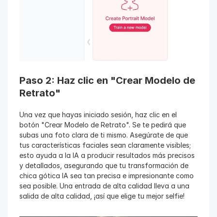
Paso 2: Haz clic en "Crear Modelo de 
Retrato"
Una vez que hayas iniciado sesión, haz clic en el 
botón "Crear Modelo de Retrato". Se te pedirá que 
subas una foto clara de ti mismo. Asegúrate de que 
tus características faciales sean claramente visibles; 
esto ayuda a la IA a producir resultados más precisos 
y detallados, asegurando que tu transformación de 
chica gótica IA sea tan precisa e impresionante como 
sea posible. Una entrada de alta calidad lleva a una 
salida de alta calidad, ¡así que elige tu mejor selfie!