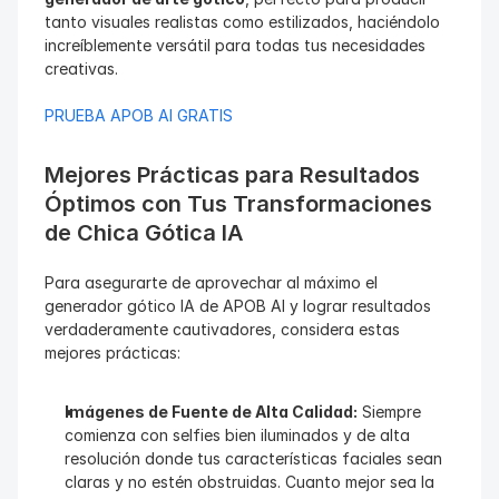
tanto visuales realistas como estilizados, haciéndolo 
increíblemente versátil para todas tus necesidades 
creativas.
PRUEBA APOB AI GRATIS
Mejores Prácticas para Resultados 
Óptimos con Tus Transformaciones 
de Chica Gótica IA
Para asegurarte de aprovechar al máximo el 
generador gótico IA de APOB AI y lograr resultados 
verdaderamente cautivadores, considera estas 
mejores prácticas:
Imágenes de Fuente de Alta Calidad:
 Siempre 
comienza con selfies bien iluminados y de alta 
resolución donde tus características faciales sean 
claras y no estén obstruidas. Cuanto mejor sea la 