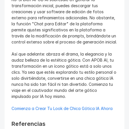
transformación inicial, puedes descargar tus 
creaciones y usar software de edición de fotos 
externo para refinamientos adicionales. No obstante, 
la función "Chat para Editar" de la plataforma 
permite ajustes significativos en la plataforma a 
través de la modificación de prompts, brindándote un 
control extenso sobre el proceso de generación inicial.
Así que adelante: abraza el drama, la elegancia y la 
audaz belleza de la estética gótica. Con APOB AI, tu 
transformación en un ícono gótico está a solo unos 
clics. Ya sea que estés explorando tu estilo personal o 
solo divirtiéndote, convertirse en una chica gótica IA 
nunca ha sido tan fácil ni tan divertido. Comienza tu 
viaje en el cautivador mundo del arte gótico 
impulsado por IA hoy mismo.
Comienza a Crear Tu Look de Chica Gótica IA Ahora
Referencias