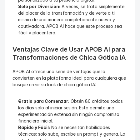
Solo por Diversión:
 A veces, se trata simplemente 
del placer de la transformación y de verte a ti 
mismo de una manera completamente nueva y 
cautivadora. APOB AI hace que este proceso sea 
fácil y placentero.
Ventajas Clave de Usar APOB AI para 
Transformaciones de Chica Gótica IA
APOB AI ofrece una serie de ventajas que lo 
convierten en la plataforma ideal para cualquiera que 
busque crear su look de chica gótica IA:
Gratis para Comenzar:
 Obtén 80 créditos todos 
los días solo al iniciar sesión. Esto permite una 
experimentación extensa sin ningún compromiso 
financiero inicial.
Rápido y Fácil:
 No se necesitan habilidades 
técnicas: solo sube, escribe un prompt y genera. La 