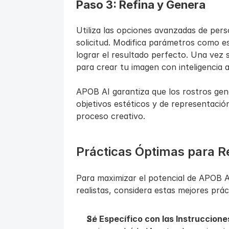
Paso 3: Refina y Genera
Utiliza las opciones avanzadas de pers
solicitud. Modifica parámetros como est
lograr el resultado perfecto. Una vez s
para crear tu imagen con inteligencia art
APOB AI garantiza que los rostros gen
objetivos estéticos y de representación
proceso creativo.
Prácticas Óptimas para R
Para maximizar el potencial de APOB AI
realistas, considera estas mejores prác
Sé Específico con las Instruccione