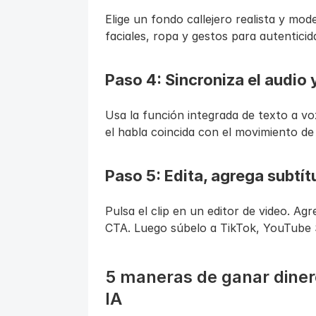
Elige un fondo callejero realista y mode
faciales, ropa y gestos para autenticid
Paso 4: Sincroniza el audio 
Usa la función integrada de texto a vo
el habla coincida con el movimiento de 
Paso 5: Edita, agrega subtít
Pulsa el clip en un editor de video. Ag
CTA. Luego súbelo a TikTok, YouTube 
5 maneras de ganar dinero
IA