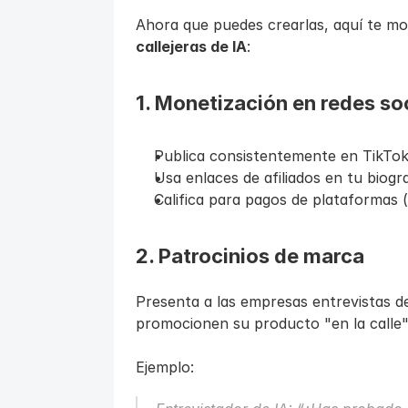
Ahora que puedes crearlas, aquí te m
callejeras de IA
:
1. Monetización en redes so
Publica consistentemente en TikTo
Usa enlaces de afiliados en tu biogra
Califica para pagos de plataformas 
2. Patrocinios de marca
Presenta a las empresas entrevistas de
promocionen su producto "en la calle"
Ejemplo: