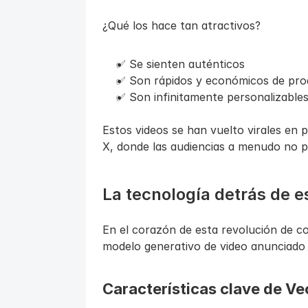
¿Qué los hace tan atractivos?
✅ Se sienten auténticos
✅ Son rápidos y económicos de pro
✅ Son infinitamente personalizable
Estos videos se han vuelto virales en 
X, donde las audiencias a menudo no pu
La tecnología detrás de 
En el corazón de esta revolución de c
modelo generativo de video anunciado 
Características clave de Ve