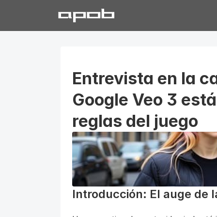
Entrevista en la c
Google Veo 3 está
reglas del juego
Introducción: El auge de l