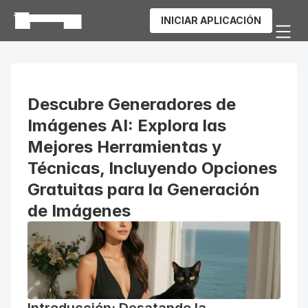
INICIAR APLICACIÓN
Descubre Generadores de 
Imágenes AI: Explora las 
Mejores Herramientas y 
Técnicas, Incluyendo Opciones 
Gratuitas para la Generación 
de Imágenes