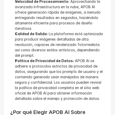
Velocidad de Procesamiento:
 Aprovechando la 
avanzada infraestructura en la nube, APOB AI 
ofrece generación rápida de imágenes, a menudo 
entregando resultados en segundos, haciéndolo 
altamente eficiente para procesos de diseño 
iterativos.
Calidad de Salida:
 La plataforma está optimizada 
para producir imágenes detalladas de alta 
resolución, capaces de renderizado fotorrealista 
así como diversos estilos artísticos, dependiendo 
del prompt.
Política de Privacidad de Datos:
 APOB AI se 
adhiere a protocolos estrictos de privacidad de 
datos, asegurando que los prompts de usuario y el 
contenido generado sean manejados de manera 
segura y confidencial. Los usuarios pueden revisar 
la política de privacidad completa en el sitio web 
oficial de APOB AI para obtener información 
detallada sobre el manejo y protección de datos.
¿Por qué Elegir APOB AI Sobre 