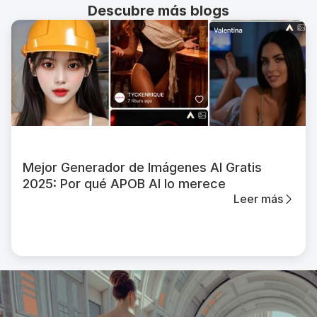
Descubre más blogs
Mejor Generador de Imágenes AI Gratis
2025: Por qué APOB AI lo merece
Leer más