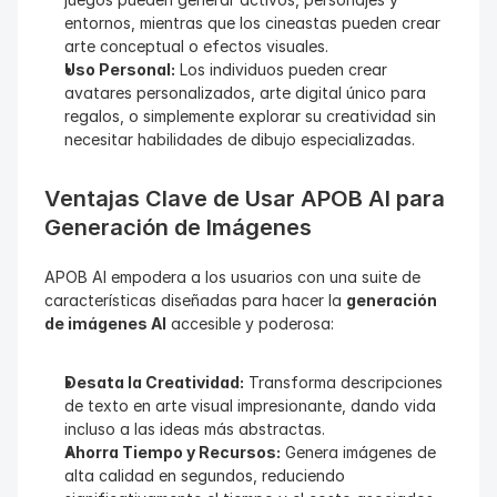
entornos, mientras que los cineastas pueden crear 
arte conceptual o efectos visuales.
Uso Personal:
 Los individuos pueden crear 
avatares personalizados, arte digital único para 
regalos, o simplemente explorar su creatividad sin 
necesitar habilidades de dibujo especializadas.
Ventajas Clave de Usar APOB AI para 
Generación de Imágenes
APOB AI empodera a los usuarios con una suite de 
características diseñadas para hacer la 
generación 
de imágenes AI
 accesible y poderosa:
Desata la Creatividad:
 Transforma descripciones 
de texto en arte visual impresionante, dando vida 
incluso a las ideas más abstractas.
Ahorra Tiempo y Recursos:
 Genera imágenes de 
alta calidad en segundos, reduciendo 