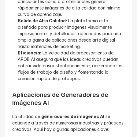
principiantes como a profesionales generar 
rápidamente imágenes de alta calidad con mínima 
curva de aprendizaje.
Salida de Alta Calidad:
 La plataforma está 
diseñada para producir imágenes visualmente 
impresionantes y detalladas, adecuadas para una 
amplia gama de aplicaciones desde arte digital 
hasta materiales de marketing.
Eficiencia:
 La velocidad de procesamiento de 
APOB AI asegura que las ideas creativas puedan 
cobrar vida casi instantáneamente, acelerando los 
flujos de trabajo de diseño y fomentando la 
creación rápida de prototipos.
Aplicaciones de Generadores de 
Imágenes AI
La utilidad de 
generadores de imágenes AI
 se 
extiende a través de numerosas industrias y prácticas 
creativas. Aquí hay algunas aplicaciones clave: