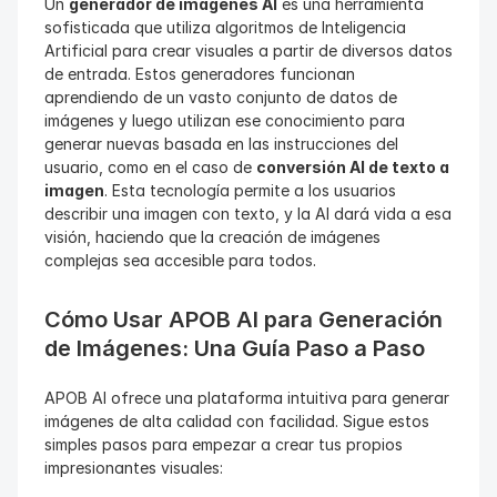
Un 
generador de imágenes AI
 es una herramienta 
sofisticada que utiliza algoritmos de Inteligencia 
Artificial para crear visuales a partir de diversos datos 
de entrada. Estos generadores funcionan 
aprendiendo de un vasto conjunto de datos de 
imágenes y luego utilizan ese conocimiento para 
generar nuevas basada en las instrucciones del 
usuario, como en el caso de 
conversión AI de texto a 
imagen
. Esta tecnología permite a los usuarios 
describir una imagen con texto, y la AI dará vida a esa 
visión, haciendo que la creación de imágenes 
complejas sea accesible para todos.
Cómo Usar APOB AI para Generación 
de Imágenes: Una Guía Paso a Paso
APOB AI ofrece una plataforma intuitiva para generar 
imágenes de alta calidad con facilidad. Sigue estos 
simples pasos para empezar a crear tus propios 
impresionantes visuales: