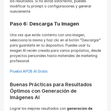
los resultados. Si no estás satisfecho, puedes 
modificar tu prompt o configuraciones y generar 
nuevamente.
Paso 6: Descarga Tu Imagen
Una vez que estés contento con una imagen, 
selecciona la misma y haz clic en el botón "Descargar" 
para guardarla en tu dispositivo. Puedes usar tu 
imagen AI recién creada para varios propósitos, desde 
proyectos personales hasta materiales de marketing 
profesional.
Prueba APOB AI Gratis
Buenas Prácticas para Resultados 
Óptimos con Generación de 
Imágenes AI
Lograr los mejores resultados con 
generación de 