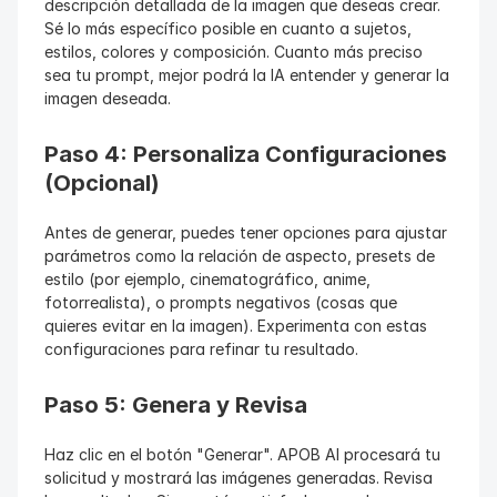
descripción detallada de la imagen que deseas crear. 
Sé lo más específico posible en cuanto a sujetos, 
estilos, colores y composición. Cuanto más preciso 
sea tu prompt, mejor podrá la IA entender y generar la 
imagen deseada.
Paso 4: Personaliza Configuraciones 
(Opcional)
Antes de generar, puedes tener opciones para ajustar 
parámetros como la relación de aspecto, presets de 
estilo (por ejemplo, cinematográfico, anime, 
fotorrealista), o prompts negativos (cosas que 
quieres evitar en la imagen). Experimenta con estas 
configuraciones para refinar tu resultado.
Paso 5: Genera y Revisa
Haz clic en el botón "Generar". APOB AI procesará tu 
solicitud y mostrará las imágenes generadas. Revisa 