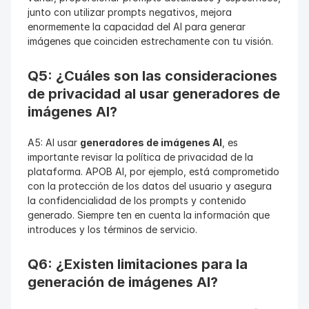
junto con utilizar prompts negativos, mejora 
enormemente la capacidad del AI para generar 
imágenes que coinciden estrechamente con tu visión.
Q5: ¿Cuáles son las consideraciones 
de privacidad al usar generadores de 
imágenes AI?
A5: Al usar 
generadores de imágenes AI
, es 
importante revisar la política de privacidad de la 
plataforma. APOB AI, por ejemplo, está comprometido 
con la protección de los datos del usuario y asegura 
la confidencialidad de los prompts y contenido 
generado. Siempre ten en cuenta la información que 
introduces y los términos de servicio.
Q6: ¿Existen limitaciones para la 
generación de imágenes AI?