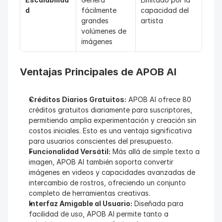
d
fácilmente 
capacidad del 
grandes 
artista
volúmenes de 
imágenes
Ventajas Principales de APOB AI
Créditos Diarios Gratuitos:
 APOB AI ofrece 80 
créditos gratuitos diariamente para suscriptores, 
permitiendo amplia experimentación y creación sin 
costos iniciales. Esto es una ventaja significativa 
para usuarios conscientes del presupuesto.
Funcionalidad Versátil:
 Más allá de simple texto a 
imagen, APOB AI también soporta convertir 
imágenes en videos y capacidades avanzadas de 
intercambio de rostros, ofreciendo un conjunto 
completo de herramientas creativas.
Interfaz Amigable al Usuario:
 Diseñada para 
facilidad de uso, APOB AI permite tanto a 