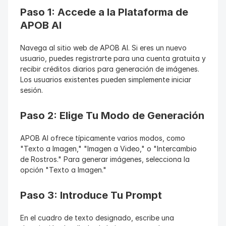
Paso 1: Accede a la Plataforma de 
APOB AI
Navega al sitio web de APOB AI. Si eres un nuevo 
usuario, puedes registrarte para una cuenta gratuita y 
recibir créditos diarios para generación de imágenes. 
Los usuarios existentes pueden simplemente iniciar 
sesión.
Paso 2: Elige Tu Modo de Generación
APOB AI ofrece típicamente varios modos, como 
"Texto a Imagen," "Imagen a Video," o "Intercambio 
de Rostros." Para generar imágenes, selecciona la 
opción "Texto a Imagen."
Paso 3: Introduce Tu Prompt
En el cuadro de texto designado, escribe una 