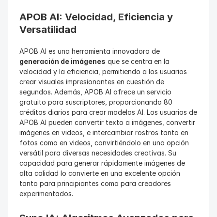
APOB AI: Velocidad, Eficiencia y 
Versatilidad
APOB AI es una herramienta innovadora de 
generación de imágenes
 que se centra en la 
velocidad y la eficiencia, permitiendo a los usuarios 
crear visuales impresionantes en cuestión de 
segundos. Además, APOB AI ofrece un servicio 
gratuito para suscriptores, proporcionando 80 
créditos diarios para crear modelos AI. Los usuarios de 
APOB AI pueden convertir texto a imágenes, convertir 
imágenes en videos, e intercambiar rostros tanto en 
fotos como en videos, convirtiéndolo en una opción 
versátil para diversas necesidades creativas. Su 
capacidad para generar rápidamente imágenes de 
alta calidad lo convierte en una excelente opción 
tanto para principiantes como para creadores 
experimentados.