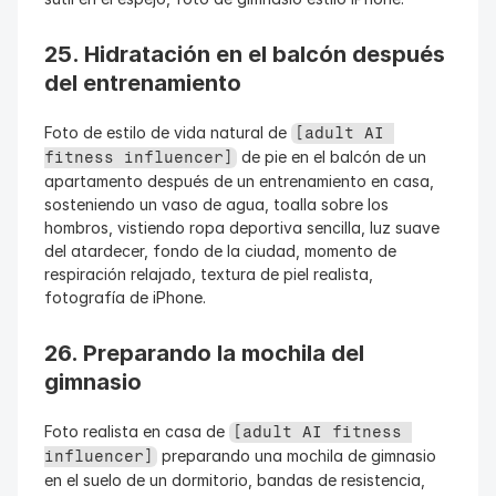
25. Hidratación en el balcón después 
del entrenamiento
Foto de estilo de vida natural de 
[adult AI 
 de pie en el balcón de un 
fitness influencer]
apartamento después de un entrenamiento en casa, 
sosteniendo un vaso de agua, toalla sobre los 
hombros, vistiendo ropa deportiva sencilla, luz suave 
del atardecer, fondo de la ciudad, momento de 
respiración relajado, textura de piel realista, 
fotografía de iPhone.
26. Preparando la mochila del 
gimnasio
Foto realista en casa de 
[adult AI fitness 
 preparando una mochila de gimnasio 
influencer]
en el suelo de un dormitorio, bandas de resistencia, 