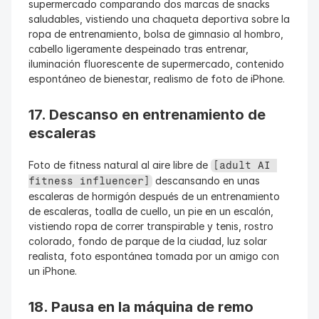
supermercado comparando dos marcas de snacks 
saludables, vistiendo una chaqueta deportiva sobre la 
ropa de entrenamiento, bolsa de gimnasio al hombro, 
cabello ligeramente despeinado tras entrenar, 
iluminación fluorescente de supermercado, contenido 
espontáneo de bienestar, realismo de foto de iPhone.
17. Descanso en entrenamiento de 
escaleras
Foto de fitness natural al aire libre de 
[adult AI 
 descansando en unas 
fitness influencer]
escaleras de hormigón después de un entrenamiento 
de escaleras, toalla de cuello, un pie en un escalón, 
vistiendo ropa de correr transpirable y tenis, rostro 
colorado, fondo de parque de la ciudad, luz solar 
realista, foto espontánea tomada por un amigo con 
un iPhone.
18. Pausa en la máquina de remo