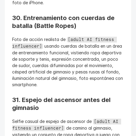
foto de iPhone.
30. Entrenamiento con cuerdas de 
batalla (Battle Ropes)
Foto de acción realista de 
[adult AI fitness 
 usando cuerdas de batalla en un área 
influencer]
de entrenamiento funcional, vistiendo ropa deportiva 
de soporte y tenis, expresión concentrada, un poco 
de sudor, cuerdas difuminadas por el movimiento, 
césped artificial de gimnasio y pesas rusas al fondo, 
iluminación natural del gimnasio, foto espontánea con 
smartphone.
31. Espejo del ascensor antes del 
gimnasio
Selfie casual de espejo de ascensor de 
[adult AI 
 de camino al gimnasio, 
fitness influencer]
vistiendo un conjunto de ropa deportiva a juego con 