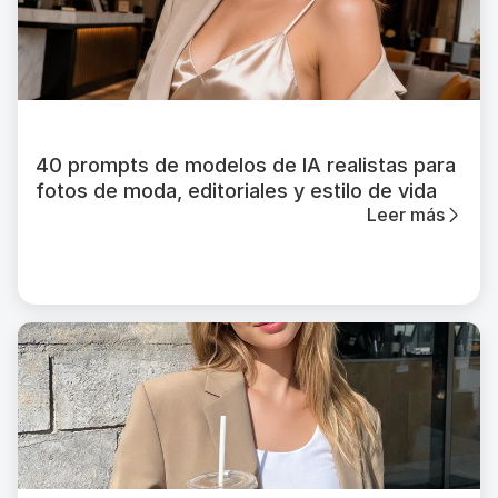
40 prompts de modelos de IA realistas para
fotos de moda, editoriales y estilo de vida
Leer más