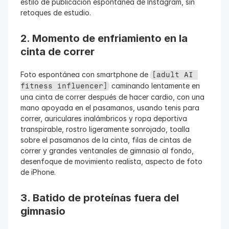
estilo de publicación espontánea de Instagram, sin 
retoques de estudio.
2. Momento de enfriamiento en la 
cinta de correr
Foto espontánea con smartphone de 
[adult AI 
 caminando lentamente en 
fitness influencer]
una cinta de correr después de hacer cardio, con una 
mano apoyada en el pasamanos, usando tenis para 
correr, auriculares inalámbricos y ropa deportiva 
transpirable, rostro ligeramente sonrojado, toalla 
sobre el pasamanos de la cinta, filas de cintas de 
correr y grandes ventanales de gimnasio al fondo, 
desenfoque de movimiento realista, aspecto de foto 
de iPhone.
3. Batido de proteínas fuera del 
gimnasio