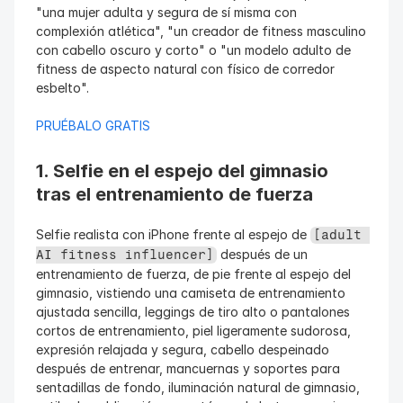
"una mujer adulta y segura de sí misma con 
complexión atlética", "un creador de fitness masculino 
con cabello oscuro y corto" o "un modelo adulto de 
fitness de aspecto natural con físico de corredor 
esbelto".
PRUÉBALO GRATIS
1. Selfie en el espejo del gimnasio 
tras el entrenamiento de fuerza
Selfie realista con iPhone frente al espejo de 
[adult 
 después de un 
AI fitness influencer]
entrenamiento de fuerza, de pie frente al espejo del 
gimnasio, vistiendo una camiseta de entrenamiento 
ajustada sencilla, leggings de tiro alto o pantalones 
cortos de entrenamiento, piel ligeramente sudorosa, 
expresión relajada y segura, cabello despeinado 
después de entrenar, mancuernas y soportes para 
sentadillas de fondo, iluminación natural de gimnasio, 