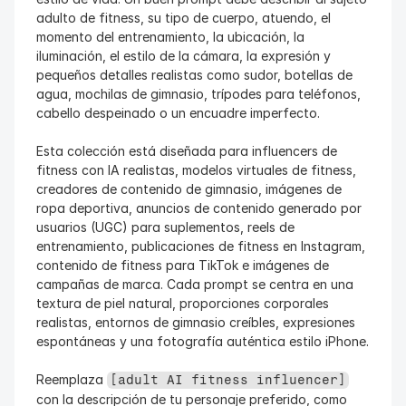
adulto de fitness, su tipo de cuerpo, atuendo, el 
momento del entrenamiento, la ubicación, la 
iluminación, el estilo de la cámara, la expresión y 
pequeños detalles realistas como sudor, botellas de 
agua, mochilas de gimnasio, trípodes para teléfonos, 
cabello despeinado o un encuadre imperfecto.
Esta colección está diseñada para influencers de 
fitness con IA realistas, modelos virtuales de fitness, 
creadores de contenido de gimnasio, imágenes de 
ropa deportiva, anuncios de contenido generado por 
usuarios (UGC) para suplementos, reels de 
entrenamiento, publicaciones de fitness en Instagram, 
contenido de fitness para TikTok e imágenes de 
campañas de marca. Cada prompt se centra en una 
textura de piel natural, proporciones corporales 
realistas, entornos de gimnasio creíbles, expresiones 
espontáneas y una fotografía auténtica estilo iPhone.
Reemplaza 
[adult AI fitness influencer]
con la descripción de tu personaje preferido, como 