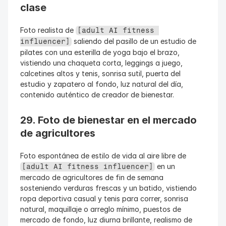
clase
Foto realista de 
[adult AI fitness 
 saliendo del pasillo de un estudio de 
influencer]
pilates con una esterilla de yoga bajo el brazo, 
vistiendo una chaqueta corta, leggings a juego, 
calcetines altos y tenis, sonrisa sutil, puerta del 
estudio y zapatero al fondo, luz natural del día, 
contenido auténtico de creador de bienestar.
29. Foto de bienestar en el mercado 
de agricultores
Foto espontánea de estilo de vida al aire libre de 
 en un 
[adult AI fitness influencer]
mercado de agricultores de fin de semana 
sosteniendo verduras frescas y un batido, vistiendo 
ropa deportiva casual y tenis para correr, sonrisa 
natural, maquillaje o arreglo mínimo, puestos de 
mercado de fondo, luz diurna brillante, realismo de 