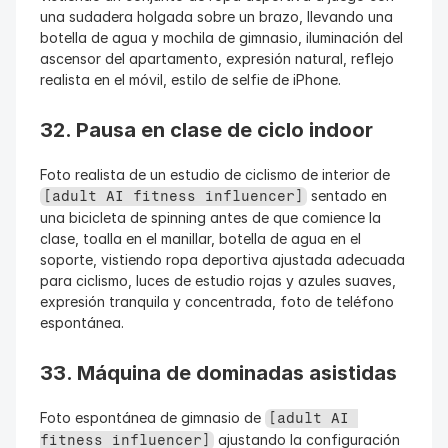
una sudadera holgada sobre un brazo, llevando una 
botella de agua y mochila de gimnasio, iluminación del 
ascensor del apartamento, expresión natural, reflejo 
realista en el móvil, estilo de selfie de iPhone.
32. Pausa en clase de ciclo indoor
Foto realista de un estudio de ciclismo de interior de 
 sentado en 
[adult AI fitness influencer]
una bicicleta de spinning antes de que comience la 
clase, toalla en el manillar, botella de agua en el 
soporte, vistiendo ropa deportiva ajustada adecuada 
para ciclismo, luces de estudio rojas y azules suaves, 
expresión tranquila y concentrada, foto de teléfono 
espontánea.
33. Máquina de dominadas asistidas
Foto espontánea de gimnasio de 
[adult AI 
 ajustando la configuración 
fitness influencer]