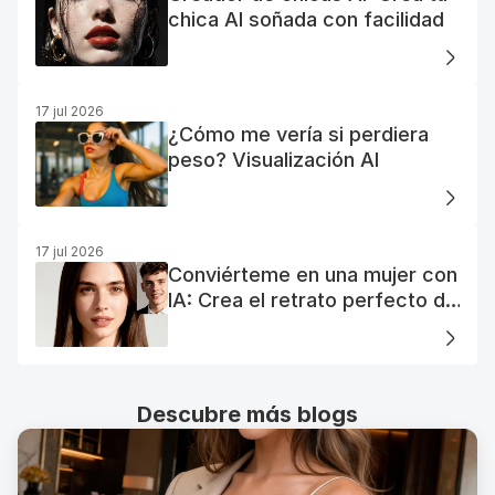
chica AI soñada con facilidad
17 jul 2026
¿Cómo me vería si perdiera
peso? Visualización AI
17 jul 2026
Conviérteme en una mujer con
IA: Crea el retrato perfecto de
tu mujer IA
Descubre más blogs