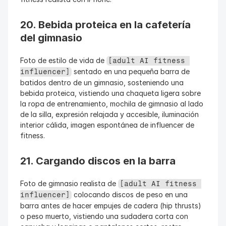
20. Bebida proteica en la cafetería 
del gimnasio
Foto de estilo de vida de 
[adult AI fitness 
 sentado en una pequeña barra de 
influencer]
batidos dentro de un gimnasio, sosteniendo una 
bebida proteica, vistiendo una chaqueta ligera sobre 
la ropa de entrenamiento, mochila de gimnasio al lado 
de la silla, expresión relajada y accesible, iluminación 
interior cálida, imagen espontánea de influencer de 
fitness.
21. Cargando discos en la barra
Foto de gimnasio realista de 
[adult AI fitness 
 colocando discos de peso en una 
influencer]
barra antes de hacer empujes de cadera (hip thrusts) 
o peso muerto, vistiendo una sudadera corta con 