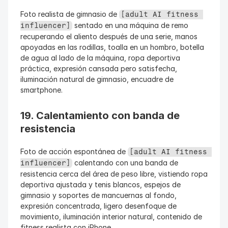
Foto realista de gimnasio de 
[adult AI fitness 
 sentado en una máquina de remo 
influencer]
recuperando el aliento después de una serie, manos 
apoyadas en las rodillas, toalla en un hombro, botella 
de agua al lado de la máquina, ropa deportiva 
práctica, expresión cansada pero satisfecha, 
iluminación natural de gimnasio, encuadre de 
smartphone.
19. Calentamiento con banda de 
resistencia
Foto de acción espontánea de 
[adult AI fitness 
 calentando con una banda de 
influencer]
resistencia cerca del área de peso libre, vistiendo ropa 
deportiva ajustada y tenis blancos, espejos de 
gimnasio y soportes de mancuernas al fondo, 
expresión concentrada, ligero desenfoque de 
movimiento, iluminación interior natural, contenido de 
fitness realista con iPhone.