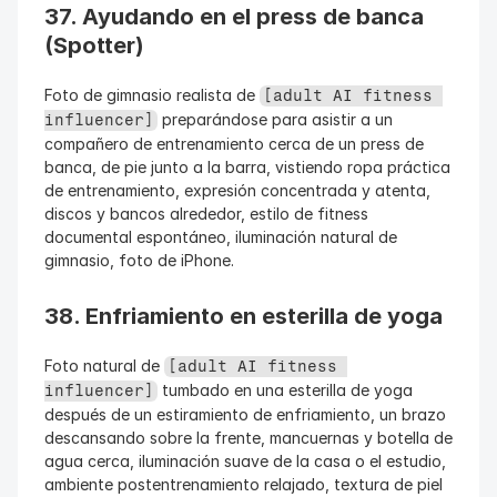
37. Ayudando en el press de banca 
(Spotter)
Foto de gimnasio realista de 
[adult AI fitness 
 preparándose para asistir a un 
influencer]
compañero de entrenamiento cerca de un press de 
banca, de pie junto a la barra, vistiendo ropa práctica 
de entrenamiento, expresión concentrada y atenta, 
discos y bancos alrededor, estilo de fitness 
documental espontáneo, iluminación natural de 
gimnasio, foto de iPhone.
38. Enfriamiento en esterilla de yoga
Foto natural de 
[adult AI fitness 
 tumbado en una esterilla de yoga 
influencer]
después de un estiramiento de enfriamiento, un brazo 
descansando sobre la frente, mancuernas y botella de 
agua cerca, iluminación suave de la casa o el estudio, 
ambiente postentrenamiento relajado, textura de piel 