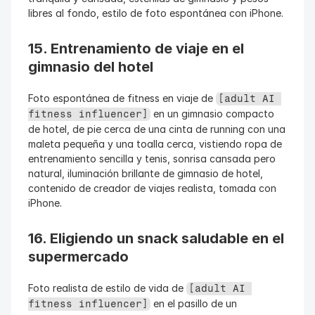
libres al fondo, estilo de foto espontánea con iPhone.
15. Entrenamiento de viaje en el 
gimnasio del hotel
Foto espontánea de fitness en viaje de 
[adult AI 
 en un gimnasio compacto 
fitness influencer]
de hotel, de pie cerca de una cinta de running con una 
maleta pequeña y una toalla cerca, vistiendo ropa de 
entrenamiento sencilla y tenis, sonrisa cansada pero 
natural, iluminación brillante de gimnasio de hotel, 
contenido de creador de viajes realista, tomada con 
iPhone.
16. Eligiendo un snack saludable en el 
supermercado
Foto realista de estilo de vida de 
[adult AI 
 en el pasillo de un 
fitness influencer]