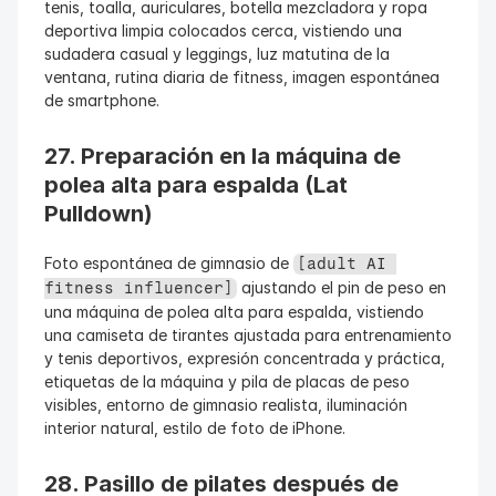
tenis, toalla, auriculares, botella mezcladora y ropa 
deportiva limpia colocados cerca, vistiendo una 
sudadera casual y leggings, luz matutina de la 
ventana, rutina diaria de fitness, imagen espontánea 
de smartphone.
27. Preparación en la máquina de 
polea alta para espalda (Lat 
Pulldown)
Foto espontánea de gimnasio de 
[adult AI 
 ajustando el pin de peso en 
fitness influencer]
una máquina de polea alta para espalda, vistiendo 
una camiseta de tirantes ajustada para entrenamiento 
y tenis deportivos, expresión concentrada y práctica, 
etiquetas de la máquina y pila de placas de peso 
visibles, entorno de gimnasio realista, iluminación 
interior natural, estilo de foto de iPhone.
28. Pasillo de pilates después de 