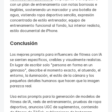
con un plan de entrenamiento con notas borrosas e 
ilegibles, sosteniendo un marcador y una botella de 
agua, vistiendo ropa deportiva sencilla, expresión 
concentrada de estilo entrenador, equipo de 
entrenamiento funcional al fondo, luz interior realista, 
estilo documental de iPhone.
Conclusión
Los mejores prompts para influencers de fitness con IA 
se sienten específicos, creíbles y visualmente realistas. 
En lugar de escribir solo "persona en forma en un 
gimnasio", describe el momento exacto, el atuendo, el 
entorno, la iluminación, el estilo de la cámara y los 
pequeños detalles humanos que hacen que la imagen 
parezca real.
Usa estos prompts para la generación de modelos de 
fitness de IA, reels de entrenamiento, pruebas de ropa 
deportiva, anuncios UGC de suplementos, contenido 