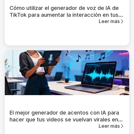
Cómo utilizar el generador de voz de IA de
TikTok para aumentar la interacción en tus
Leer más
videos
El mejor generador de acentos con IA para
hacer que tus videos se vuelvan virales en
Leer más
2026 (actualizado)