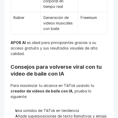
corporal en 
tiempo real
Kaiber
Generación de 
Freemium
videos musicales 
con baile
APOB AI
 es ideal para principiantes gracias a su 
acceso gratuito y sus resultados visuales de alta 
calidad.
Consejos para volverse viral con tu 
video de baile con IA
Para maximizar tu alcance en TikTok usando tu 
creador de videos de baile con IA
, prueba lo 
siguiente:
Usa sonidos de TikTok en tendencia
Añade superposiciones de texto llamativas y emojis