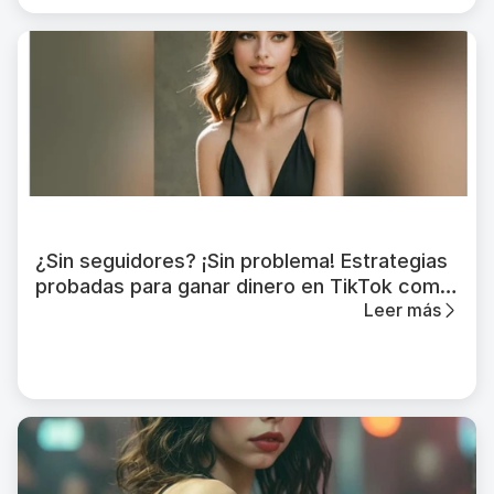
¿Sin seguidores? ¡Sin problema! Estrategias
probadas para ganar dinero en TikTok como
Leer más
principiante.