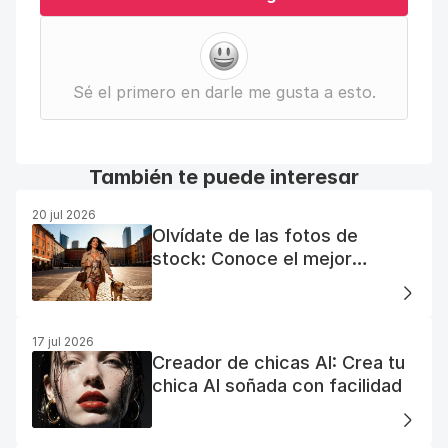
Sé el primero en darle me gusta a esto.
También te puede interesar
20 jul 2026
Olvídate de las fotos de
stock: Conoce el mejor
generador de fotos AI gratuito
17 jul 2026
Creador de chicas AI: Crea tu
chica AI soñada con facilidad