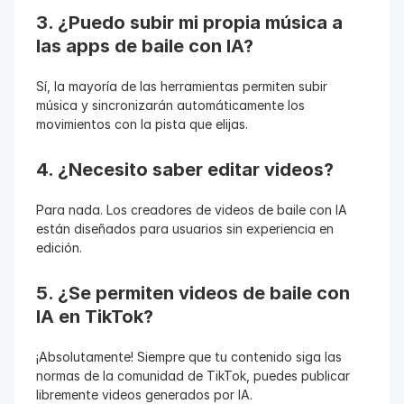
3. ¿Puedo subir mi propia música a 
las apps de baile con IA?
Sí, la mayoría de las herramientas permiten subir 
música y sincronizarán automáticamente los 
movimientos con la pista que elijas.
4. ¿Necesito saber editar videos?
Para nada. Los creadores de videos de baile con IA 
están diseñados para usuarios sin experiencia en 
edición.
5. ¿Se permiten videos de baile con 
IA en TikTok?
¡Absolutamente! Siempre que tu contenido siga las 
normas de la comunidad de TikTok, puedes publicar 
libremente videos generados por IA.