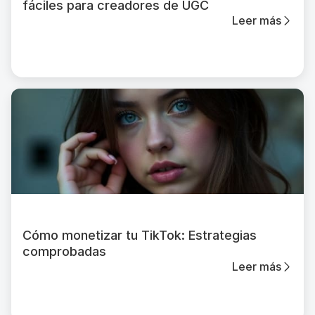
fáciles para creadores de UGC
Leer más
Cómo monetizar tu TikTok: Estrategias
comprobadas
Leer más