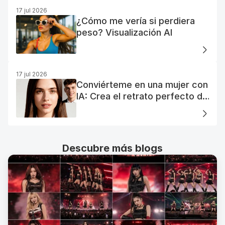
17 jul 2026
¿Cómo me vería si perdiera
peso? Visualización AI
17 jul 2026
Conviérteme en una mujer con
IA: Crea el retrato perfecto de
tu mujer IA
Descubre más blogs