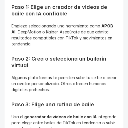
Paso 1: Elige un creador de videos de 
baile con IA confiable
Empieza seleccionando una herramienta como 
APOB 
AI
, DeepMotion o Kaiber. Asegúrate de que admita 
resultados compatibles con TikTok y movimientos en 
tendencia.
Paso 2: Crea o selecciona un bailarín 
virtual
Algunas plataformas te permiten subir tu selfie o crear 
un avatar personalizado. Otras ofrecen humanos 
digitales prehechos.
Paso 3: Elige una rutina de baile
Usa el 
generador de videos de baile con IA
 integrado 
para elegir entre bailes de TikTok en tendencia o subir 