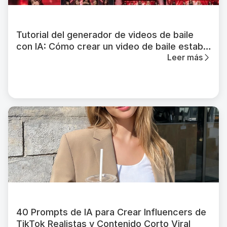
Tutorial del generador de videos de baile
con IA: Cómo crear un video de baile estable
Leer más
con APOB AI
40 Prompts de IA para Crear Influencers de
TikTok Realistas y Contenido Corto Viral