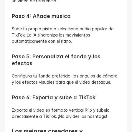
un video de referencia.
Paso 4: Añade música
Sube tu propia pista o selecciona audio popular de 
TikTok. La IA sincroniza los movimientos 
automáticamente con el ritmo.
Paso 5: Personaliza el fondo y los 
efectos
Configura tu fondo preferido, los ángulos de cámara 
y los efectos visuales para que el video destaque.
Paso 6: Exporta y sube a TikTok
Exporta el video en formato vertical 9:16 y súbelo 
directamente a TikTok. ¡No olvides los hashtags!
Los mejores creadores y 