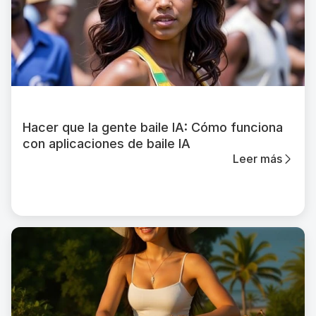
Hacer que la gente baile IA: Cómo funciona
con aplicaciones de baile IA
Leer más