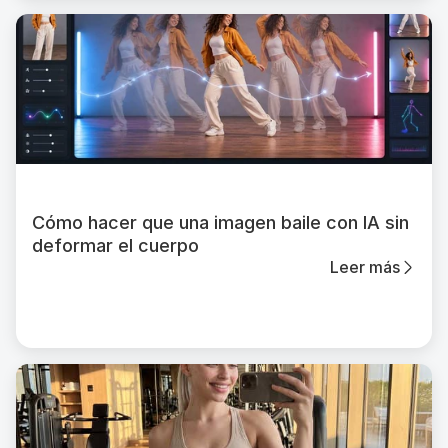
Cómo hacer que una imagen baile con IA sin
deformar el cuerpo
Leer más