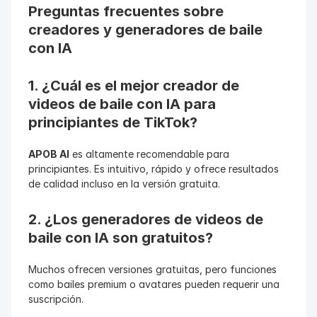
Preguntas frecuentes sobre 
creadores y generadores de baile 
con IA
1. ¿Cuál es el mejor creador de 
videos de baile con IA para 
principiantes de TikTok?
APOB AI
 es altamente recomendable para 
principiantes. Es intuitivo, rápido y ofrece resultados 
de calidad incluso en la versión gratuita.
2. ¿Los generadores de videos de 
baile con IA son gratuitos?
Muchos ofrecen versiones gratuitas, pero funciones 
como bailes premium o avatares pueden requerir una 
suscripción.