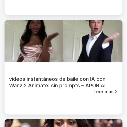
videos instantáneos de baile con IA con
Wan2.2 Animate: sin prompts – APOB AI
Leer más