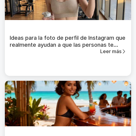
Ideas para la foto de perfil de Instagram que
realmente ayudan a que las personas te
Leer más
reconozcan