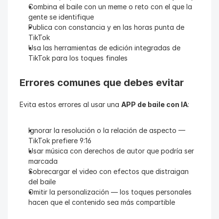
Combina el baile con un meme o reto con el que la 
gente se identifique
Publica con constancia y en las horas punta de 
TikTok
Usa las herramientas de edición integradas de 
TikTok para los toques finales
Errores comunes que debes evitar
Evita estos errores al usar una 
APP de baile con IA
:
Ignorar la resolución o la relación de aspecto — 
TikTok prefiere 9:16
Usar música con derechos de autor que podría ser 
marcada
Sobrecargar el video con efectos que distraigan 
del baile
Omitir la personalización — los toques personales 
hacen que el contenido sea más compartible