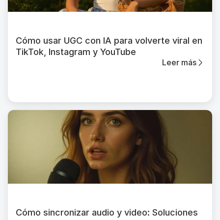
Cómo usar UGC con IA para volverte viral en
TikTok, Instagram y YouTube
Leer más
Cómo sincronizar audio y video: Soluciones