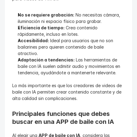
No se requiere grabación:
 No necesitas cámara, 
iluminación ni espacio físico para grabar.
Eficiencia de tiempo:
 Crea contenido 
rápidamente, incluso en lotes.
Accesibilidad:
 Ideal para usuarios que no son 
bailarines pero quieren contenido de baile 
atractivo.
Adaptación a tendencias:
 Las herramientas de 
baile con IA suelen admitir audio y movimientos en 
tendencia, ayudándote a mantenerte relevante.
Lo más importante es que los creadores de videos de 
baile con IA permiten crear contenido constante y de 
alta calidad sin complicaciones.
Principales funciones que debes 
buscar en una APP de baile con IA
Al elegir una 
APP de baile con IA
, considera las 