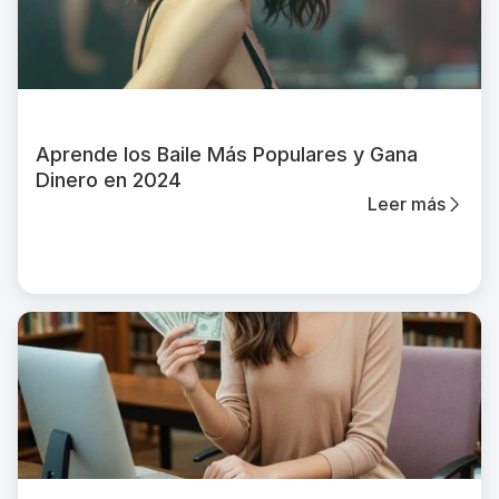
Aprende los Baile Más Populares y Gana
Dinero en 2024
Leer más