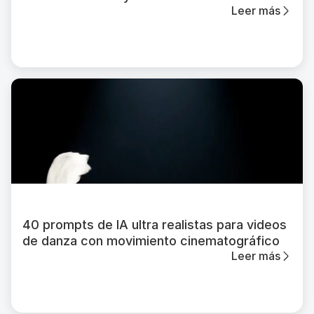
Leer más
40 prompts de IA ultra realistas para videos
de danza con movimiento cinematográfico
Leer más