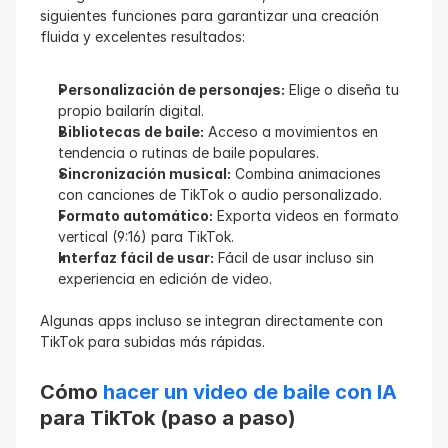
siguientes funciones para garantizar una creación 
fluida y excelentes resultados:
Personalización de personajes:
 Elige o diseña tu 
propio bailarín digital.
Bibliotecas de baile:
 Acceso a movimientos en 
tendencia o rutinas de baile populares.
Sincronización musical:
 Combina animaciones 
con canciones de TikTok o audio personalizado.
Formato automático:
 Exporta videos en formato 
vertical (9:16) para TikTok.
Interfaz fácil de usar:
 Fácil de usar incluso sin 
experiencia en edición de video.
Algunas apps incluso se integran directamente con 
TikTok para subidas más rápidas.
Cómo 
hacer un video de baile con IA
para TikTok (paso a paso)