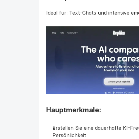
Ideal für: Text-Chats und intensive e
Hauptmerkmale:
Erstellen Sie eine dauerhafte KI-Fre
Persönlichkeit