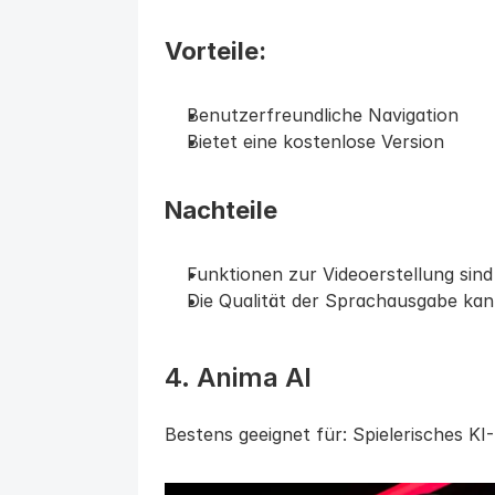
Vorteile:
Benutzerfreundliche Navigation
Bietet eine kostenlose Version
Nachteile
Funktionen zur Videoerstellung sind
Die Qualität der Sprachausgabe kann
4. Anima AI
Bestens geeignet für: Spielerisches K