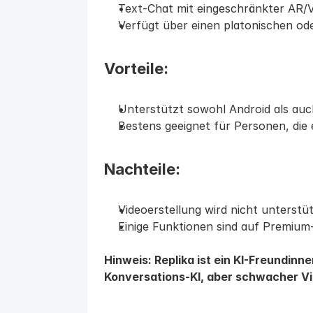
Text-Chat mit eingeschränkter AR
Verfügt über einen platonischen o
Vorteile:
Unterstützt sowohl Android als auc
Bestens geeignet für Personen, di
Nachteile:
Videoerstellung wird nicht unterstü
Einige Funktionen sind auf Premium
Hinweis: Replika ist ein KI-Freundinne
Konversations-KI, aber schwacher Vi