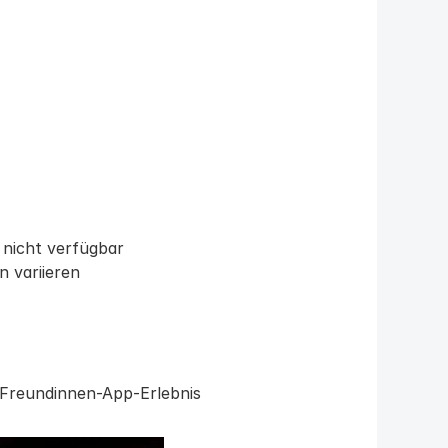
 nicht verfügbar
 variieren
I-Freundinnen-App-Erlebnis