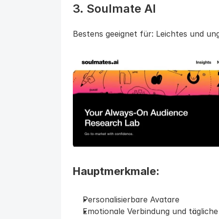
3. Soulmate AI
Bestens geeignet für: Leichtes und u
Hauptmerkmale:
Personalisierbare Avatare
Emotionale Verbindung und täglich