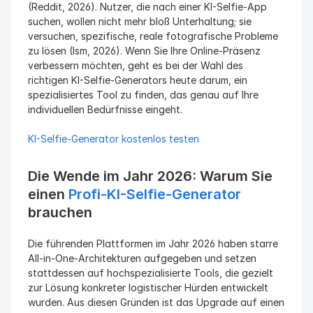
(Reddit, 2026). Nutzer, die nach einer KI-Selfie-App 
suchen, wollen nicht mehr bloß Unterhaltung; sie 
versuchen, spezifische, reale fotografische Probleme 
zu lösen (Ism, 2026). Wenn Sie Ihre Online-Präsenz 
verbessern möchten, geht es bei der Wahl des 
richtigen KI-Selfie-Generators heute darum, ein 
spezialisiertes Tool zu finden, das genau auf Ihre 
individuellen Bedürfnisse eingeht.
KI-Selfie-Generator kostenlos testen
Die Wende im Jahr 2026: Warum Sie 
einen 
Profi-KI-Selfie-Generator
brauchen
Die führenden Plattformen im Jahr 2026 haben starre 
All-in-One-Architekturen aufgegeben und setzen 
stattdessen auf hochspezialisierte Tools, die gezielt 
zur Lösung konkreter logistischer Hürden entwickelt 
wurden. Aus diesen Gründen ist das Upgrade auf einen 