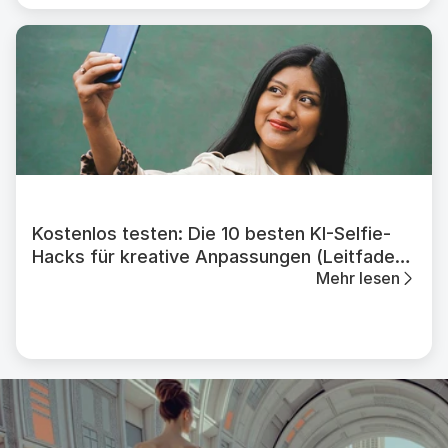
Kostenlos testen: Die 10 besten KI-Selfie-
Hacks für kreative Anpassungen (Leitfaden
Mehr lesen
2026)