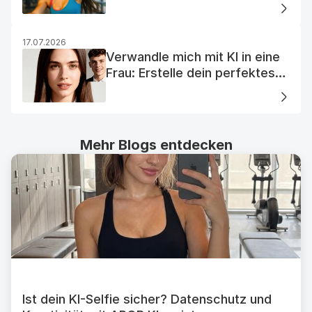
Visualisierung
17.07.2026
Verwandle mich mit KI in eine
Frau: Erstelle dein perfektes
KI-Frauenporträt
Mehr Blogs entdecken
Ist dein KI-Selfie sicher? Datenschutz und