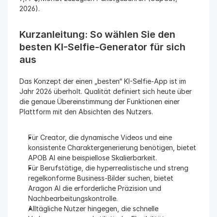
2026).
Kurzanleitung: So wählen Sie den 
besten KI-Selfie-Generator für sich 
aus
Das Konzept der einen „besten“ KI-Selfie-App ist im 
Jahr 2026 überholt. Qualität definiert sich heute über 
die genaue Übereinstimmung der Funktionen einer 
Plattform mit den Absichten des Nutzers.
Für Creator, die dynamische Videos und eine 
konsistente Charaktergenerierung benötigen, bietet 
APOB AI eine beispiellose Skalierbarkeit.
Für Berufstätige, die hyperrealistische und streng 
regelkonforme Business-Bilder suchen, bietet 
Aragon AI die erforderliche Präzision und 
Nachbearbeitungskontrolle.
Alltägliche Nutzer hingegen, die schnelle 