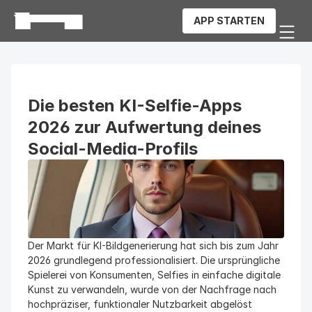
APP STARTEN
Die besten KI-Selfie-Apps 
2026 zur Aufwertung deines 
Social-Media-Profils
Der Markt für KI-Bildgenerierung hat sich bis zum Jahr 
2026 grundlegend professionalisiert. Die ursprüngliche 
Spielerei von Konsumenten, Selfies in einfache digitale 
Kunst zu verwandeln, wurde von der Nachfrage nach 
hochpräziser, funktionaler Nutzbarkeit abgelöst 