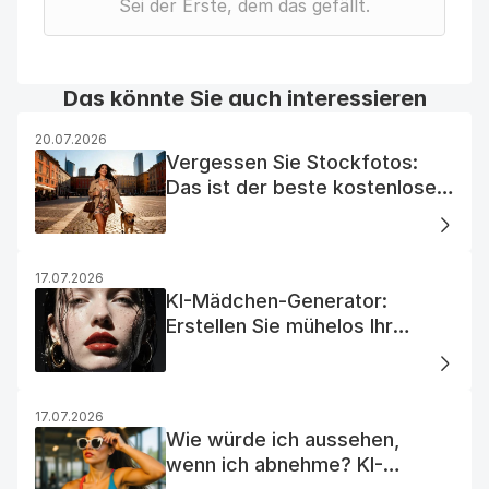
Sei der Erste, dem das gefällt.
Das könnte Sie auch interessieren
20.07.2026
Vergessen Sie Stockfotos:
Das ist der beste kostenlose
KI-Foto-Generator
17.07.2026
KI-Mädchen-Generator:
Erstellen Sie mühelos Ihr
Traum-KI-Mädchen
17.07.2026
Wie würde ich aussehen,
wenn ich abnehme? KI-