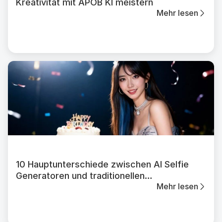
Kreativität mit APOB KI meistern
Mehr lesen
10 Hauptunterschiede zwischen AI Selfie
Generatoren und traditionellen
Mehr lesen
Bildbearbeitungs-Apps