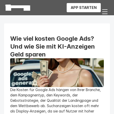
APP STARTEN
Wie viel kosten Google Ads? 
Und wie Sie mit KI-Anzeigen 
Geld sparen
Die Kosten für Google Ads hängen von Ihrer Branche, 
dem Kampagnentyp, den Keywords, der 
Gebotsstrategie, der Qualität der Landingpage und 
dem Wettbewerb ab. Suchanzeigen kosten oft mehr 
als Display-Anzeigen, da sie auf Nutzer mit hoher 