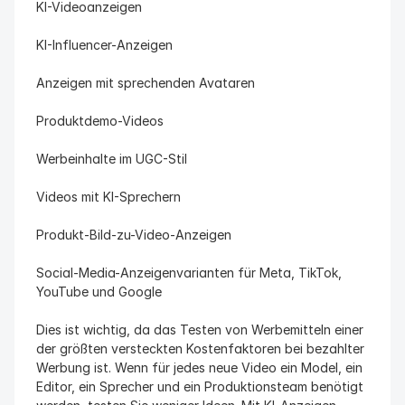
KI-Videoanzeigen
KI-Influencer-Anzeigen
Anzeigen mit sprechenden Avataren
Produktdemo-Videos
Werbeinhalte im UGC-Stil
Videos mit KI-Sprechern
Produkt-Bild-zu-Video-Anzeigen
Social-Media-Anzeigenvarianten für Meta, TikTok, 
YouTube und Google
Dies ist wichtig, da das Testen von Werbemitteln einer 
der größten versteckten Kostenfaktoren bei bezahlter 
Werbung ist. Wenn für jedes neue Video ein Model, ein 
Editor, ein Sprecher und ein Produktionsteam benötigt 