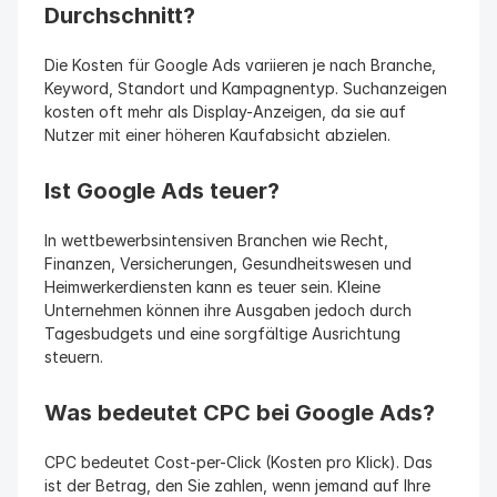
Durchschnitt?
Die Kosten für Google Ads variieren je nach Branche, 
Keyword, Standort und Kampagnentyp. Suchanzeigen 
kosten oft mehr als Display-Anzeigen, da sie auf 
Nutzer mit einer höheren Kaufabsicht abzielen.
Ist Google Ads teuer?
In wettbewerbsintensiven Branchen wie Recht, 
Finanzen, Versicherungen, Gesundheitswesen und 
Heimwerkerdiensten kann es teuer sein. Kleine 
Unternehmen können ihre Ausgaben jedoch durch 
Tagesbudgets und eine sorgfältige Ausrichtung 
steuern.
Was bedeutet CPC bei Google Ads?
CPC bedeutet Cost-per-Click (Kosten pro Klick). Das 
ist der Betrag, den Sie zahlen, wenn jemand auf Ihre 