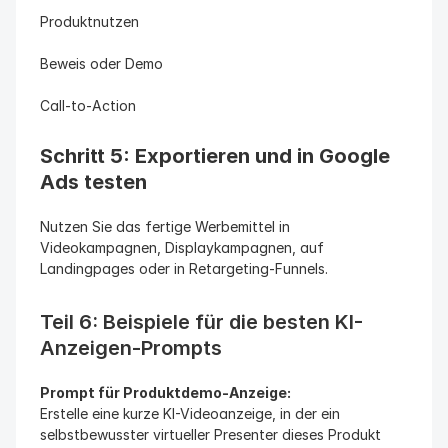
Produktnutzen
Beweis oder Demo
Call-to-Action
Schritt 5: Exportieren und in Google 
Ads testen
Nutzen Sie das fertige Werbemittel in 
Videokampagnen, Displaykampagnen, auf 
Landingpages oder in Retargeting-Funnels.
Teil 6: Beispiele für die besten KI-
Anzeigen-Prompts
Prompt für Produktdemo-Anzeige:
Erstelle eine kurze KI-Videoanzeige, in der ein 
selbstbewusster virtueller Presenter dieses Produkt 