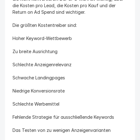
die Kosten pro Lead, die Kosten pro Kauf und der 
Return on Ad Spend sind wichtiger.
Die größten Kostentreiber sind:
Hoher Keyword-Wettbewerb
Zu breite Ausrichtung
Schlechte Anzeigenrelevanz
Schwache Landingpages
Niedrige Konversionsrate
Schlechte Werbemittel
Fehlende Strategie für ausschließende Keywords
Das Testen von zu wenigen Anzeigenvarianten