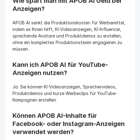
Wie spart man mit APOB AI Geld bei 
Anzeigen?
APOB AI senkt die Produktionskosten für Werbemittel, 
indem es Ihnen hilft, KI-Videoanzeigen, KI-Influencer, 
sprechende Avatare und Produktdemos zu erstellen, 
ohne ein komplettes Produktionsteam engagieren zu 
müssen.
Kann ich APOB AI für YouTube-
Anzeigen nutzen?
Ja. Sie können KI-Videoanzeigen, Sprechervideos, 
Produktdemos und kurze Werbeclips für YouTube-
Kampagnen erstellen.
Können APOB AI-Inhalte für 
Facebook- oder Instagram-Anzeigen 
verwendet werden?