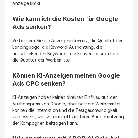
Anzeige klickt.
Wie kann ich die Kosten für Google 
Ads senken?
Verbessern Sie die Anzeigenrelevanz, die Qualität der 
Landingpage, die Keyword-Ausrichtung, die 
ausschließenden Keywords, die Konversionsrate und 
die Qualität der Werbemittel.
Können KI-Anzeigen meinen Google 
Ads CPC senken?
KI-Anzeigen haben keinen direkten Einfluss auf den 
Auktionspreis von Google, aber bessere Werbemittel 
können die Interaktion und die Testgeschwindigkeit 
verbessern, was zu einer effizienteren Budgetnutzung 
der Kampagnen beitragen kann.