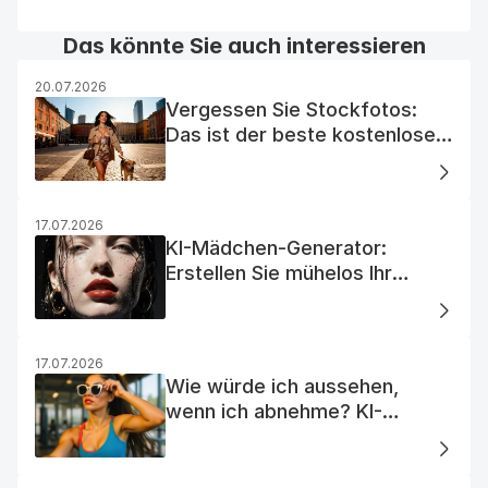
Das könnte Sie auch interessieren
20.07.2026
Vergessen Sie Stockfotos:
Das ist der beste kostenlose
KI-Foto-Generator
17.07.2026
KI-Mädchen-Generator:
Erstellen Sie mühelos Ihr
Traum-KI-Mädchen
17.07.2026
Wie würde ich aussehen,
wenn ich abnehme? KI-
Visualisierung