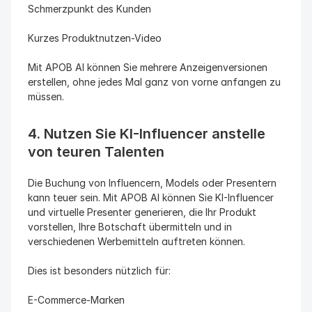
Schmerzpunkt des Kunden
Kurzes Produktnutzen-Video
Mit APOB AI können Sie mehrere Anzeigenversionen 
erstellen, ohne jedes Mal ganz von vorne anfangen zu 
müssen.
4. Nutzen Sie KI-Influencer anstelle 
von teuren Talenten
Die Buchung von Influencern, Models oder Presentern 
kann teuer sein. Mit APOB AI können Sie KI-Influencer 
und virtuelle Presenter generieren, die Ihr Produkt 
vorstellen, Ihre Botschaft übermitteln und in 
verschiedenen Werbemitteln auftreten können.
Dies ist besonders nützlich für:
E-Commerce-Marken