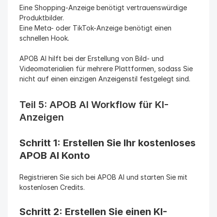
Eine Shopping-Anzeige benötigt vertrauenswürdige 
Produktbilder.
Eine Meta- oder TikTok-Anzeige benötigt einen 
schnellen Hook.
APOB AI hilft bei der Erstellung von Bild- und 
Videomaterialien für mehrere Plattformen, sodass Sie 
nicht auf einen einzigen Anzeigenstil festgelegt sind.
Teil 5: APOB AI Workflow für KI-
Anzeigen
Schritt 1: Erstellen Sie Ihr kostenloses 
APOB AI Konto
Registrieren Sie sich bei APOB AI und starten Sie mit 
kostenlosen Credits.
Schritt 2: Erstellen Sie einen KI-