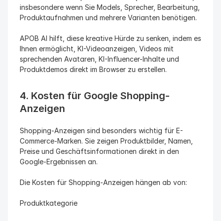
insbesondere wenn Sie Models, Sprecher, Bearbeitung, 
Produktaufnahmen und mehrere Varianten benötigen.
APOB AI hilft, diese kreative Hürde zu senken, indem es 
Ihnen ermöglicht, KI-Videoanzeigen, Videos mit 
sprechenden Avataren, KI-Influencer-Inhalte und 
Produktdemos direkt im Browser zu erstellen.
4. Kosten für Google Shopping-
Anzeigen
Shopping-Anzeigen sind besonders wichtig für E-
Commerce-Marken. Sie zeigen Produktbilder, Namen, 
Preise und Geschäftsinformationen direkt in den 
Google-Ergebnissen an.
Die Kosten für Shopping-Anzeigen hängen ab von:
Produktkategorie