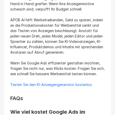
Hand in Hand greifen. Wenn Ihre Anzeigenmotive 
schwach sind, verpufft Ihr Budget schnell.
APOB AI hilft Werbetreibenden, Geld zu sparen, indem 
es die Produktionskosten für Werbemittel senkt und 
das Testen von Anzeigen beschleunigt. Anstatt für 
jeden neuen Dreh, jedes Model, jeden Editor und jeden 
Sprecher zu zahlen, können Sie KI-Videoanzeigen, KI-
Influencer, Produktdemos und Inhalte mit sprechenden 
Avataren auf Abruf generieren.
Wenn Sie Google Ads effizienter gestalten möchten, 
fragen Sie nicht nur, was Klicks kosten. Fragen Sie sich, 
wie schnell Sie bessere Werbemittel testen können.
Testen Sie den KI-Anzeigengenerator kostenlos
FAQs
Wie viel kostet Google Ads im 