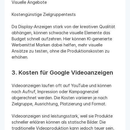
Visuelle Angebote
Kostengünstige Zielgruppentests
Da Display-Anzeigen stark von der kreativen Qualität 
abhängen, können schwache visuelle Elemente das 
Budget schnell aufzehren. Hier können KI-generierte 
Werbemittel Marken dabei helfen, mehr visuelle 
Ansätze zu testen, ohne die Produktionskosten zu 
erhöhen.
3. Kosten für Google Videoanzeigen
Videoanzeigen laufen oft auf YouTube und können 
nach Aufruf, Impression oder Kampagnenziel 
abgerechnet werden. Die Kosten variieren je nach 
Zielgruppe, Ausrichtung, Platzierung und Format.
Videoanzeigen sind leistungsstark, weil sie Produkte 
schneller erklären können als statische Bilder. Die 
traditionelle Videoproduktion kann jedoch teuer sein, 