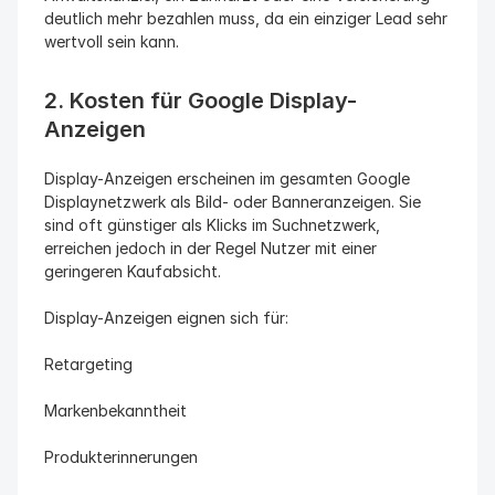
deutlich mehr bezahlen muss, da ein einziger Lead sehr 
wertvoll sein kann.
2. Kosten für Google Display-
Anzeigen
Display-Anzeigen erscheinen im gesamten Google 
Displaynetzwerk als Bild- oder Banneranzeigen. Sie 
sind oft günstiger als Klicks im Suchnetzwerk, 
erreichen jedoch in der Regel Nutzer mit einer 
geringeren Kaufabsicht.
Display-Anzeigen eignen sich für:
Retargeting
Markenbekanntheit
Produkterinnerungen