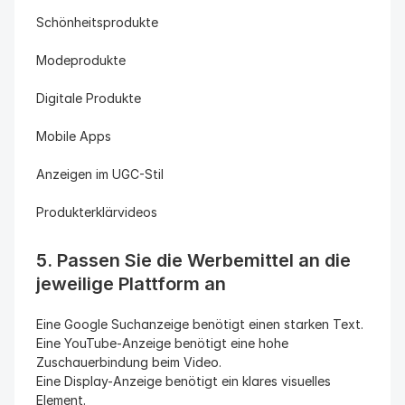
Schönheitsprodukte
Modeprodukte
Digitale Produkte
Mobile Apps
Anzeigen im UGC-Stil
Produkterklärvideos
5. Passen Sie die Werbemittel an die 
jeweilige Plattform an
Eine Google Suchanzeige benötigt einen starken Text.
Eine YouTube-Anzeige benötigt eine hohe 
Zuschauerbindung beim Video.
Eine Display-Anzeige benötigt ein klares visuelles 
Element.