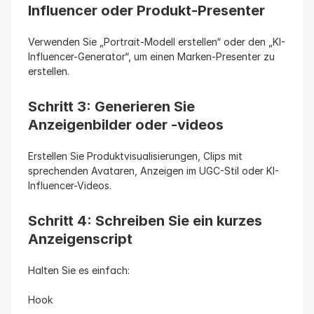
Influencer oder Produkt-Presenter
Verwenden Sie „Portrait-Modell erstellen“ oder den „KI-
Influencer-Generator“, um einen Marken-Presenter zu 
erstellen.
Schritt 3: Generieren Sie 
Anzeigenbilder oder -videos
Erstellen Sie Produktvisualisierungen, Clips mit 
sprechenden Avataren, Anzeigen im UGC-Stil oder KI-
Influencer-Videos.
Schritt 4: Schreiben Sie ein kurzes 
Anzeigenscript
Halten Sie es einfach:
Hook