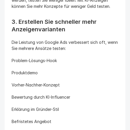
werden, testen Sie weniger Ideen. Mit KI-Anzeigen 
können Sie mehr Konzepte für weniger Geld testen.
3. Erstellen Sie schneller mehr 
Anzeigenvarianten
Die Leistung von Google Ads verbessert sich oft, wenn 
Sie mehrere Ansätze testen:
Problem-Lösungs-Hook
Produktdemo
Vorher-Nachher-Konzept
Bewertung durch KI-Influencer
Erklärung im Gründer-Stil
Befristetes Angebot