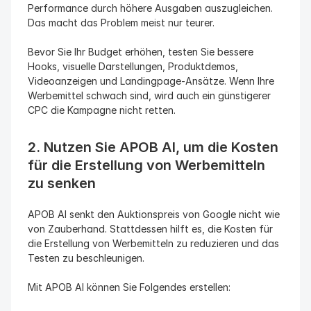
Performance durch höhere Ausgaben auszugleichen. 
Das macht das Problem meist nur teurer.
Bevor Sie Ihr Budget erhöhen, testen Sie bessere 
Hooks, visuelle Darstellungen, Produktdemos, 
Videoanzeigen und Landingpage-Ansätze. Wenn Ihre 
Werbemittel schwach sind, wird auch ein günstigerer 
CPC die Kampagne nicht retten.
2. Nutzen Sie APOB AI, um die Kosten 
für die Erstellung von Werbemitteln 
zu senken
APOB AI senkt den Auktionspreis von Google nicht wie 
von Zauberhand. Stattdessen hilft es, die Kosten für 
die Erstellung von Werbemitteln zu reduzieren und das 
Testen zu beschleunigen.
Mit APOB AI können Sie Folgendes erstellen: