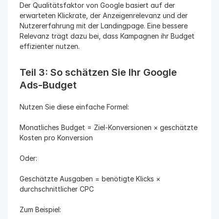
Der Qualitätsfaktor von Google basiert auf der 
erwarteten Klickrate, der Anzeigenrelevanz und der 
Nutzererfahrung mit der Landingpage. Eine bessere 
Relevanz trägt dazu bei, dass Kampagnen ihr Budget 
effizienter nutzen.
Teil 3: So schätzen Sie Ihr Google 
Ads-Budget
Nutzen Sie diese einfache Formel:
Monatliches Budget = Ziel-Konversionen × geschätzte 
Kosten pro Konversion
Oder:
Geschätzte Ausgaben = benötigte Klicks × 
durchschnittlicher CPC
Zum Beispiel: