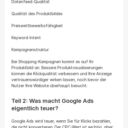
Datenfeed-Qualität
Qualität des Produktbildes
Preiswettbewerbsfähigkeit
Keyword-Intent
Kampagnenstruktur
Bei Shopping-Kampagnen kommt es auf Ihr 
Produktbild an. Bessere Produktvisualisierungen 
können die Klickqualität verbessern und Ihre Anzeige 
vertrauenswürdiger wirken lassen, noch bevor der 
Nutzer Ihre Website überhaupt besucht.
Teil 2: Was macht Google Ads 
eigentlich teuer?
Google Ads wird teuer, wenn Sie für Klicks bezahlen, 
die nicht konvertieren. Der CPC-Wert ist wichtig, aber 