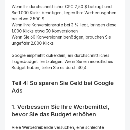
Wenn Ihr durchschnittlicher CPC 2,50 $ beträgt und 
Sie 1.000 Klicks benötigen, liegen Ihre Werbeausgaben 
bei etwa 2.500 $.
Wenn Ihre Konversionsrate bei 3 % liegt, bringen diese 
1.000 Klicks etwa 30 Konversionen.
Wenn Sie 60 Konversionen benötigen, brauchen Sie 
ungefähr 2.000 Klicks.
Google empfiehlt außerdem, ein durchschnittliches 
Tagesbudget festzulegen. Wenn Sie ein monatliches 
Budget haben, teilen Sie es durch 30,4.
Teil 4: So sparen Sie Geld bei Google 
Ads
1. Verbessern Sie Ihre Werbemittel, 
bevor Sie das Budget erhöhen
Viele Werbetreibende versuchen, eine schlechte 