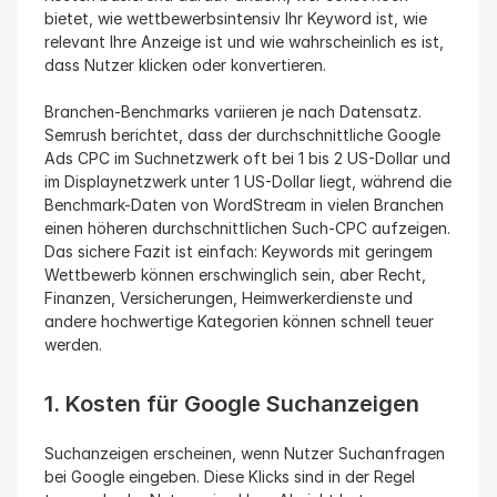
bietet, wie wettbewerbsintensiv Ihr Keyword ist, wie 
relevant Ihre Anzeige ist und wie wahrscheinlich es ist, 
dass Nutzer klicken oder konvertieren.
Branchen-Benchmarks variieren je nach Datensatz. 
Semrush berichtet, dass der durchschnittliche Google 
Ads CPC im Suchnetzwerk oft bei 1 bis 2 US-Dollar und 
im Displaynetzwerk unter 1 US-Dollar liegt, während die 
Benchmark-Daten von WordStream in vielen Branchen 
einen höheren durchschnittlichen Such-CPC aufzeigen. 
Das sichere Fazit ist einfach: Keywords mit geringem 
Wettbewerb können erschwinglich sein, aber Recht, 
Finanzen, Versicherungen, Heimwerkerdienste und 
andere hochwertige Kategorien können schnell teuer 
werden.
1. Kosten für Google Suchanzeigen
Suchanzeigen erscheinen, wenn Nutzer Suchanfragen 
bei Google eingeben. Diese Klicks sind in der Regel 