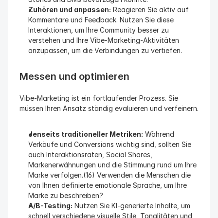
Zuhören und anpassen:
 Reagieren Sie aktiv auf 
Kommentare und Feedback. Nutzen Sie diese 
Interaktionen, um Ihre Community besser zu 
verstehen und Ihre Vibe-Marketing-Aktivitäten 
anzupassen, um die Verbindungen zu vertiefen.
Messen und optimieren
Vibe-Marketing ist ein fortlaufender Prozess. Sie 
müssen Ihren Ansatz ständig evaluieren und verfeinern.
Jenseits traditioneller Metriken:
 Während 
Verkäufe und Conversions wichtig sind, sollten Sie 
auch Interaktionsraten, Social Shares, 
Markenerwähnungen und die Stimmung rund um Ihre 
Marke verfolgen.(16) Verwenden die Menschen die 
von Ihnen definierte emotionale Sprache, um Ihre 
Marke zu beschreiben?
A/B-Testing:
 Nutzen Sie KI-generierte Inhalte, um 
schnell verschiedene visuelle Stile, Tonalitäten und 