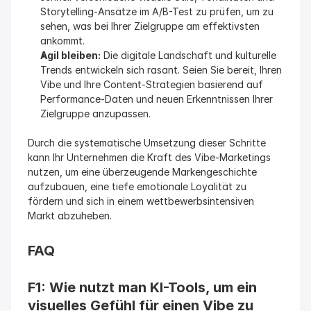
Storytelling-Ansätze im A/B-Test zu prüfen, um zu 
sehen, was bei Ihrer Zielgruppe am effektivsten 
ankommt.
Agil bleiben:
 Die digitale Landschaft und kulturelle 
Trends entwickeln sich rasant. Seien Sie bereit, Ihren 
Vibe und Ihre Content-Strategien basierend auf 
Performance-Daten und neuen Erkenntnissen Ihrer 
Zielgruppe anzupassen.
Durch die systematische Umsetzung dieser Schritte 
kann Ihr Unternehmen die Kraft des Vibe-Marketings 
nutzen, um eine überzeugende Markengeschichte 
aufzubauen, eine tiefe emotionale Loyalität zu 
fördern und sich in einem wettbewerbsintensiven 
Markt abzuheben.
FAQ
F1: Wie nutzt man KI-Tools, um ein 
visuelles Gefühl für einen Vibe zu 