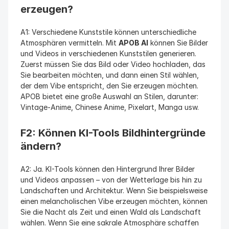
erzeugen?
A1: Verschiedene Kunststile können unterschiedliche 
Atmosphären vermitteln. Mit 
APOB AI
 können Sie Bilder 
und Videos in verschiedenen Kunststilen generieren. 
Zuerst müssen Sie das Bild oder Video hochladen, das 
Sie bearbeiten möchten, und dann einen Stil wählen, 
der dem Vibe entspricht, den Sie erzeugen möchten. 
APOB bietet eine große Auswahl an Stilen, darunter: 
Vintage-Anime, Chinese Anime, Pixelart, Manga usw.
F2: Können KI-Tools Bildhintergründe 
ändern?
A2: Ja. KI-Tools können den Hintergrund Ihrer Bilder 
und Videos anpassen – von der Wetterlage bis hin zu 
Landschaften und Architektur. Wenn Sie beispielsweise 
einen melancholischen Vibe erzeugen möchten, können 
Sie die Nacht als Zeit und einen Wald als Landschaft 
wählen. Wenn Sie eine sakrale Atmosphäre schaffen 