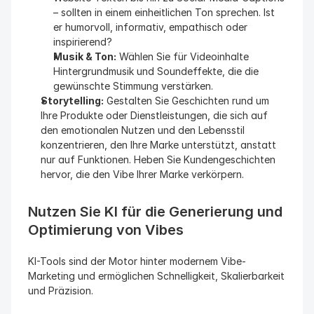
– sollten in einem einheitlichen Ton sprechen. Ist 
er humorvoll, informativ, empathisch oder 
inspirierend?
Musik & Ton:
 Wählen Sie für Videoinhalte 
Hintergrundmusik und Soundeffekte, die die 
gewünschte Stimmung verstärken.
Storytelling:
 Gestalten Sie Geschichten rund um 
Ihre Produkte oder Dienstleistungen, die sich auf 
den emotionalen Nutzen und den Lebensstil 
konzentrieren, den Ihre Marke unterstützt, anstatt 
nur auf Funktionen. Heben Sie Kundengeschichten 
hervor, die den Vibe Ihrer Marke verkörpern.
Nutzen Sie KI für die Generierung und 
Optimierung von Vibes
KI-Tools sind der Motor hinter modernem Vibe-
Marketing und ermöglichen Schnelligkeit, Skalierbarkeit 
und Präzision.