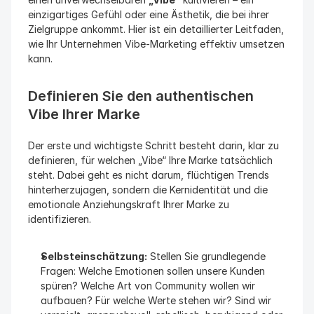
einzigartiges Gefühl oder eine Ästhetik, die bei ihrer 
Zielgruppe ankommt. Hier ist ein detaillierter Leitfaden, 
wie Ihr Unternehmen Vibe-Marketing effektiv umsetzen 
kann.
Definieren Sie den authentischen 
Vibe Ihrer Marke
Der erste und wichtigste Schritt besteht darin, klar zu 
definieren, für welchen „Vibe“ Ihre Marke tatsächlich 
steht. Dabei geht es nicht darum, flüchtigen Trends 
hinterherzujagen, sondern die Kernidentität und die 
emotionale Anziehungskraft Ihrer Marke zu 
identifizieren.
Selbsteinschätzung:
 Stellen Sie grundlegende 
Fragen: Welche Emotionen sollen unsere Kunden 
spüren? Welche Art von Community wollen wir 
aufbauen? Für welche Werte stehen wir? Sind wir 