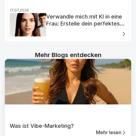
17.07.2026
Verwandle mich mit KI in eine
Frau: Erstelle dein perfektes
KI-Frauenporträt
Mehr Blogs entdecken
Was ist Vibe-Marketing?
Mehr lesen