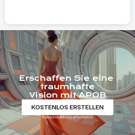
Erschaffen Sie eine 
traumhafte
Vision mit APOB
KOSTENLOS ERSTELLEN
Keine Kreditkarte erforderlich