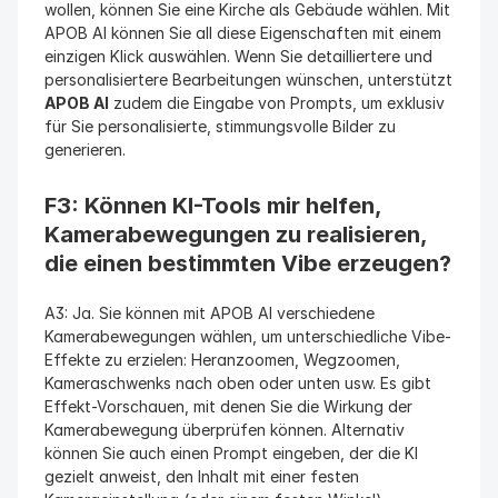
wollen, können Sie eine Kirche als Gebäude wählen. Mit 
APOB AI können Sie all diese Eigenschaften mit einem 
einzigen Klick auswählen. Wenn Sie detailliertere und 
personalisiertere Bearbeitungen wünschen, unterstützt 
APOB AI
 zudem die Eingabe von Prompts, um exklusiv 
für Sie personalisierte, stimmungsvolle Bilder zu 
generieren.
F3: Können KI-Tools mir helfen, 
Kamerabewegungen zu realisieren, 
die einen bestimmten Vibe erzeugen?
A3: Ja. Sie können mit APOB AI verschiedene 
Kamerabewegungen wählen, um unterschiedliche Vibe-
Effekte zu erzielen: Heranzoomen, Wegzoomen, 
Kameraschwenks nach oben oder unten usw. Es gibt 
Effekt-Vorschauen, mit denen Sie die Wirkung der 
Kamerabewegung überprüfen können. Alternativ 
können Sie auch einen Prompt eingeben, der die KI 
gezielt anweist, den Inhalt mit einer festen 