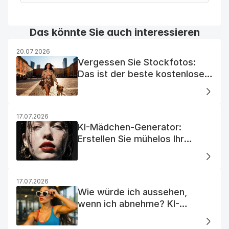
Das könnte Sie auch interessieren
20.07.2026
Vergessen Sie Stockfotos:
Das ist der beste kostenlose
KI-Foto-Generator
17.07.2026
KI-Mädchen-Generator:
Erstellen Sie mühelos Ihr
Traum-KI-Mädchen
17.07.2026
Wie würde ich aussehen,
wenn ich abnehme? KI-
Visualisierung