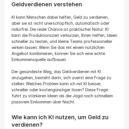
Geldverdienen verstehen
KI kann Menschen dabei helfen, Geld zu verdienen, 
aber sie ist nicht unerschöpflich, automatisch oder 
risikofrei. Die reale Chance ist praktischer Natur: KI 
kann die Produktionszeit verkürzen, Ihnen helfen, Ideen 
schneller zu testen, und kleine Teams professioneller 
wirken lassen. Wenn Sie das mit einem nützlichen 
Angebot kombinieren, können Sie sich eine echte 
Einkommensquelle aufbauen.
Der gesündeste Weg, das Geldverdienen mit KI 
anzugehen, besteht darin, sich zuerst eine Frage zu 
stellen: Welches Problem kann ich mit KI besser, 
schneller oder kostengünstiger lösen? Diese Frage 
führt zu stärkeren Ideen als die Jagd nach schnellem 
passivem Einkommen über Nacht.
Wie kann ich KI nutzen, um Geld zu 
verdienen?