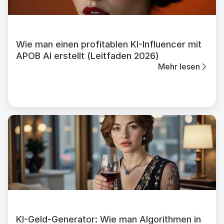
Wie man einen profitablen KI-Influencer mit
APOB AI erstellt (Leitfaden 2026)
Mehr lesen
KI-Geld-Generator: Wie man Algorithmen in