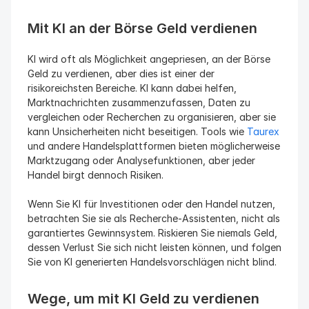
Mit KI an der Börse Geld verdienen
KI wird oft als Möglichkeit angepriesen, an der Börse 
Geld zu verdienen, aber dies ist einer der 
risikoreichsten Bereiche. KI kann dabei helfen, 
Marktnachrichten zusammenzufassen, Daten zu 
vergleichen oder Recherchen zu organisieren, aber sie 
kann Unsicherheiten nicht beseitigen. Tools wie 
Taurex
und andere Handelsplattformen bieten möglicherweise 
Marktzugang oder Analysefunktionen, aber jeder 
Handel birgt dennoch Risiken.
Wenn Sie KI für Investitionen oder den Handel nutzen, 
betrachten Sie sie als Recherche-Assistenten, nicht als 
garantiertes Gewinnsystem. Riskieren Sie niemals Geld, 
dessen Verlust Sie sich nicht leisten können, und folgen 
Sie von KI generierten Handelsvorschlägen nicht blind.
Wege, um mit KI Geld zu verdienen