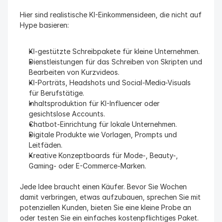
Hier sind realistische KI-Einkommensideen, die nicht auf 
Hype basieren:
KI-gestützte Schreibpakete für kleine Unternehmen.
Dienstleistungen für das Schreiben von Skripten und 
Bearbeiten von Kurzvideos.
KI-Porträts, Headshots und Social-Media-Visuals 
für Berufstätige.
Inhaltsproduktion für KI-Influencer oder 
gesichtslose Accounts.
Chatbot-Einrichtung für lokale Unternehmen.
Digitale Produkte wie Vorlagen, Prompts und 
Leitfäden.
Kreative Konzeptboards für Mode-, Beauty-, 
Gaming- oder E-Commerce-Marken.
Jede Idee braucht einen Käufer. Bevor Sie Wochen 
damit verbringen, etwas aufzubauen, sprechen Sie mit 
potenziellen Kunden, bieten Sie eine kleine Probe an 
oder testen Sie ein einfaches kostenpflichtiges Paket.