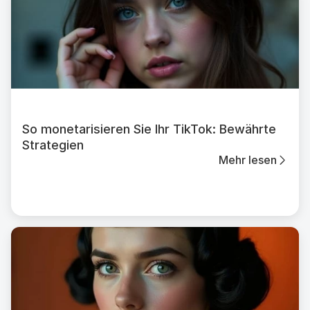
So monetarisieren Sie Ihr TikTok: Bewährte
Strategien
Mehr lesen