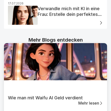
17.07.2026
Verwandle mich mit KI in eine
Frau: Erstelle dein perfektes
KI-Frauenporträt
Mehr Blogs entdecken
Wie man mit Waifu AI Geld verdient
Mehr lesen