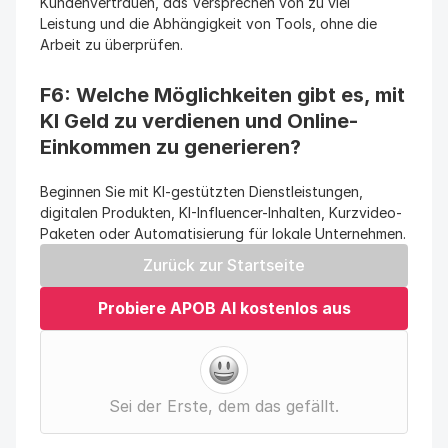
Kundenvertrauen, das Versprechen von zu viel 
Leistung und die Abhängigkeit von Tools, ohne die 
Arbeit zu überprüfen.
F6: Welche Möglichkeiten gibt es, mit 
KI Geld zu verdienen und Online-
Einkommen zu generieren?
Beginnen Sie mit KI-gestützten Dienstleistungen, 
digitalen Produkten, KI-Influencer-Inhalten, Kurzvideo-
Paketen oder Automatisierung für lokale Unternehmen.
Zurück zur Startseite
Probiere APOB AI kostenlos aus
Sei der Erste, dem das gefällt.