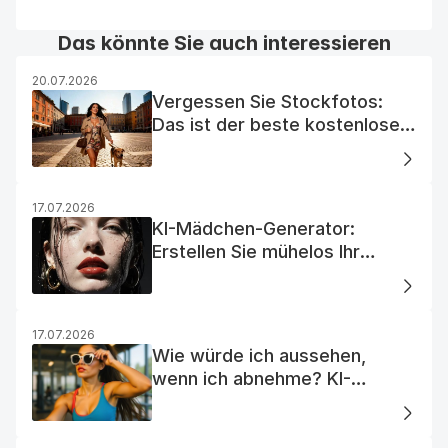
Das könnte Sie auch interessieren
20.07.2026
Vergessen Sie Stockfotos:
Das ist der beste kostenlose
KI-Foto-Generator
17.07.2026
KI-Mädchen-Generator:
Erstellen Sie mühelos Ihr
Traum-KI-Mädchen
17.07.2026
Wie würde ich aussehen,
wenn ich abnehme? KI-
Visualisierung