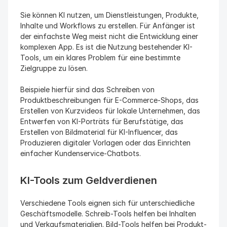
Sie können KI nutzen, um Dienstleistungen, Produkte, 
Inhalte und Workflows zu erstellen. Für Anfänger ist 
der einfachste Weg meist nicht die Entwicklung einer 
komplexen App. Es ist die Nutzung bestehender KI-
Tools, um ein klares Problem für eine bestimmte 
Zielgruppe zu lösen.
Beispiele hierfür sind das Schreiben von 
Produktbeschreibungen für E-Commerce-Shops, das 
Erstellen von Kurzvideos für lokale Unternehmen, das 
Entwerfen von KI-Porträts für Berufstätige, das 
Erstellen von Bildmaterial für KI-Influencer, das 
Produzieren digitaler Vorlagen oder das Einrichten 
einfacher Kundenservice-Chatbots.
KI-Tools zum Geldverdienen
Verschiedene Tools eignen sich für unterschiedliche 
Geschäftsmodelle. Schreib-Tools helfen bei Inhalten 
und Verkaufsmaterialien. Bild-Tools helfen bei Produkt-