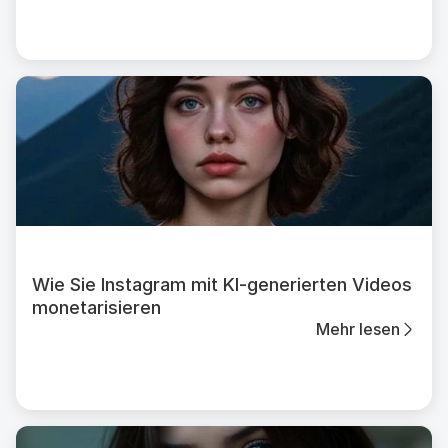
Wie Sie Instagram mit KI-generierten Videos
monetarisieren
Mehr lesen