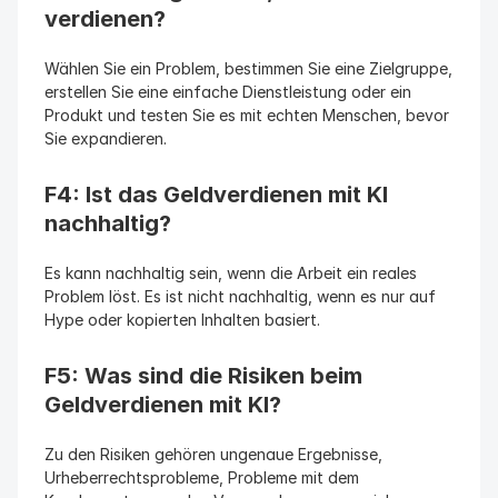
verdienen?
Wählen Sie ein Problem, bestimmen Sie eine Zielgruppe, 
erstellen Sie eine einfache Dienstleistung oder ein 
Produkt und testen Sie es mit echten Menschen, bevor 
Sie expandieren.
F4: Ist das Geldverdienen mit KI 
nachhaltig?
Es kann nachhaltig sein, wenn die Arbeit ein reales 
Problem löst. Es ist nicht nachhaltig, wenn es nur auf 
Hype oder kopierten Inhalten basiert.
F5: Was sind die Risiken beim 
Geldverdienen mit KI?
Zu den Risiken gehören ungenaue Ergebnisse, 
Urheberrechtsprobleme, Probleme mit dem 