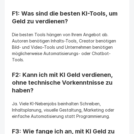
F1: Was sind die besten KI-Tools, um 
Geld zu verdienen?
Die besten Tools hängen von Ihrem Angebot ab. 
Autoren benötigen Inhalts-Tools, Creator benötigen 
Bild- und Video-Tools und Unternehmen benötigen 
möglicherweise Automatisierungs- oder Chatbot-
Tools.
F2: Kann ich mit KI Geld verdienen, 
ohne technische Vorkenntnisse zu 
haben?
Ja. Viele KI-Nebenjobs beinhalten Schreiben, 
Inhaltsplanung, visuelle Gestaltung, Marketing oder 
einfache Automatisierung statt Programmierung.
F3: Wie fange ich an, mit KI Geld zu 